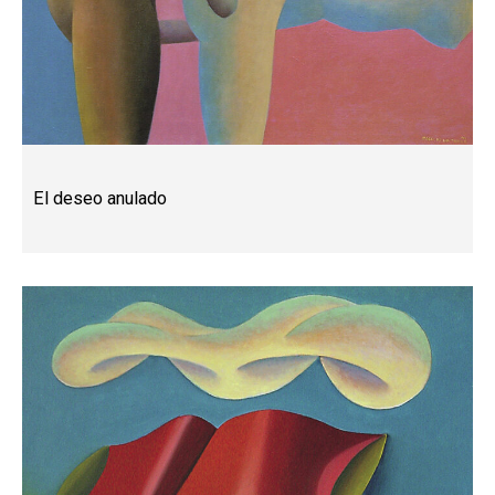
El deseo anulado