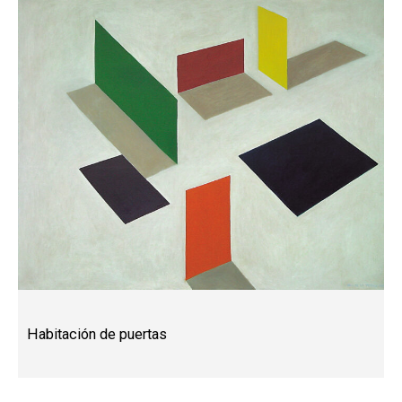
Habitación de puertas