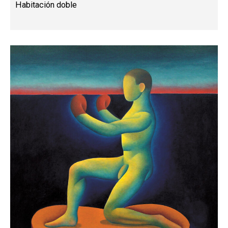
Habitación doble