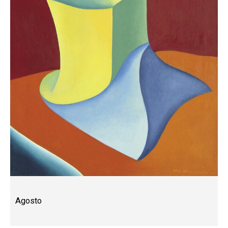
Agosto