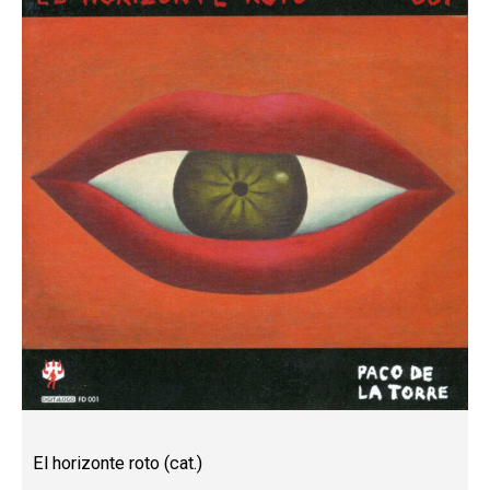
El horizonte roto (cat.)