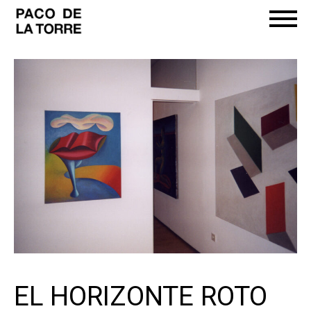
EL HORIZONTE ROTO