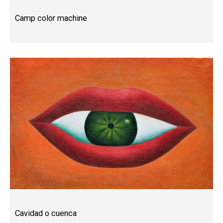
Camp color machine
Cavidad o cuenca