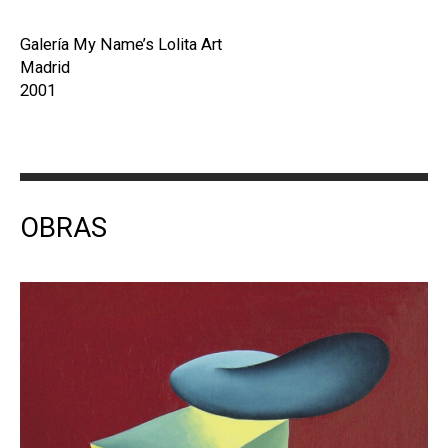
Galería My Name’s Lolita Art
Madrid
2001
OBRAS