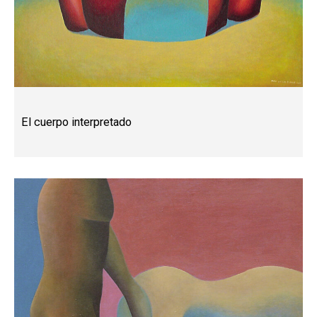
El cuerpo interpretado