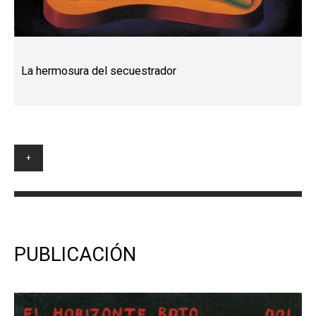
La hermosura del secuestrador
+
PUBLICACIÓN