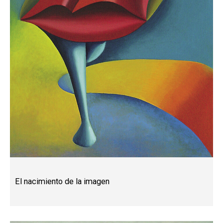
El nacimiento de la imagen