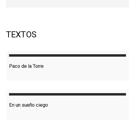
TEXTOS
Paco de la Torre
En un sueño ciego