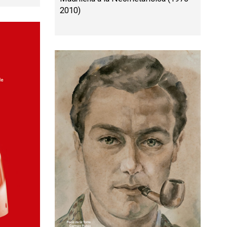
2010)