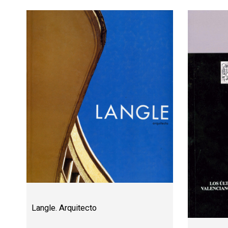
Langle. Arquitecto