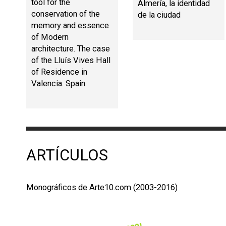
tool for the
Almería, la identidad
conservation of the
de la ciudad
memory and essence
of Modern
architecture. The case
of the Lluís Vives Hall
of Residence in
Valencia. Spain.
ARTÍCULOS
Monográficos de Arte10.com (2003-2016)