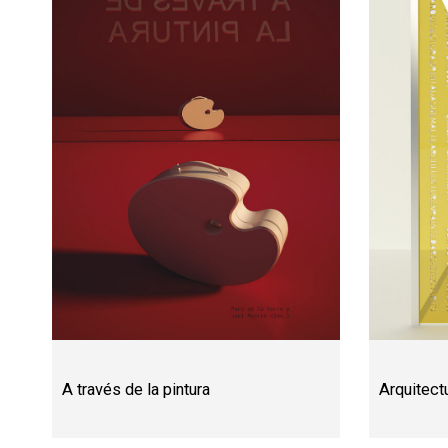
A través de la pintura
Arquitect