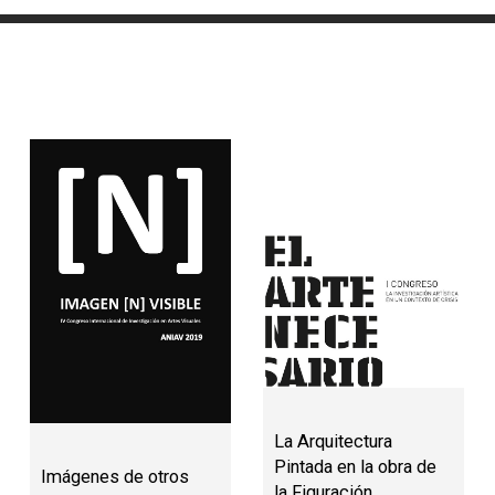
La Arquitectura
Pintada en la obra de
Imágenes de otros
la Figuración