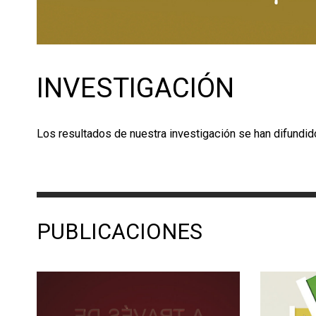
INVESTIGACIÓN
Los resultados de nuestra investigación se han difundid
PUBLICACIONES