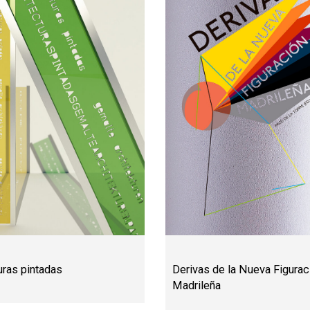
uras pintadas
Derivas de la Nueva Figurac
Madrileña