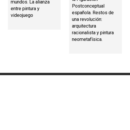
mundos. La alianza
Postconceptual
entre pintura y
española. Restos de
videojuego
una revolución:
arquitectura
racionalista y pintura
neometafísica.