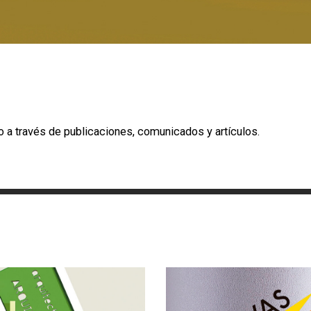
o a través de publicaciones, comunicados y artículos.