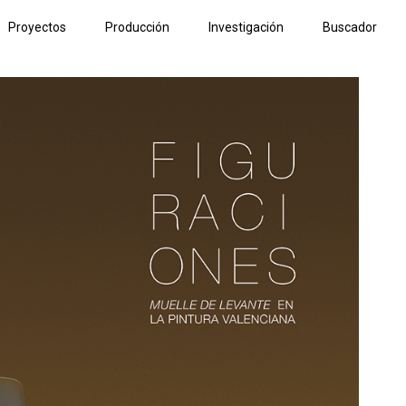
Proyectos
Producción
Investigación
Buscador