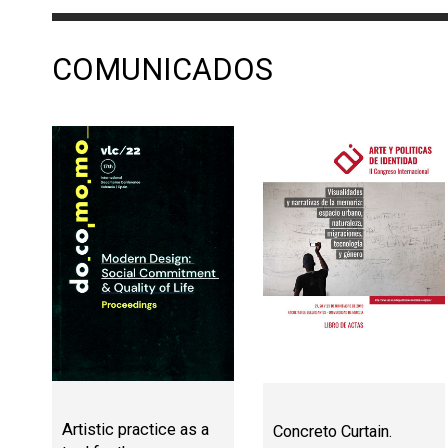
COMUNICADOS
Artistic practice as a
Concreto Curtain.