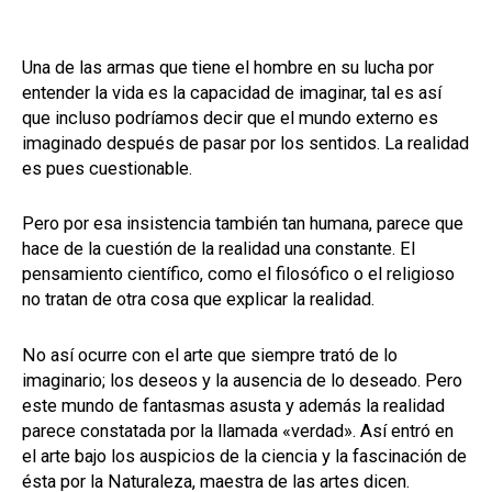
Una de las armas que tiene el hombre en su lucha por
entender la vida es la capacidad de imaginar, tal es así
que incluso podríamos decir que el mundo externo es
imaginado después de pasar por los sentidos. La realidad
es pues cuestionable.
Pero por esa insistencia también tan humana, parece que
hace de la cuestión de la realidad una constante. El
pensamiento científico, como el filosófico o el religioso
no tratan de otra cosa que explicar la realidad.
No así ocurre con el arte que siempre trató de lo
imaginario; los deseos y la ausencia de lo deseado. Pero
este mundo de fantasmas asusta y además la realidad
parece constatada por la llamada «verdad». Así entró en
el arte bajo los auspicios de la ciencia y la fascinación de
ésta por la Naturaleza, maestra de las artes dicen.