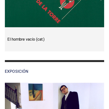
El hombre vacío (cat.)
EXPOSICIÓN