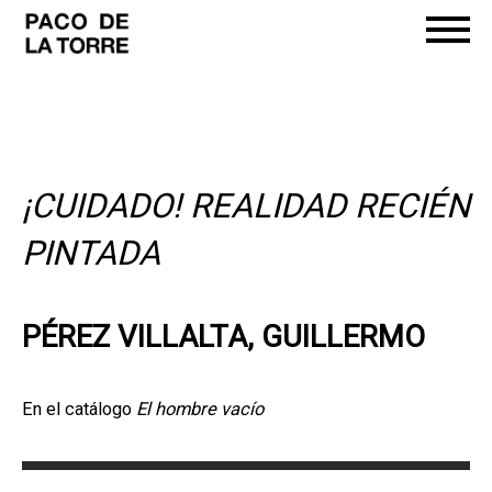
¡CUIDADO! REALIDAD RECIÉN
PINTADA
PÉREZ VILLALTA, GUILLERMO
En el catálogo
El hombre vacío