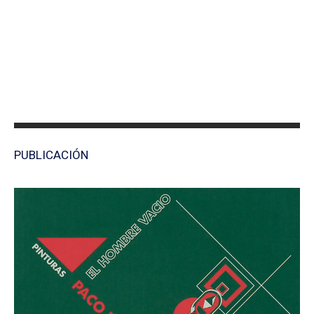
PUBLICACIÓN