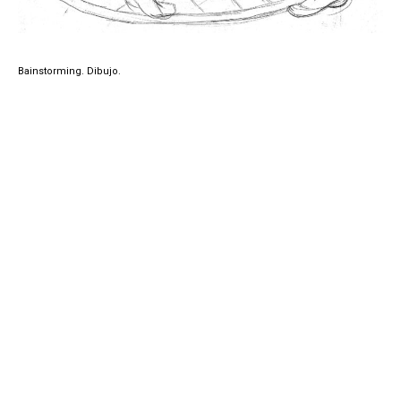
Bainstorming. Dibujo.