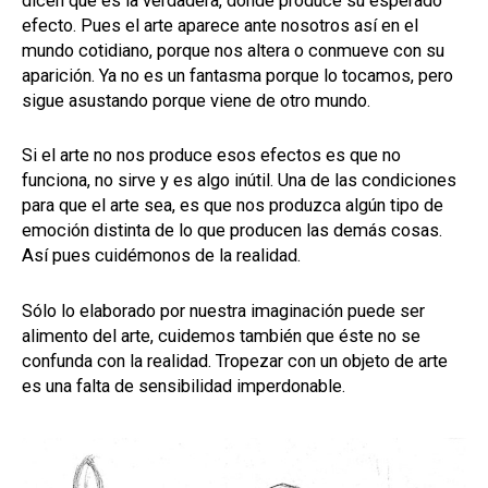
dicen que es la verdadera, donde produce su esperado
efecto. Pues el arte aparece ante nosotros así en el
mundo cotidiano, porque nos altera o conmueve con su
aparición. Ya no es un fantasma porque lo tocamos, pero
sigue asustando porque viene de otro mundo.
Si el arte no nos produce esos efectos es que no
funciona, no sirve y es algo inútil. Una de las condiciones
para que el arte sea, es que nos produzca algún tipo de
emoción distinta de lo que producen las demás cosas.
Así pues cuidémonos de la realidad.
Sólo lo elaborado por nuestra imaginación puede ser
alimento del arte, cuidemos también que éste no se
confunda con la realidad. Tropezar con un objeto de arte
es una falta de sensibilidad imperdonable.