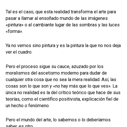
Tal es el caso, que esta realidad transforma el arte para
pasar a llamar al ensoñado mundo de las imágenes
«pintura» o al cambiante lugar de las sombras y las luces
«forma».
Ya no vemos sino pintura y es la pintura la que no nos deja
ver el cuadro.
Pero el proceso sigue su cauce, azuzado por los
moralismos del ascetismo moderno para dudar de
cualquier otra cosa que no sea la mera realidad. Así, las
cosas son lo que son y «no hay más que lo que ves». La
única no realidad es la del crítico teórico que hace de sus
teorías, como el científico positivista, explicación fiel de
un hecho o fenómeno.
Pero el mundo del arte, lo sabemos o lo deberíamos
saber, es otro.