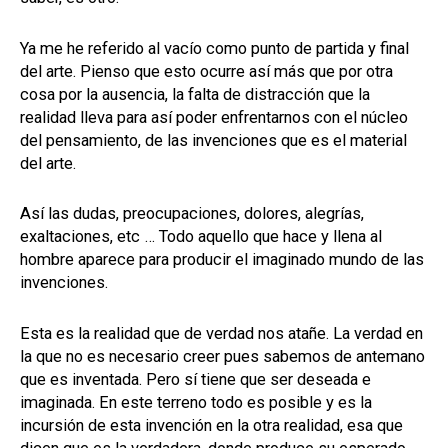
Ya me he referido al vacío como punto de partida y final
del arte. Pienso que esto ocurre así más que por otra
cosa por la ausencia, la falta de distracción que la
realidad lleva para así poder enfrentarnos con el núcleo
del pensamiento, de las invenciones que es el material
del arte.
Así las dudas, preocupaciones, dolores, alegrías,
exaltaciones, etc … Todo aquello que hace y llena al
hombre aparece para producir el imaginado mundo de las
invenciones.
Esta es la realidad que de verdad nos atañe. La verdad en
la que no es necesario creer pues sabemos de antemano
que es inventada. Pero sí tiene que ser deseada e
imaginada. En este terreno todo es posible y es la
incursión de esta invención en la otra realidad, esa que