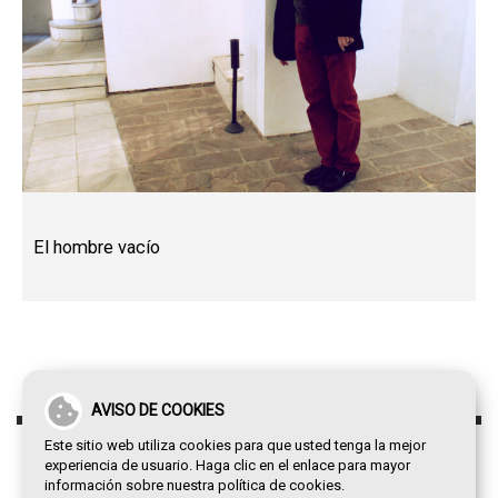
El hombre vacío
AVISO DE COOKIES
Este sitio web utiliza cookies para que usted tenga la mejor
experiencia de usuario. Haga clic en el enlace para mayor
información sobre nuestra
política de cookies
.