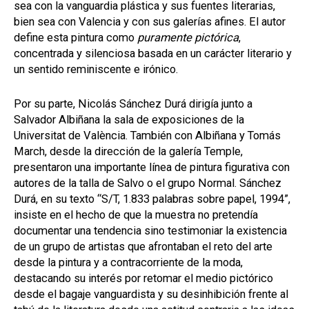
sea con la vanguardia plástica y sus fuentes literarias,
bien sea con Valencia y con sus galerías afines. El autor
define esta pintura como
puramente pictórica
,
concentrada y silenciosa basada en un carácter literario y
un sentido reminiscente e irónico.
Por su parte, Nicolás Sánchez Durá dirigía junto a
Salvador Albiñana la sala de exposiciones de la
Universitat de València. También con Albiñana y Tomás
March, desde la dirección de la galería Temple,
presentaron una importante línea de pintura figurativa con
autores de la talla de Salvo o el grupo Normal. Sánchez
Durá, en su texto “S/T, 1.833 palabras sobre papel, 1994”,
insiste en el hecho de que la muestra no pretendía
documentar una tendencia sino testimoniar la existencia
de un grupo de artistas que afrontaban el reto del arte
desde la pintura y a contracorriente de la moda,
destacando su interés por retomar el medio pictórico
desde el bagaje vanguardista y su desinhibición frente al