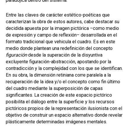
paradójica dentro del sistema.
Entre las claves de carácter estético-poéticas que
caracterizan la obra de estos autores, cabe destacar su
decidida apuesta por la imagen pictórica –como medio
de expresión y campo de reflexión– desarrollada en el
formato tradicional que vehicula el cuadro. Es en este
medio donde plantean una redefinición del concepto
figuración
desde la superación de la disyuntiva
excluyente figuración-abstracción, apostando por la
contradicción y la complejidad con los que se identifican.
En su obra, la dimensión retiniana corre paralela a la
recuperación de la idea y/o el concepto como fin último
del cuadro mediante la superposición de capas
significantes. La creación de este espacio pictórico
posibilita el diálogo entre la superficie y los recursos
pictóricos propios de la representación ilusionista con el
objetivo de construir un espacio alternativo donde revelar
plásticamente determinadas imágenes mentales.