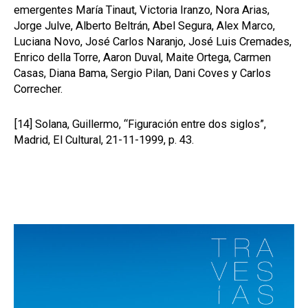
emergentes María Tinaut, Victoria Iranzo, Nora Arias,
Jorge Julve, Alberto Beltrán, Abel Segura, Alex Marco,
Luciana Novo, José Carlos Naranjo, José Luis Cremades,
Enrico della Torre, Aaron Duval, Maite Ortega, Carmen
Casas, Diana Bama, Sergio Pilan, Dani Coves y Carlos
Correcher.
[14]
Solana, Guillermo, “Figuración entre dos siglos”,
Madrid, El Cultural, 21-11-1999, p. 43.