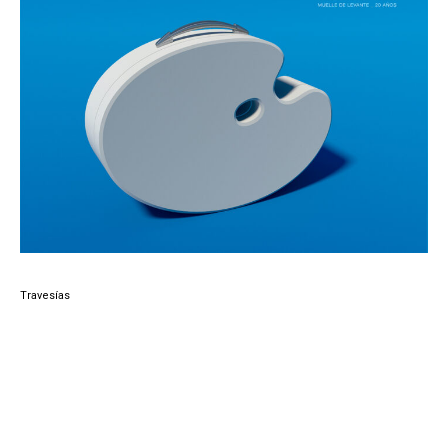
Travesías