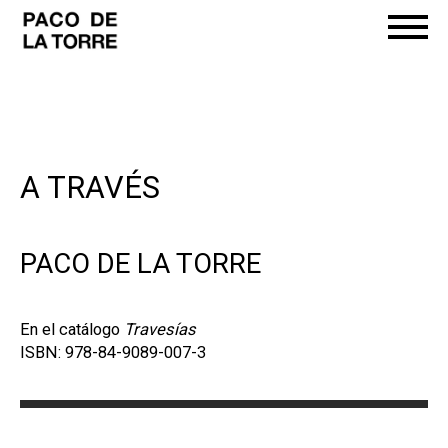
A TRAVÉS
PACO DE LA TORRE
En el catálogo
Travesías
ISBN: 978-84-9089-007-3