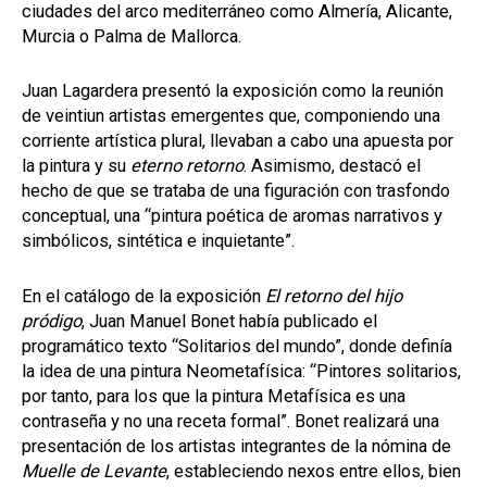
ciudades del arco mediterráneo como Almería, Alicante,
Murcia o Palma de Mallorca.
Juan Lagardera presentó la exposición como la reunión
de veintiun artistas emergentes que, componiendo una
corriente artística plural, llevaban a cabo una apuesta por
la pintura y su
eterno retorno
. Asimismo, destacó el
hecho de que se trataba de una figuración con trasfondo
conceptual, una “pintura poética de aromas narrativos y
simbólicos, sintética e inquietante”.
En el catálogo de la exposición
El retorno del hijo
pródigo
, Juan Manuel Bonet había publicado el
programático texto “Solitarios del mundo”, donde definía
la idea de una pintura Neometafísica: “Pintores solitarios,
por tanto, para los que la pintura Metafísica es una
contraseña y no una receta formal”. Bonet realizará una
presentación de los artistas integrantes de la nómina de
Muelle de Levante
, estableciendo nexos entre ellos, bien