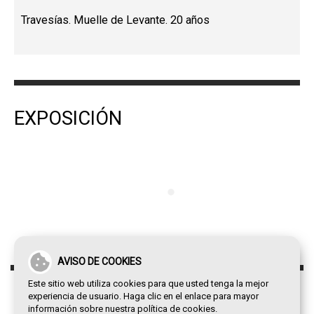
Travesías. Muelle de Levante. 20 años
EXPOSICIÓN
AVISO DE COOKIES
Este sitio web utiliza cookies para que usted tenga la mejor
experiencia de usuario. Haga clic en el enlace para mayor
información sobre nuestra
política de cookies
.