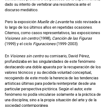
dado su intento de vertebrar una resistencia ante el
discurso mediático.
Pero la exposición
Muelle de Levante
ha sido revisada a
lo largo de los últimos años en repetidas ocasiones.
Citemos, como casos representativos, las exposiciones
Visiones sin centro
(1998),
Canción de las Figuras
(1999) y el ciclo
Figuraciones
(1999-2003).
En
Visiones sin centro
su comisario, David Pérez,
profundizaba en las singularidades de este fenómeno
destacando una doble apuesta por la recuperación de los
valores técnicos y su decidida voluntad conceptual,
recogiendo de este modo la herencia de las tendencias
artísticas últimas para poderla reinterpretar desde una
particular perspectiva pictórica. Según el autor, este
fenómeno no podía vincularse solamente a la práctica de
una disciplina, sino a la propia situación del arte y de la
sociedad contemporánea.