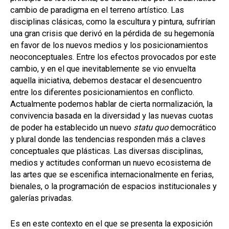
cambio de paradigma en el terreno artístico. Las
disciplinas clásicas, como la escultura y pintura, sufrirían
una gran crisis que derivó en la pérdida de su hegemonía
en favor de los nuevos medios y los posicionamientos
neoconceptuales. Entre los efectos provocados por este
cambio, y en el que inevitablemente se vio envuelta
aquella iniciativa, debemos destacar el desencuentro
entre los diferentes posicionamientos en conflicto.
Actualmente podemos hablar de cierta normalización, la
convivencia basada en la diversidad y las nuevas cuotas
de poder ha establecido un nuevo
statu quo
democrático
y plural donde las tendencias responden más a claves
conceptuales que plásticas. Las diversas disciplinas,
medios y actitudes conforman un nuevo ecosistema de
las artes que se escenifica internacionalmente en ferias,
bienales, o la programación de espacios institucionales y
galerías privadas.
Es en este contexto en el que se presenta la exposición