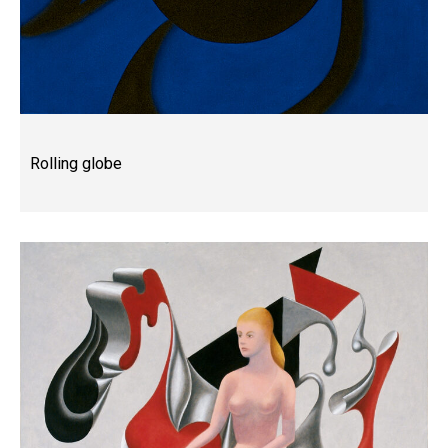
Rolling globe