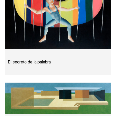
El secreto de la palabra