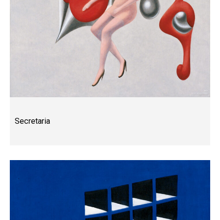
Secretaria