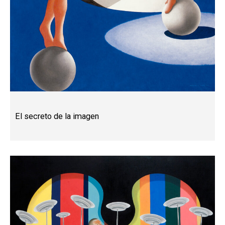
El secreto de la imagen