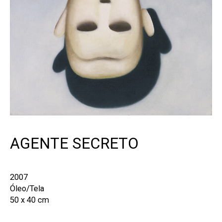
AGENTE SECRETO
2007
Óleo/Tela
50 x 40 cm