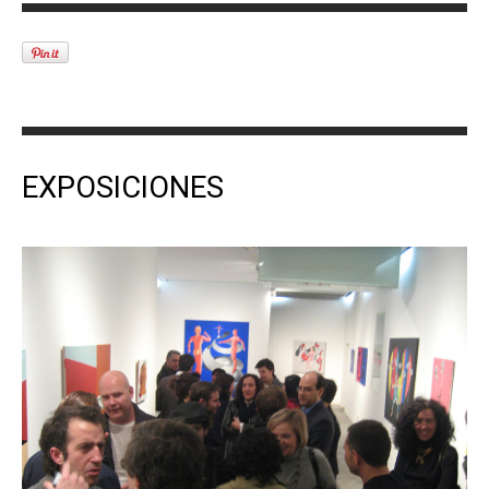
EXPOSICIONES