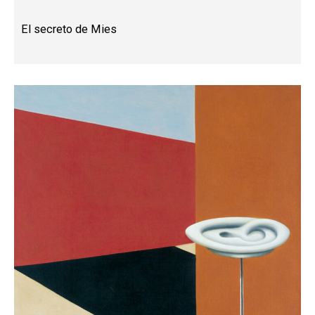
El secreto de Mies