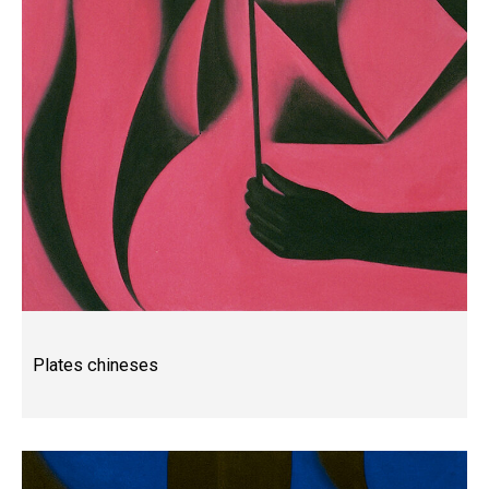
Plates chineses