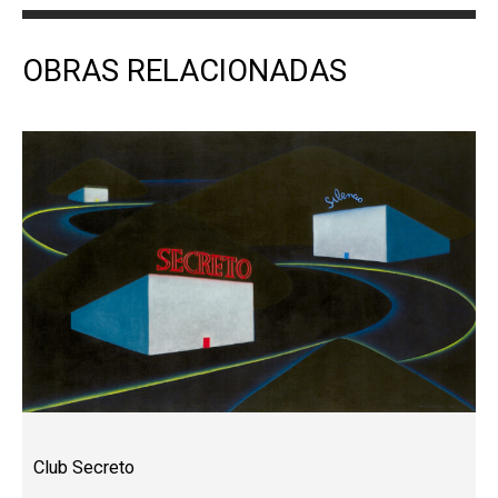
OBRAS RELACIONADAS
Club Secreto