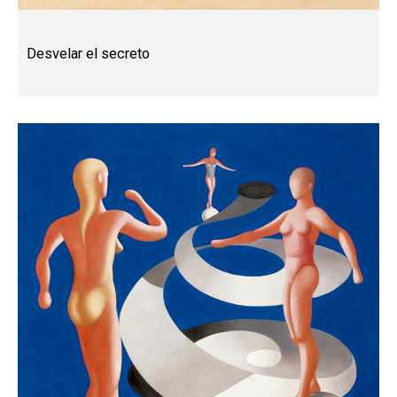
Desvelar el secreto