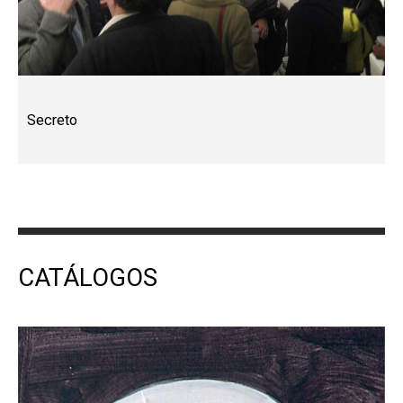
Secreto
CATÁLOGOS