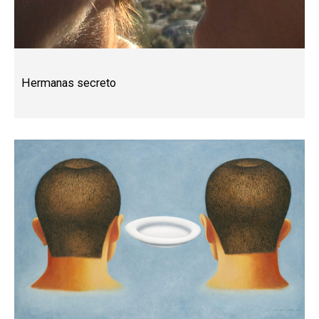
Hermanas secreto