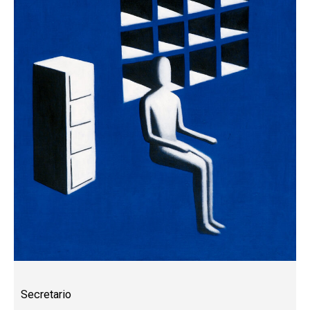
Secretario