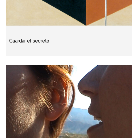
Guardar el secreto