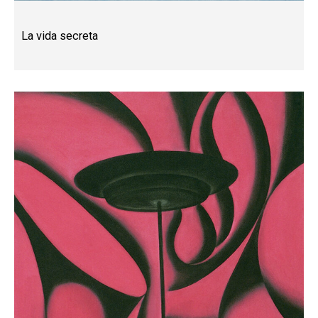
La vida secreta