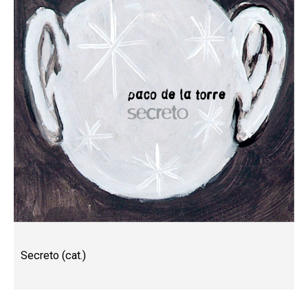
Secreto (cat.)