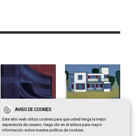
AVISO DE COOKIES
Villa Pepita
Este sitio web utiliza cookies para que usted tenga la mejor
experiencia de usuario. Haga clic en el enlace para mayor
información sobre nuestra
política de cookies
.