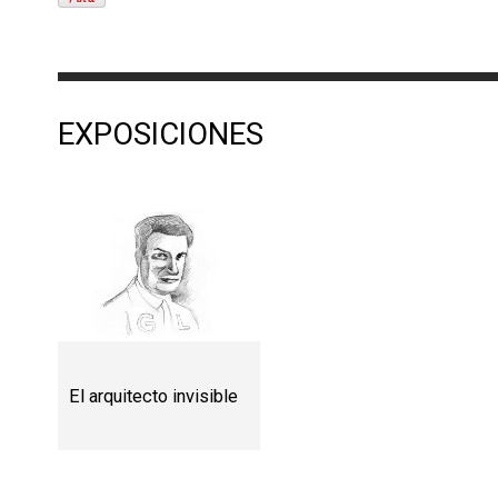
EXPOSICIONES
El arquitecto invisible