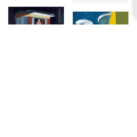
Francis
Destino Valencia