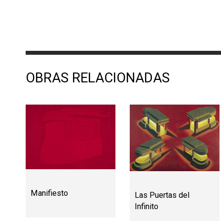
OBRAS RELACIONADAS
Manifiesto
Las Puertas del
Infinito