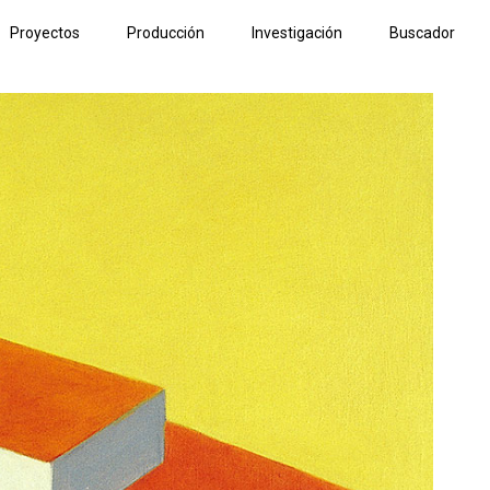
Proyectos
Producción
Investigación
Buscador