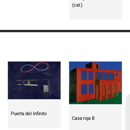
(cat.)
Puerta del Infinito
Casa roja B