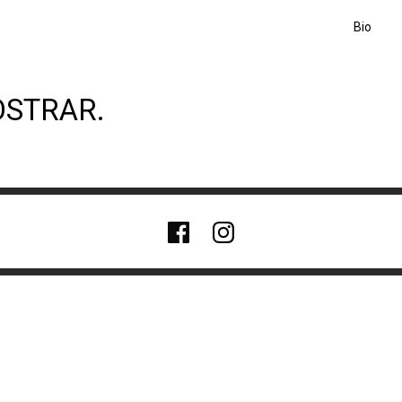
Bio
OSTRAR.