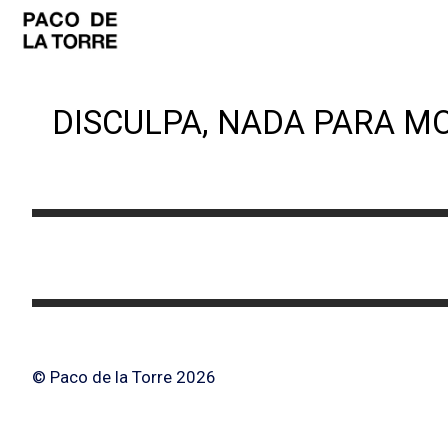
DISCULPA, NADA PARA M
© Paco de la Torre 2026