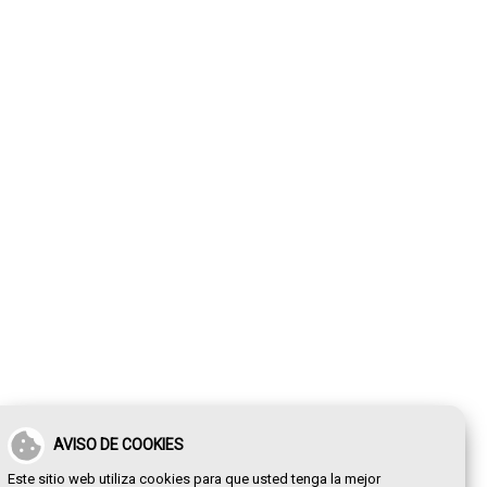
AVISO DE COOKIES
Este sitio web utiliza cookies para que usted tenga la mejor