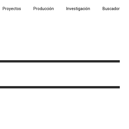
Proyectos
Producción
Investigación
Buscador