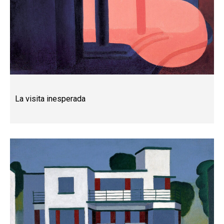
La visita inesperada