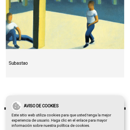
Subastao
AVISO DE COOKIES
Este sitio web utiliza cookies para que usted tenga la mejor
experiencia de usuario. Haga clic en el enlace para mayor
información sobre nuestra
política de cookies
.