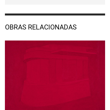
OBRAS RELACIONADAS