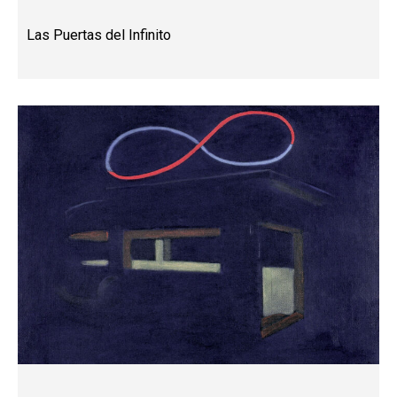
Las Puertas del Infinito