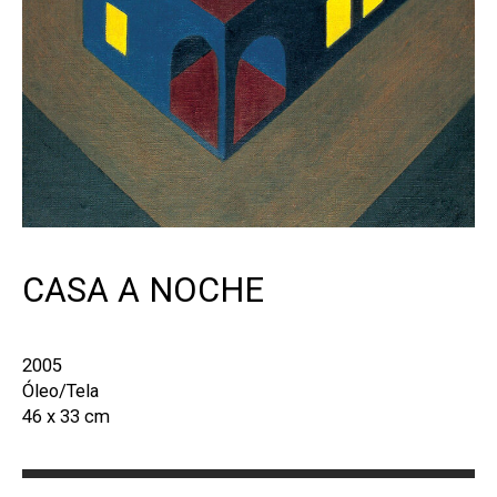
CASA A NOCHE
2005
Óleo/Tela
46 x 33 cm