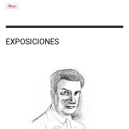
EXPOSICIONES