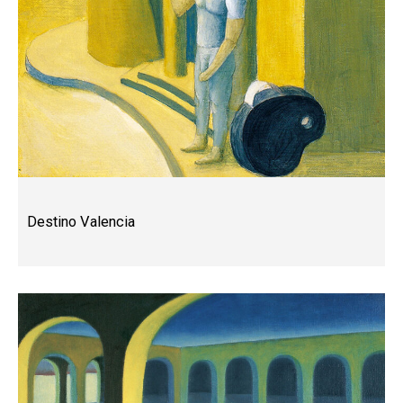
Destino Valencia