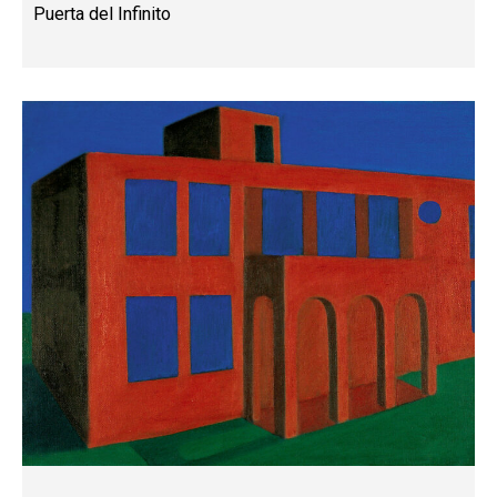
Puerta del Infinito