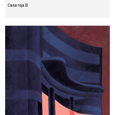
Casa roja B