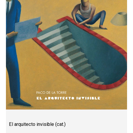
El arquitecto invisible (cat.)