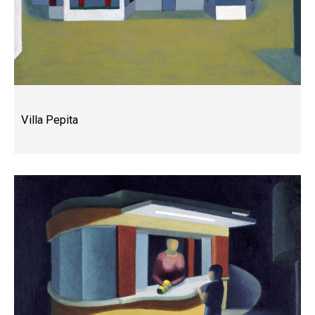
Villa Pepita