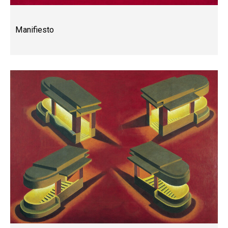
Manifiesto