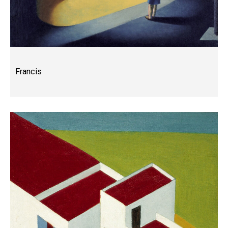
Francis