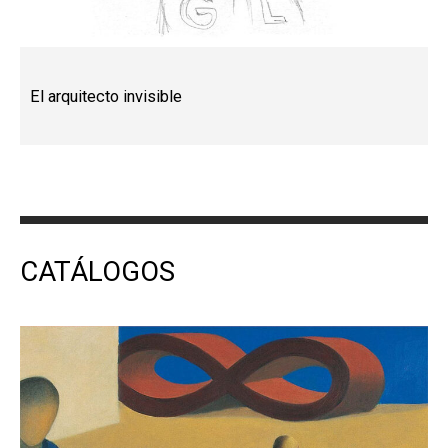
El arquitecto invisible
CATÁLOGOS