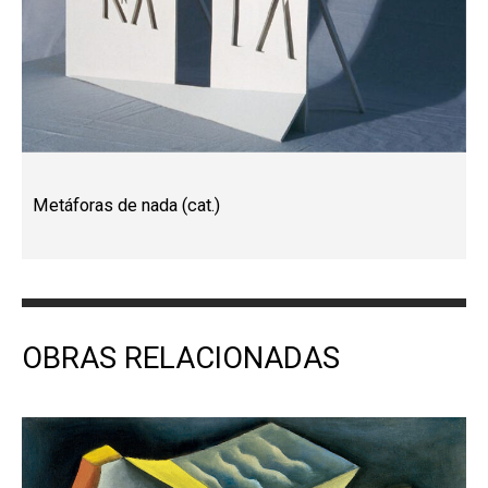
Metáforas de nada (cat.)
OBRAS RELACIONADAS