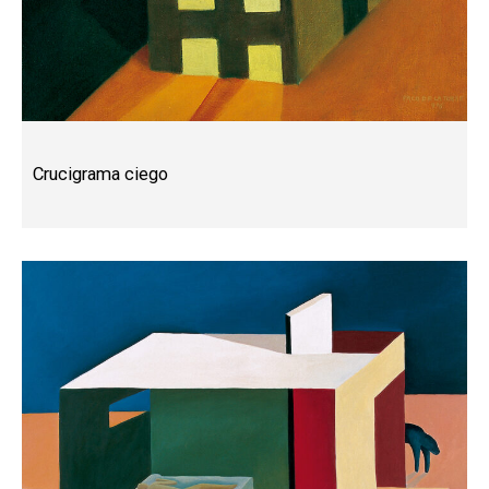
Crucigrama ciego