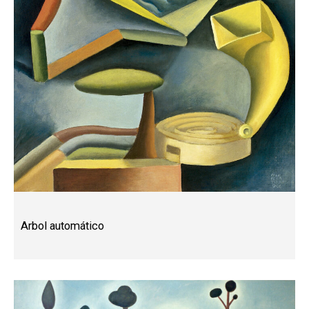
Arbol automático