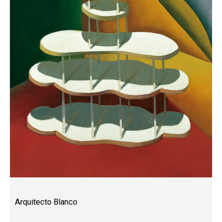
Arquitecto Blanco