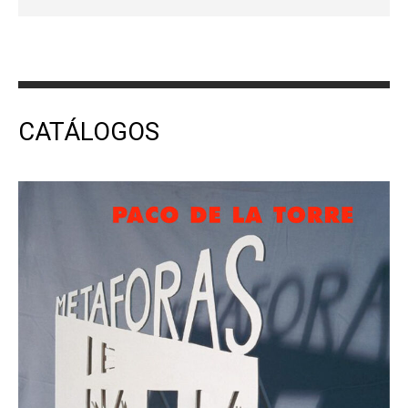
CATÁLOGOS