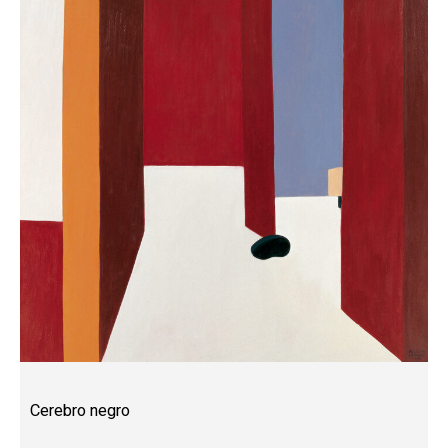
Cerebro negro