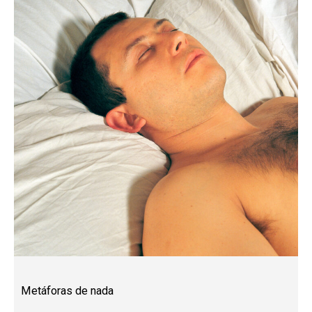
Metáforas de nada