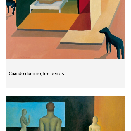
Cuando duermo, los perros