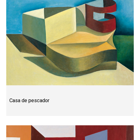
Casa de pescador