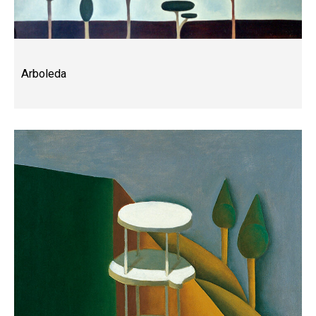
Arboleda