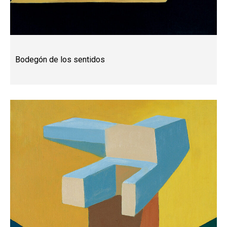
Bodegón de los sentidos