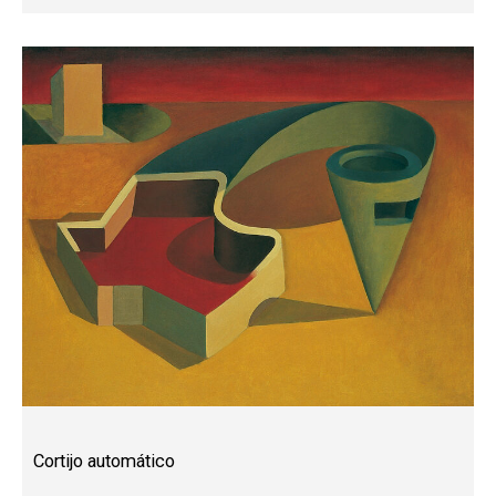
Cortijo automático