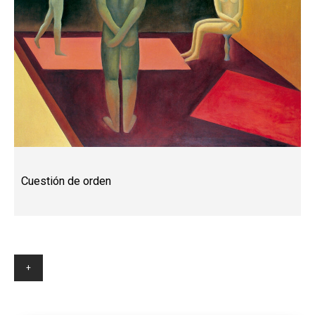
Cuestión de orden
+