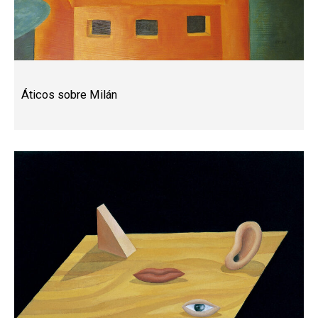
Áticos sobre Milán