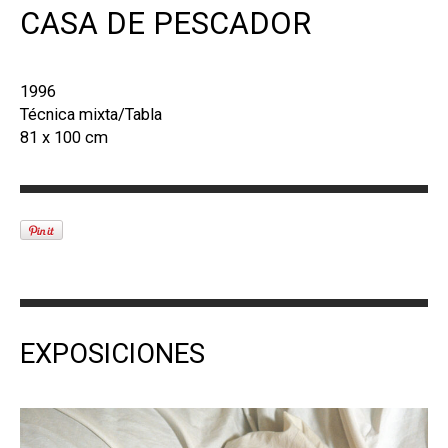
CASA DE PESCADOR
1996
Técnica mixta/Tabla
81 x 100 cm
EXPOSICIONES