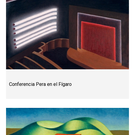
Conferencia Pera en el Fígaro