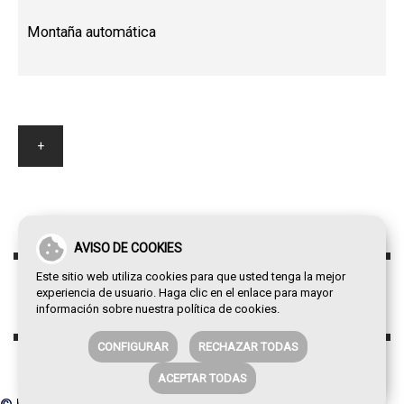
Montaña automática
+
AVISO DE COOKIES
Este sitio web utiliza cookies para que usted tenga la mejor
experiencia de usuario. Haga clic en el enlace para mayor
información sobre nuestra
política de cookies
.
CONFIGURAR
RECHAZAR TODAS
ACEPTAR TODAS