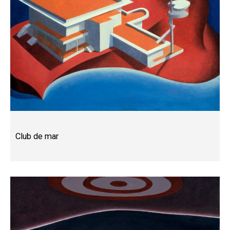
Club de mar