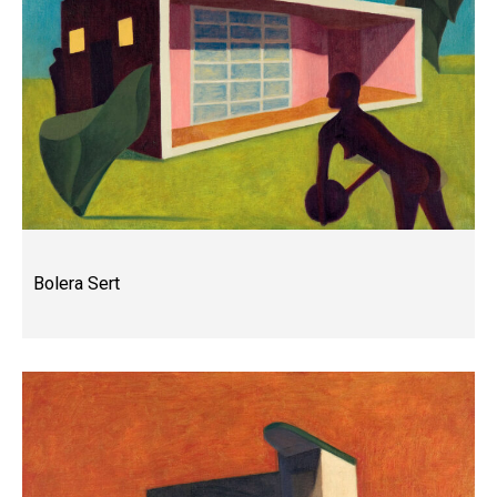
Bolera Sert