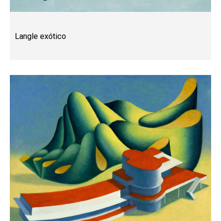
Langle exótico