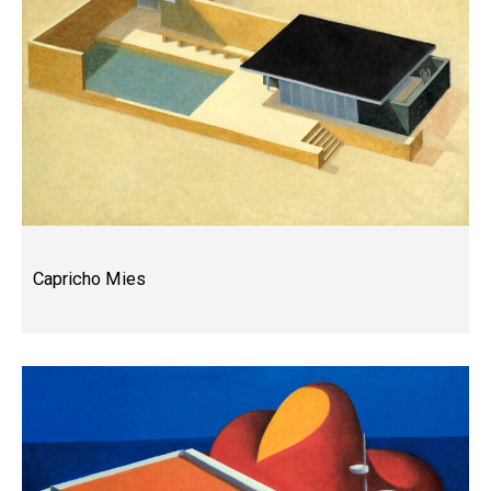
Capricho Mies