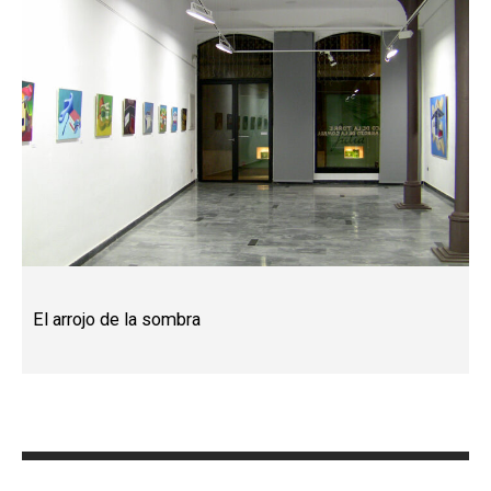
El arrojo de la sombra