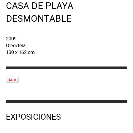
CASA DE PLAYA
DESMONTABLE
2009
Óleo/tela
130 x 162 cm
EXPOSICIONES