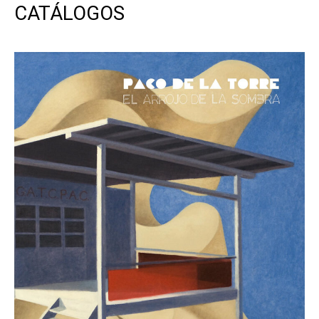
CATÁLOGOS