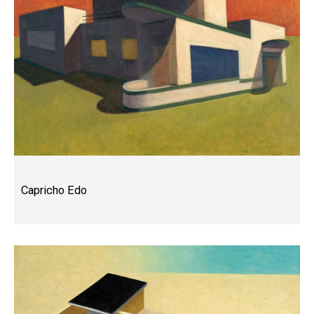
Capricho Edo