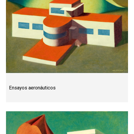
Ensayos aeronáuticos