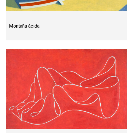
Montaña ácida