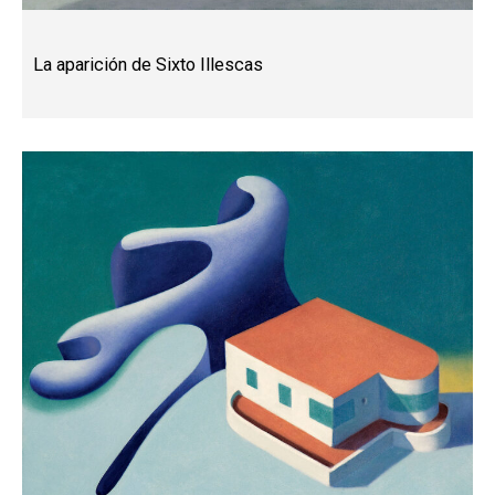
La aparición de Sixto Illescas