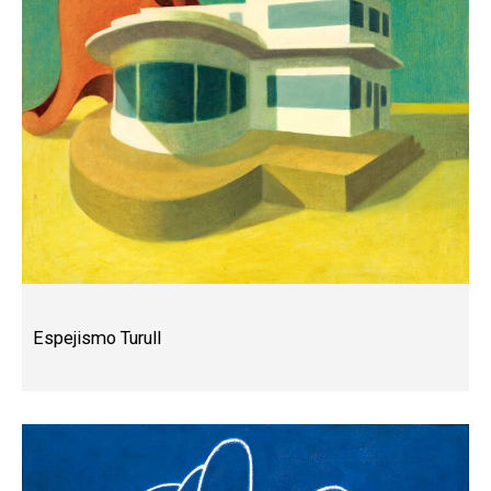
Espejismo Turull