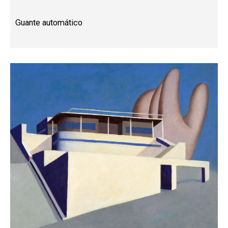
Guante automático