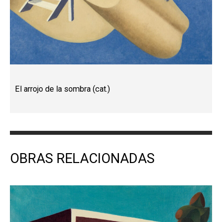
El arrojo de la sombra (cat.)
OBRAS RELACIONADAS