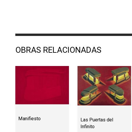
OBRAS RELACIONADAS
Manifiesto
Las Puertas del
Infinito