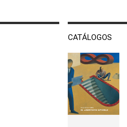
CATÁLOGOS