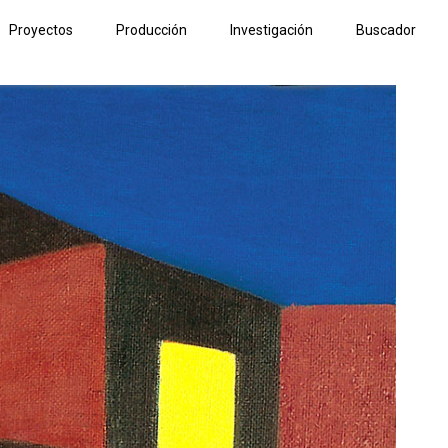
Proyectos
Producción
Investigación
Buscador