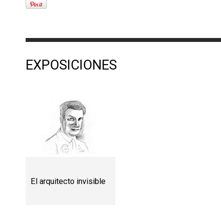
EXPOSICIONES
El arquitecto invisible