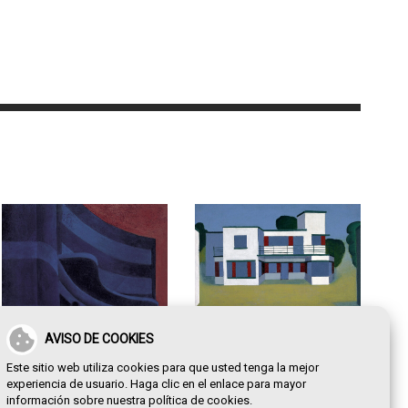
AVISO DE COOKIES
Villa Pepita
Este sitio web utiliza cookies para que usted tenga la mejor
experiencia de usuario. Haga clic en el enlace para mayor
información sobre nuestra
política de cookies
.