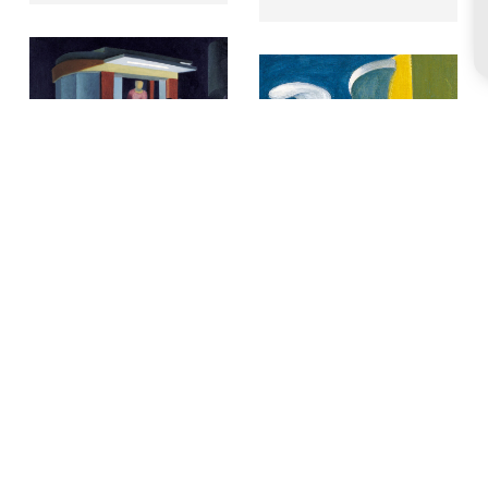
Francis
Destino Valencia