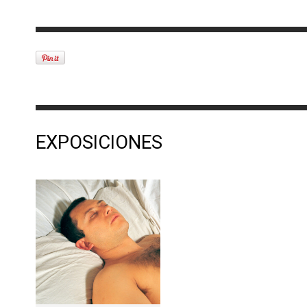
EXPOSICIONES