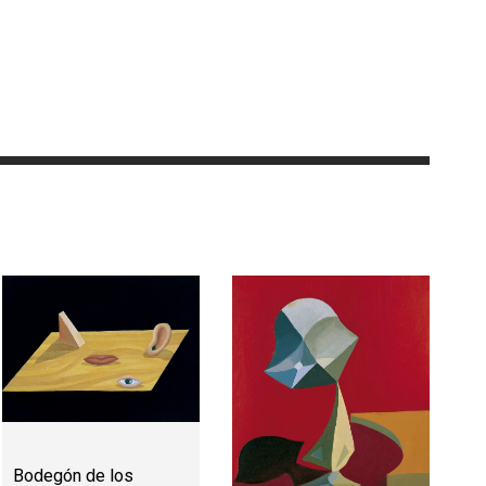
Bodegón de los