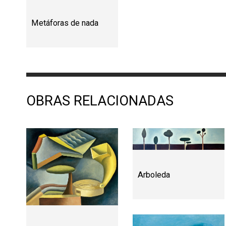
Metáforas de nada
OBRAS RELACIONADAS
Arboleda