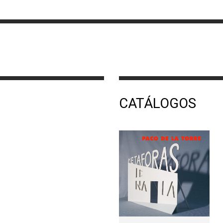
CATÁLOGOS