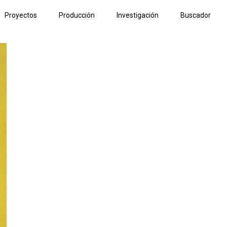
Proyectos
Producción
Investigación
Buscador