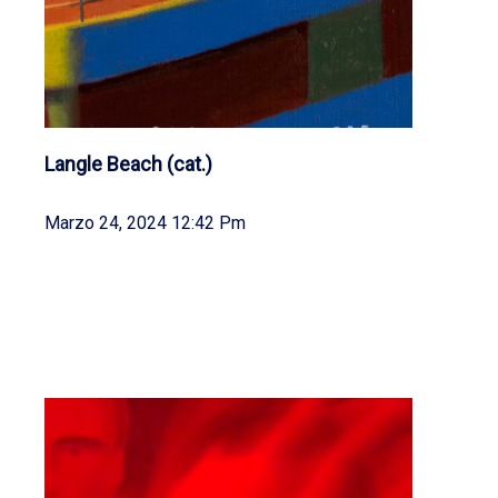
Langle Beach (cat.)
Marzo 24, 2024 12:42 Pm