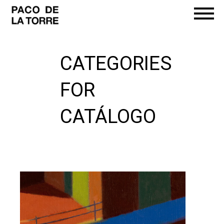
CATEGORIES
FOR
CATÁLOGO