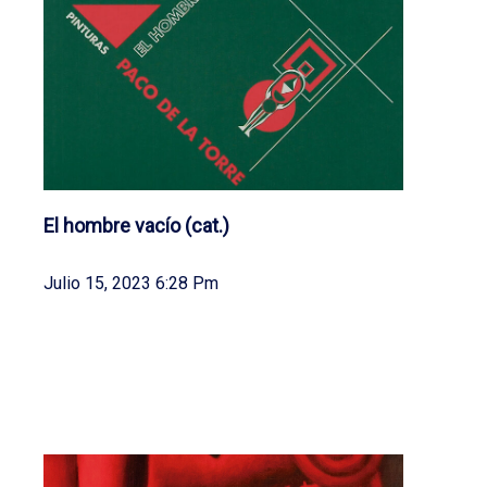
El hombre vacío (cat.)
Julio 15, 2023 6:28 Pm