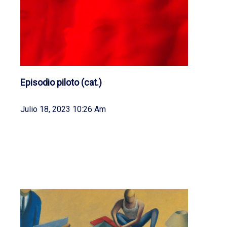
Episodio piloto (cat.)
Julio 18, 2023 10:26 Am