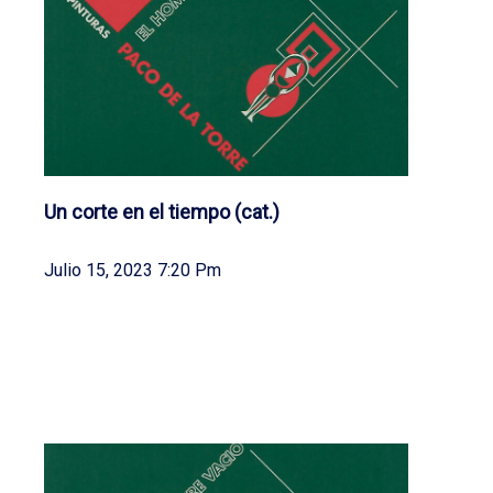
Un corte en el tiempo (cat.)
Julio 15, 2023 7:20 Pm