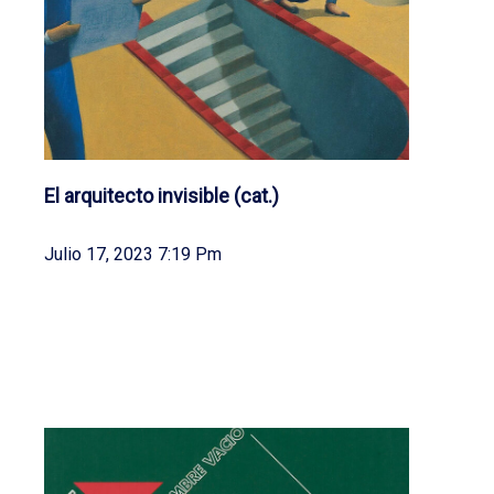
El arquitecto invisible (cat.)
Julio 17, 2023 7:19 Pm