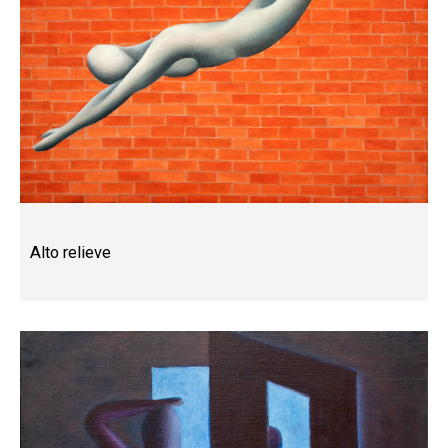
Alto relieve