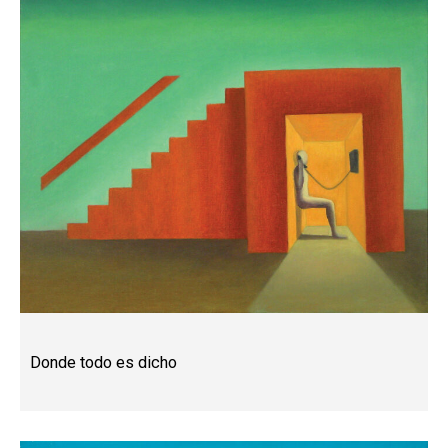
Donde todo es dicho