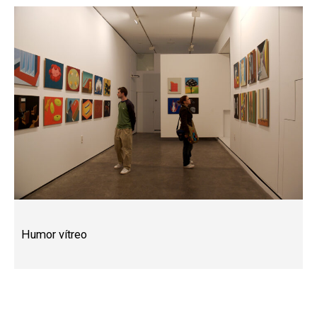
Humor vítreo