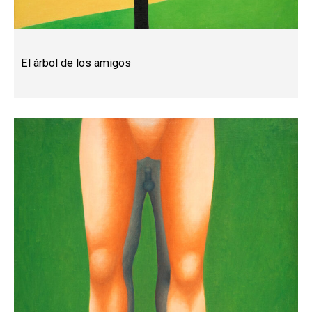
El árbol de los amigos