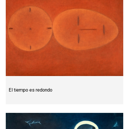
El tiempo es redondo