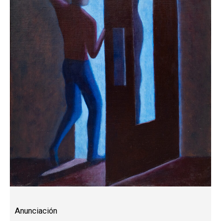
Anunciación