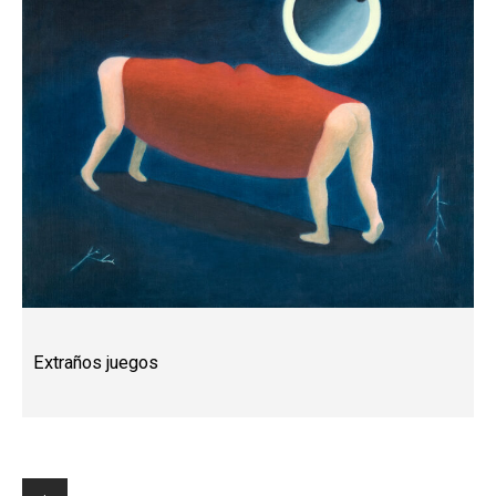
Extraños juegos