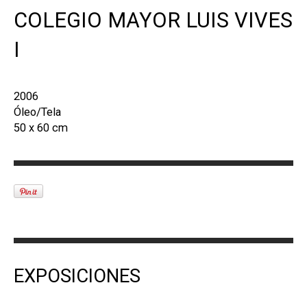
COLEGIO MAYOR LUIS VIVES
I
2006
Óleo/Tela
50 x 60 cm
EXPOSICIONES