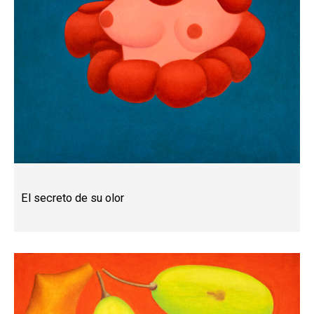
El secreto de su olor