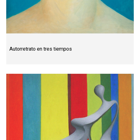
Autorretrato en tres tiempos