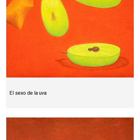
El sexo de la uva