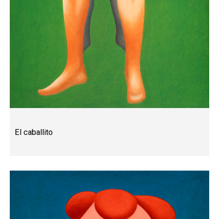
El caballito