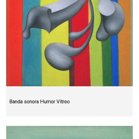
Banda sonora Humor Vítreo