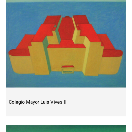
Colegio Mayor Luis Vives II