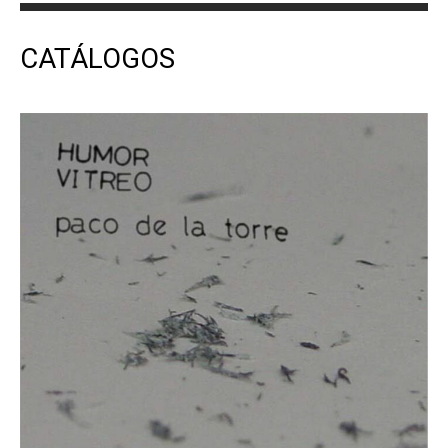
CATÁLOGOS