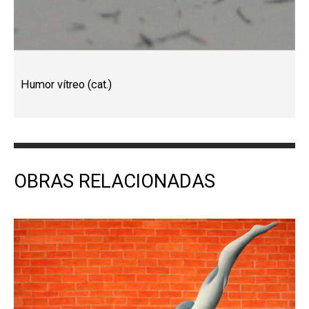
Humor vítreo (cat.)
OBRAS RELACIONADAS