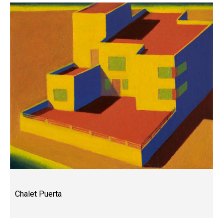
Chalet Puerta