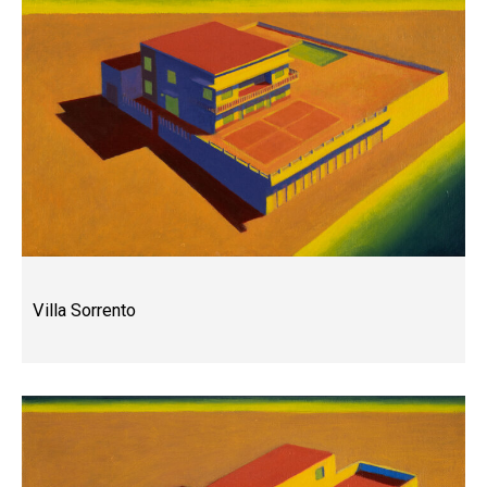
Villa Sorrento