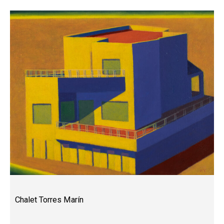
Chalet Torres Marín