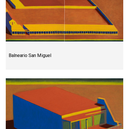
Balneario San Miguel