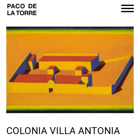
COLONIA VILLA ANTONIA