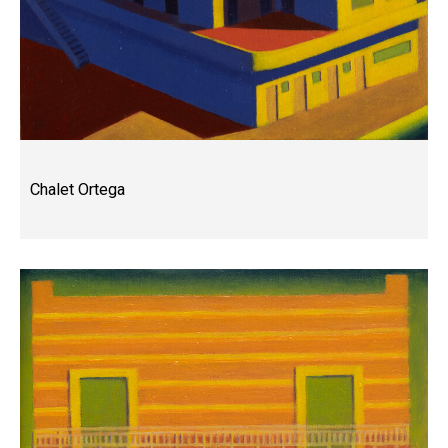
Chalet Ortega