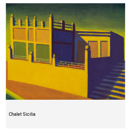
Chalet Sicilia