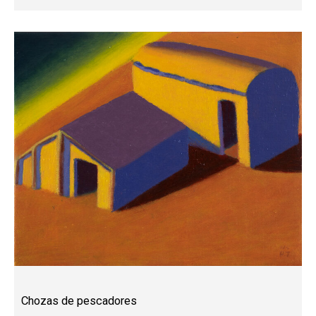
Chozas de pescadores