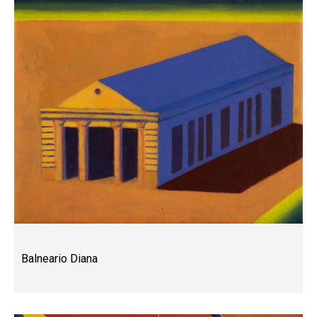
Balneario Diana