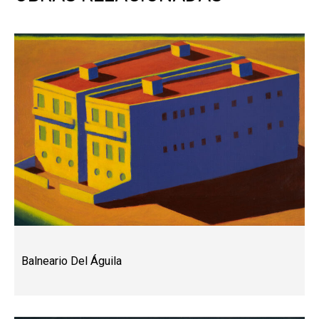
Balneario Del Águila