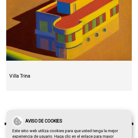
Villa Trina
AVISO DE COOKIES
Este sitio web utiliza cookies para que usted tenga la mejor
experiencia de usuario. Haga clic en el enlace para mayor