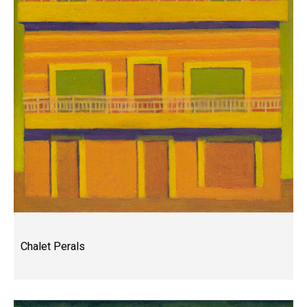
Chalet Perals