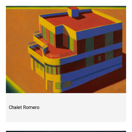
Chalet Romero