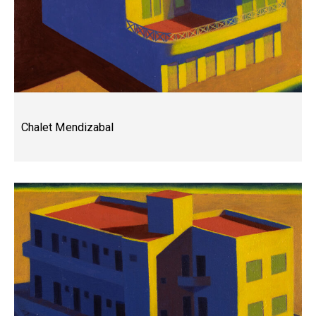
Chalet Mendizabal