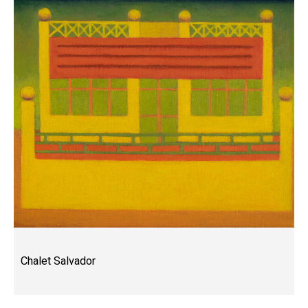
Chalet Salvador