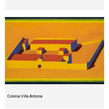
Colonia Villa Antonia