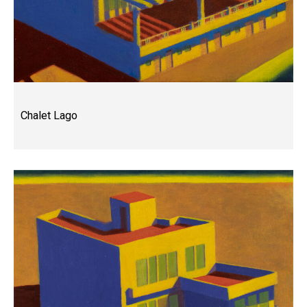
Chalet Lago