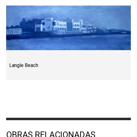
Langle Beach
OBRAS RELACIONADAS