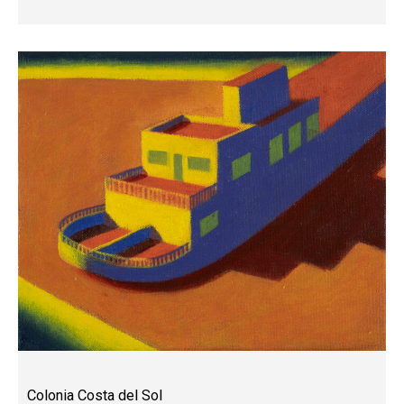
Colonia Costa del Sol