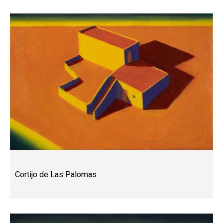
Cortijo de Las Palomas