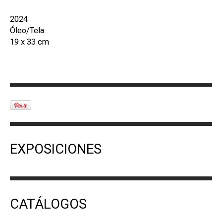
2024
Óleo/Tela
19 x 33 cm
EXPOSICIONES
CATÁLOGOS