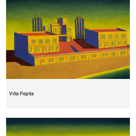
Villa Pepita