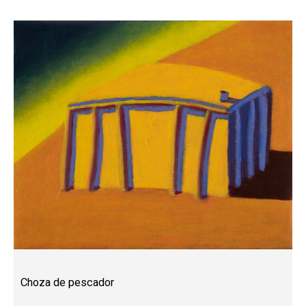
Choza de pescador