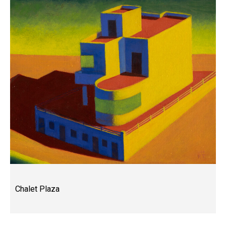
Chalet Plaza