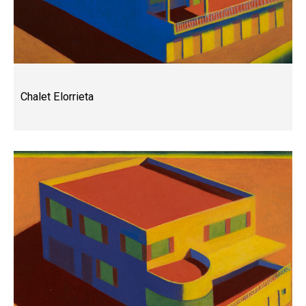
Chalet Elorrieta