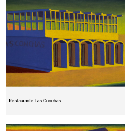
Restaurante Las Conchas