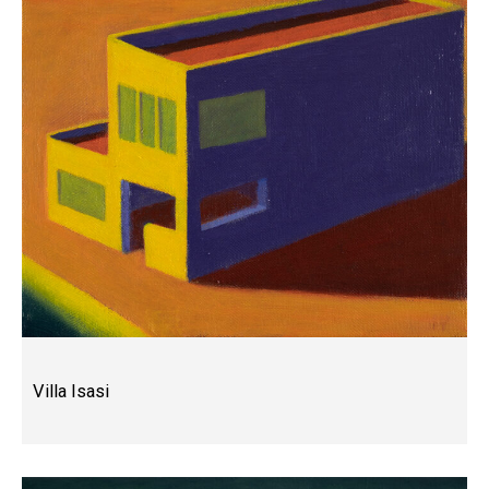
Villa Isasi