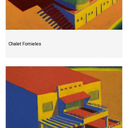
Chalet Fornieles