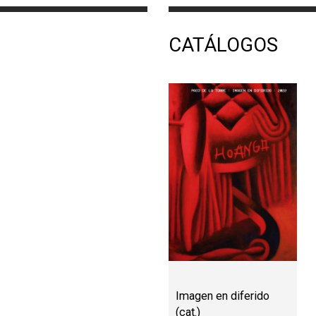
CATÁLOGOS
Imagen en diferido
(cat.)