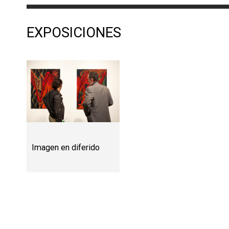
EXPOSICIONES
Imagen en diferido