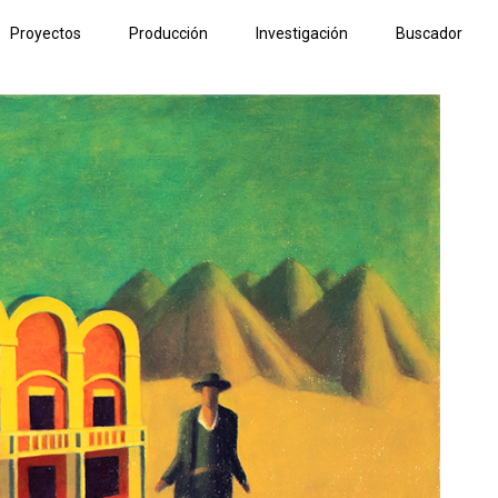
Proyectos
Producción
Investigación
Buscador