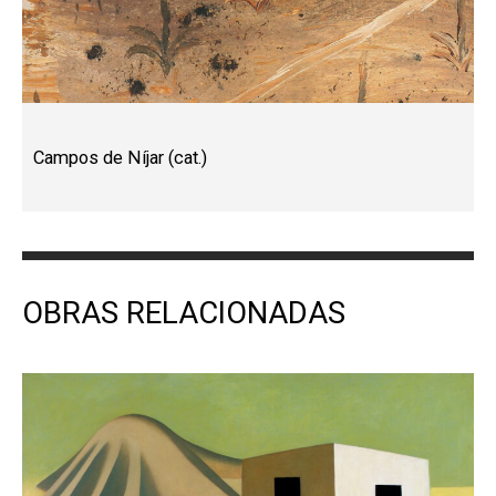
Campos de Níjar (cat.)
OBRAS RELACIONADAS