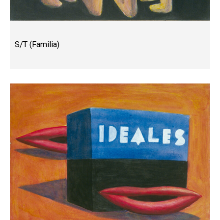
S/T (Familia)