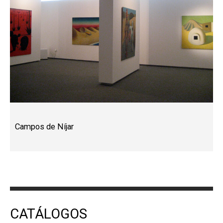
Campos de Níjar
CATÁLOGOS