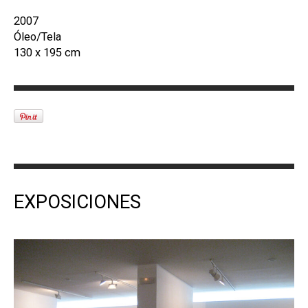
2007
Óleo/Tela
130 x 195 cm
EXPOSICIONES