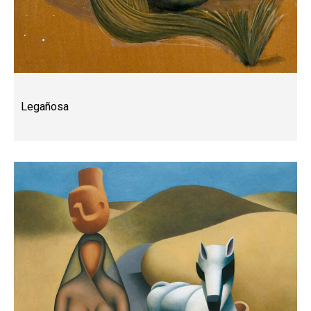
Legañosa