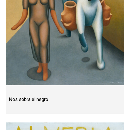
Nos sobra el negro