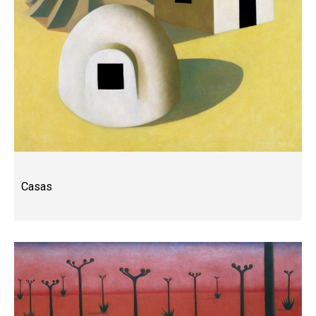
Casas