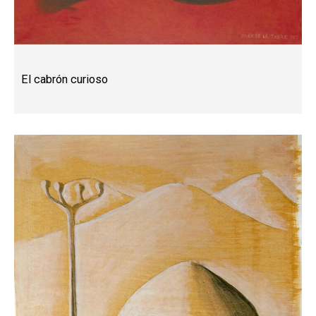
El cabrón curioso