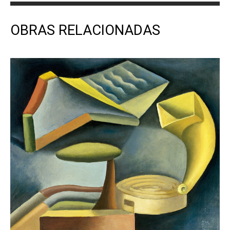
OBRAS RELACIONADAS