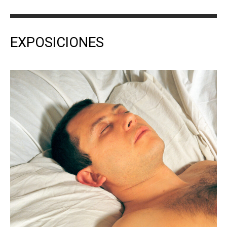
EXPOSICIONES