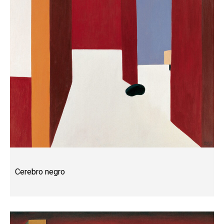
Cerebro negro