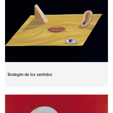
Bodegón de los sentidos