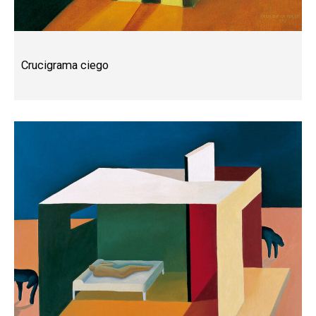
Crucigrama ciego