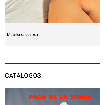
Metáforas de nada
CATÁLOGOS