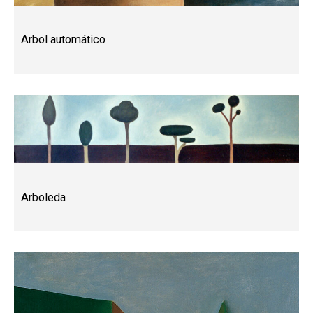
Arbol automático
Arboleda