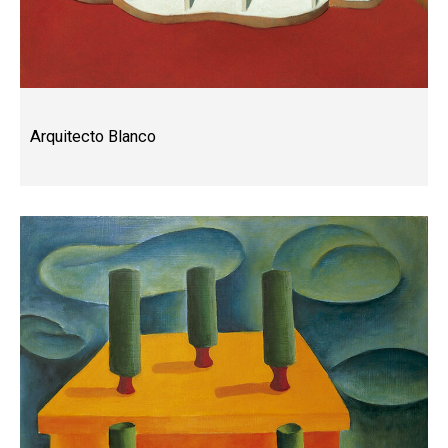
Arquitecto Blanco