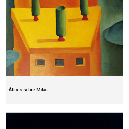
Áticos sobre Milán