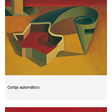
Cortijo automático