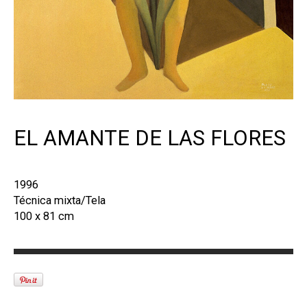
EL AMANTE DE LAS FLORES
1996
Técnica mixta/Tela
100 x 81 cm