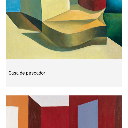
Casa de pescador