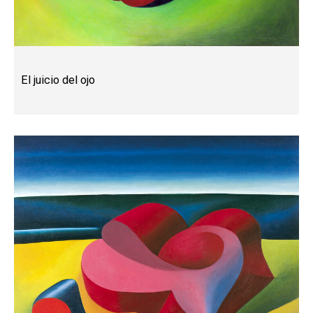
El juicio del ojo