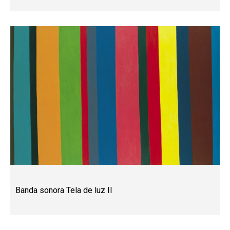
Banda sonora Tela de luz II