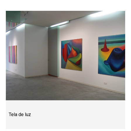
Tela de luz