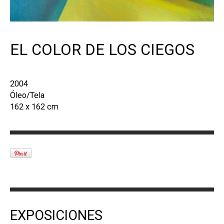
EL COLOR DE LOS CIEGOS
2004
Óleo/Tela
162 x 162 cm
EXPOSICIONES