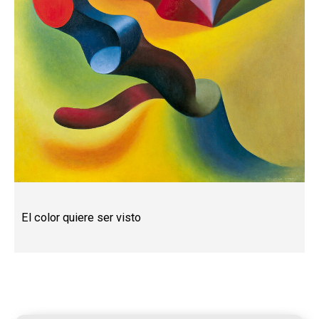
El color quiere ser visto