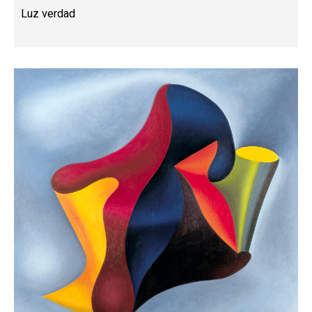
Luz verdad