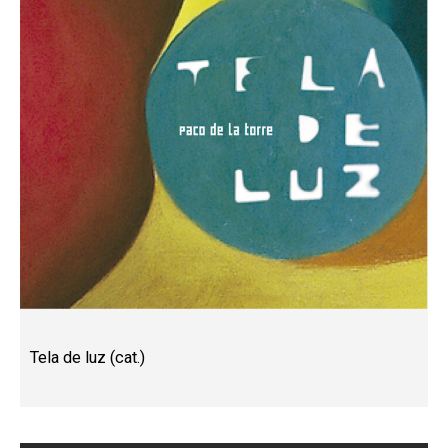
Tela de luz (cat.)