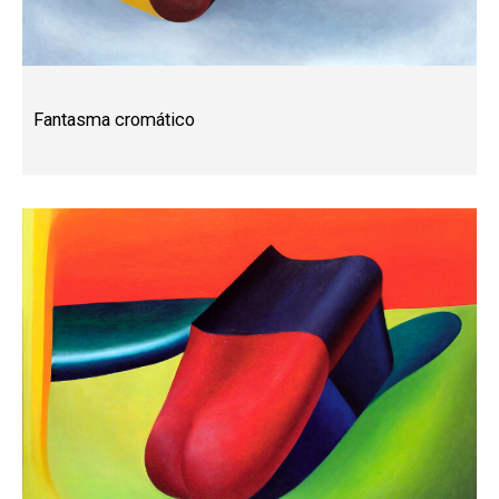
Fantasma cromático