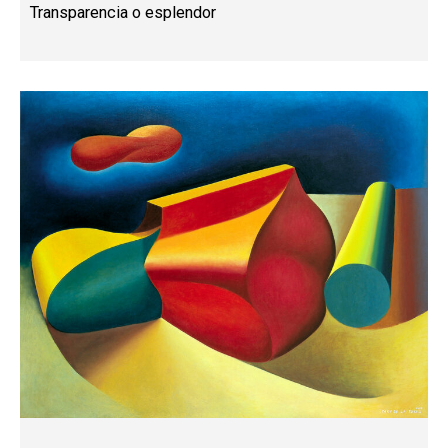
Transparencia o esplendor