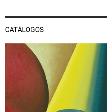
CATÁLOGOS