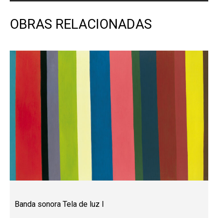
OBRAS RELACIONADAS
Banda sonora Tela de luz I