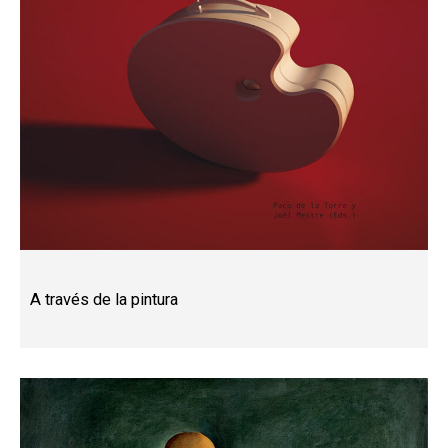
A través de la pintura