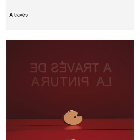
A través