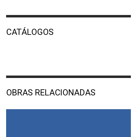
CATÁLOGOS
OBRAS RELACIONADAS