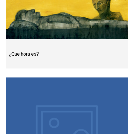
¿Que hora es?