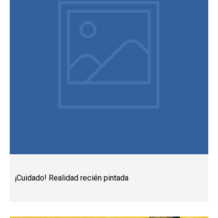
¡Cuidado! Realidad recién pintada