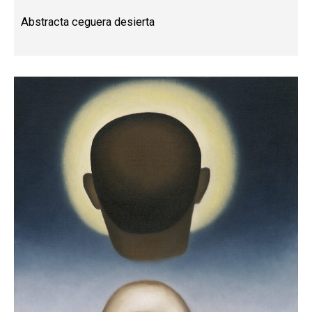
Abstracta ceguera desierta