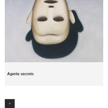
Agente secreto
+