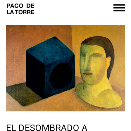
EL DESOMBRADO A