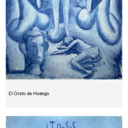
El Cristo de Hoango