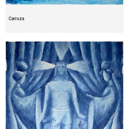
Carroza