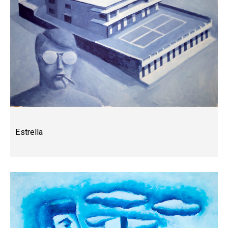
Estrella