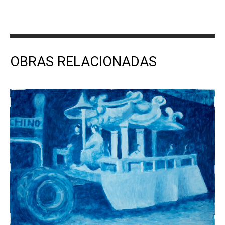
OBRAS RELACIONADAS