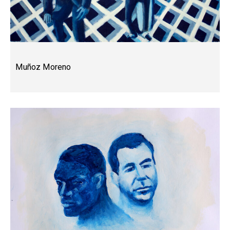
Muñoz Moreno