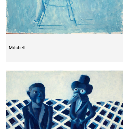
Mitchell