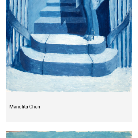
Manolita Chen