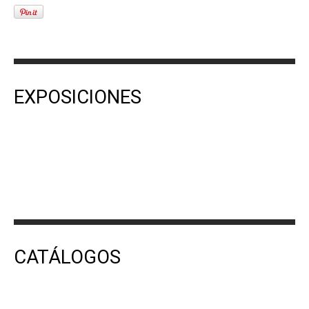
EXPOSICIONES
CATÁLOGOS