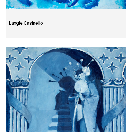
Langle Casinello