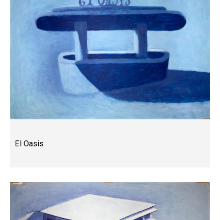
El Oasis