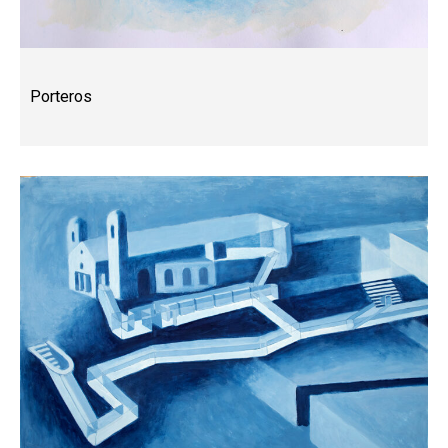
Porteros