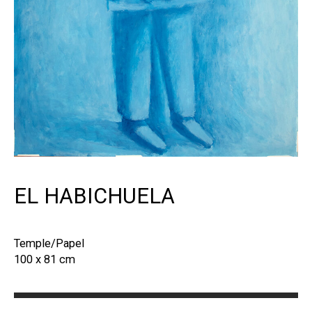
EL HABICHUELA
Temple/Papel
100 x 81 cm