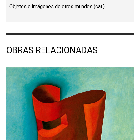
Objetos e imágenes de otros mundos (cat.)
OBRAS RELACIONADAS