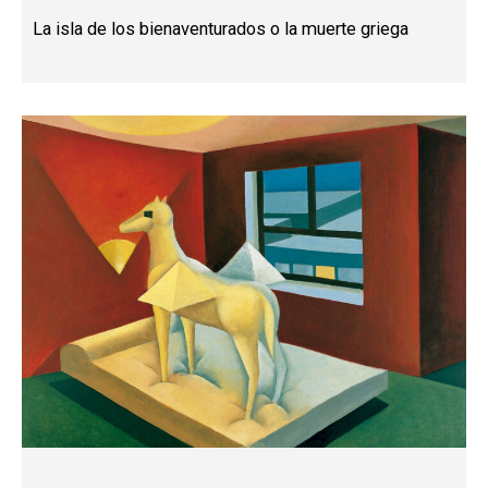
La isla de los bienaventurados o la muerte griega