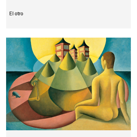
El otro