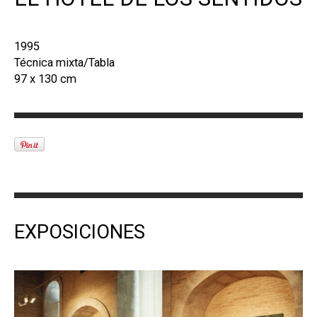
1995
Técnica mixta/Tabla
97 x 130 cm
EXPOSICIONES