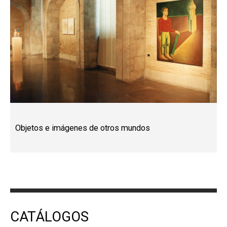
Objetos e imágenes de otros mundos
CATÁLOGOS