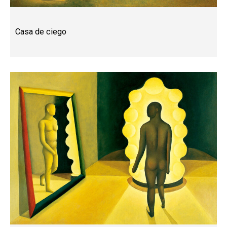
Casa de ciego