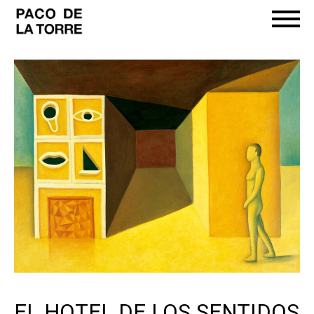
EL HOTEL DE LOS SENTIDOS