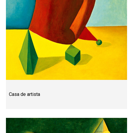
Casa de artista