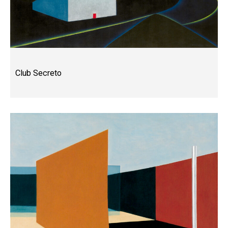
Club Secreto