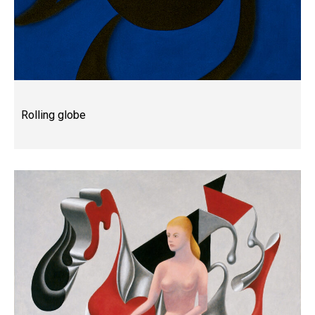
Rolling globe