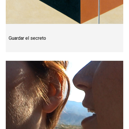
Guardar el secreto