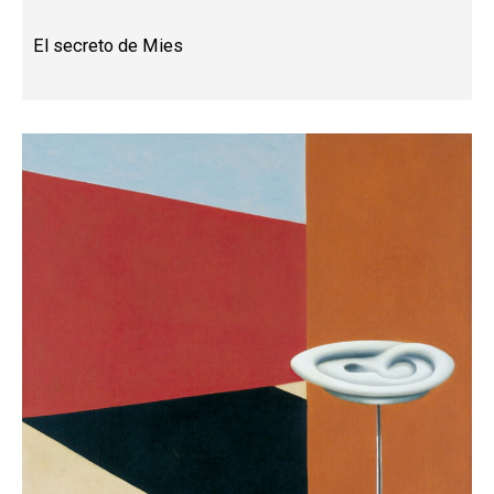
El secreto de Mies