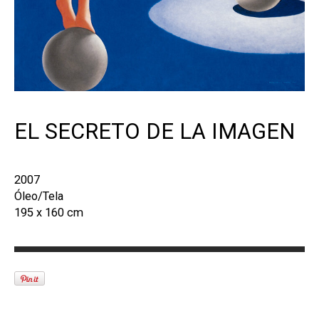
EL SECRETO DE LA IMAGEN
2007
Óleo/Tela
195 x 160 cm