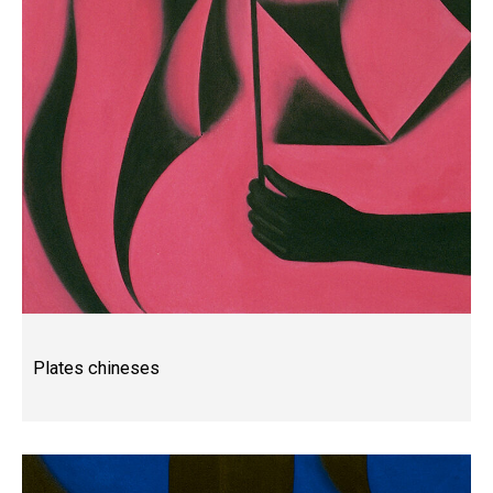
Plates chineses