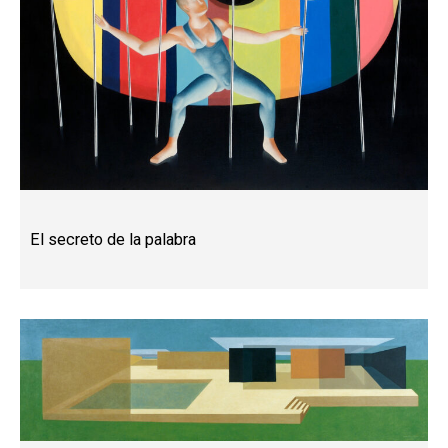
El secreto de la palabra