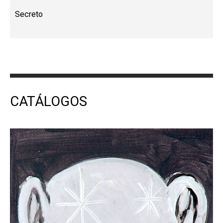
Secreto
CATÁLOGOS