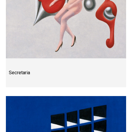
Secretaria