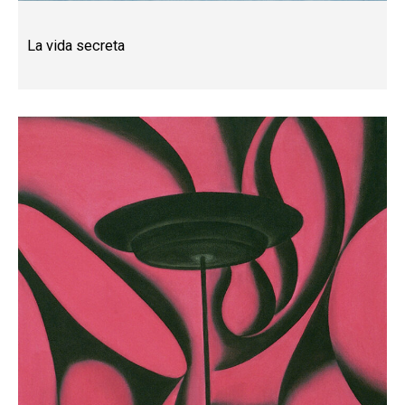
La vida secreta