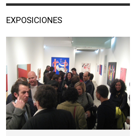
EXPOSICIONES