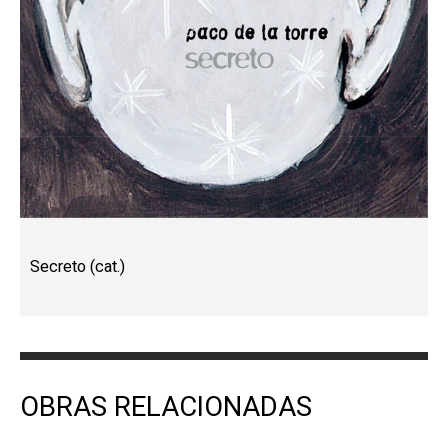
Secreto (cat.)
OBRAS RELACIONADAS