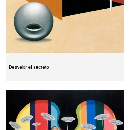
Desvelar el secreto