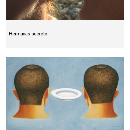
Hermanas secreto