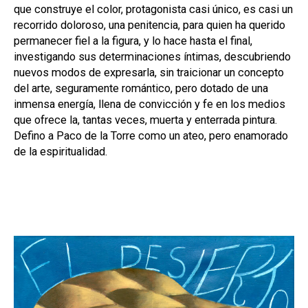
que construye el color, protagonista casi único, es casi un
recorrido doloroso, una penitencia, para quien ha querido
permanecer fiel a la figura, y lo hace hasta el final,
investigando sus determinaciones íntimas, descubriendo
nuevos modos de expresarla, sin traicionar un concepto
del arte, seguramente romántico, pero dotado de una
inmensa energía, llena de convicción y fe en los medios
que ofrece la, tantas veces, muerta y enterrada pintura.
Defino a Paco de la Torre como un ateo, pero enamorado
de la espiritualidad.