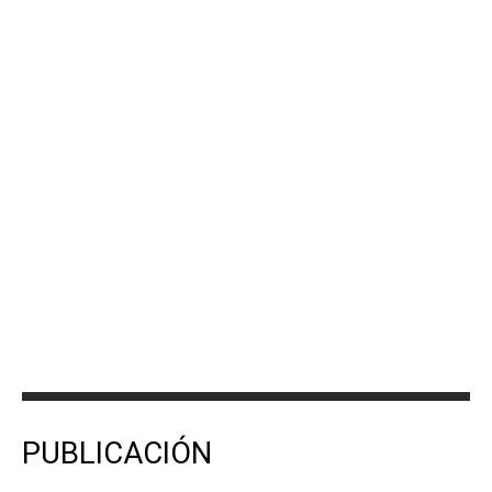
PUBLICACIÓN