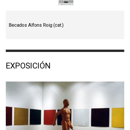
Becados Alfons Roig (cat.)
EXPOSICIÓN