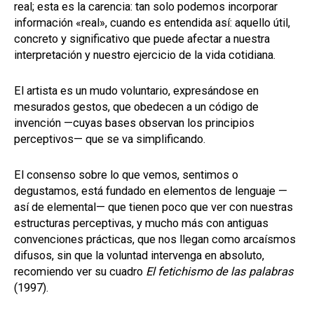
real; esta es la carencia: tan solo podemos incorporar
información «real», cuando es entendida así: aquello útil,
concreto y significativo que puede afectar a nuestra
interpretación y nuestro ejercicio de la vida cotidiana.
El artista es un mudo voluntario, expresándose en
mesurados gestos, que obedecen a un código de
invención —cuyas bases observan los principios
perceptivos— que se va simplificando.
El consenso sobre lo que vemos, sentimos o
degustamos, está fundado en elementos de lenguaje —
así de elemental— que tienen poco que ver con nuestras
estructuras perceptivas, y mucho más con antiguas
convenciones prácticas, que nos llegan como arcaísmos
difusos, sin que la voluntad intervenga en absoluto,
recomiendo ver su cuadro
El fetichismo de las palabras
(1997).