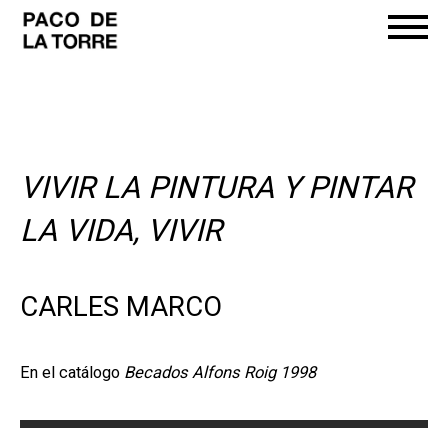
VIVIR LA PINTURA Y PINTAR
LA VIDA, VIVIR
CARLES MARCO
En el catálogo
Becados Alfons Roig 1998