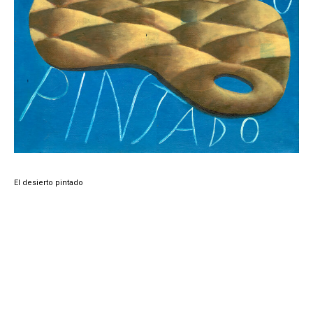
El desierto pintado