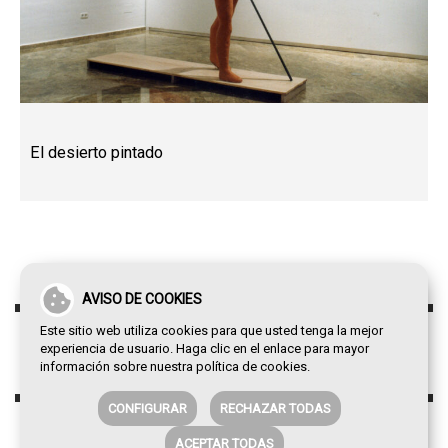
El desierto pintado
AVISO DE COOKIES
Este sitio web utiliza cookies para que usted tenga la mejor
experiencia de usuario. Haga clic en el enlace para mayor
información sobre nuestra
política de cookies
.
CONFIGURAR
RECHAZAR TODAS
ACEPTAR TODAS