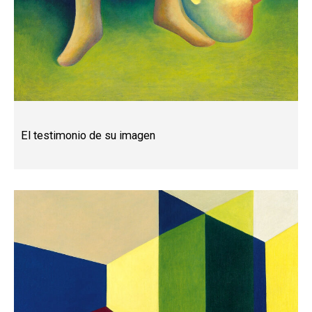
El testimonio de su imagen