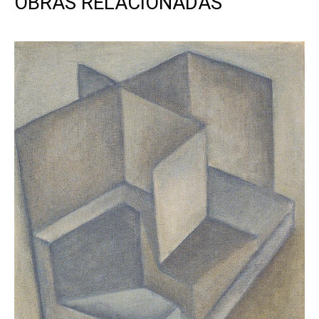
OBRAS RELACIONADAS