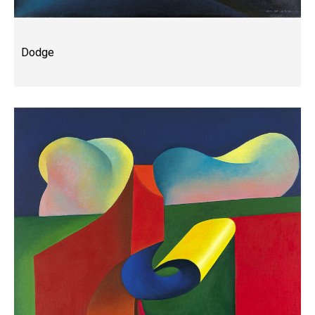
Dodge