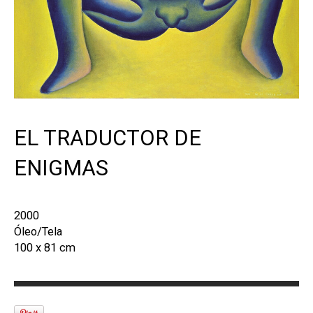
EL TRADUCTOR DE
ENIGMAS
2000
Óleo/Tela
100 x 81 cm