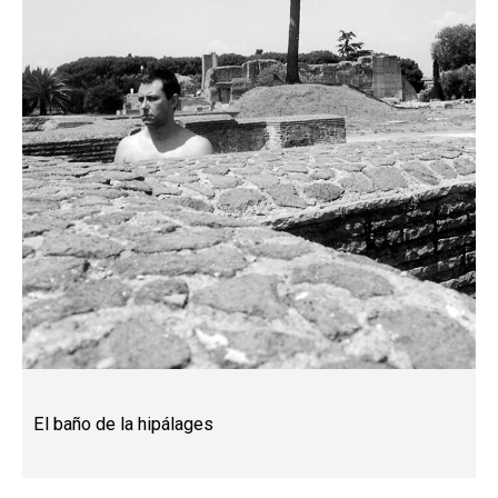
El baño de la hipálages