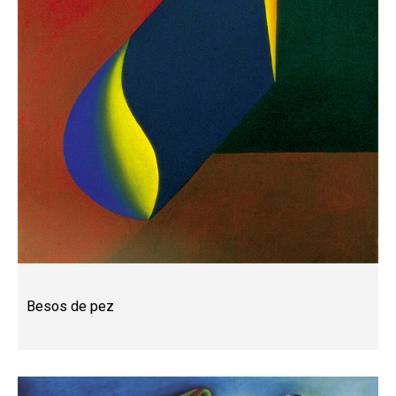
Besos de pez