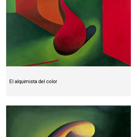
El alquimista del color