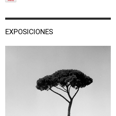
EXPOSICIONES