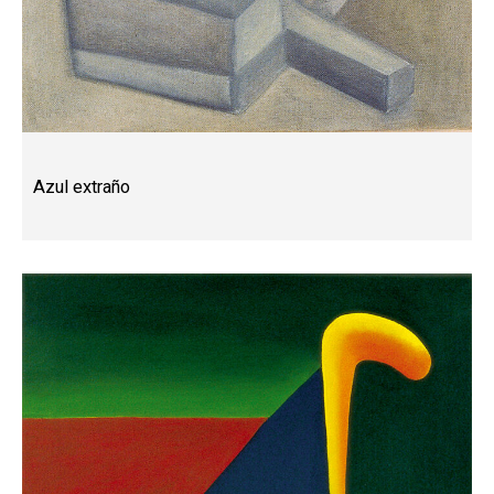
Azul extraño