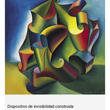
Dispositivo de invisibilidad construida