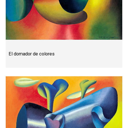
El domador de colores