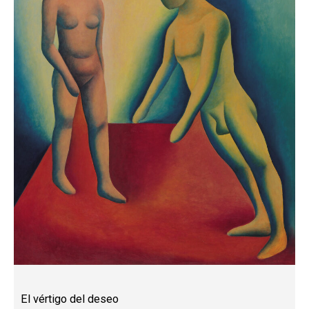
El vértigo del deseo