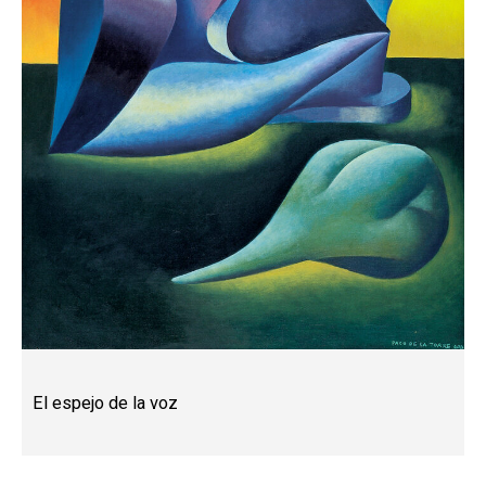
El espejo de la voz