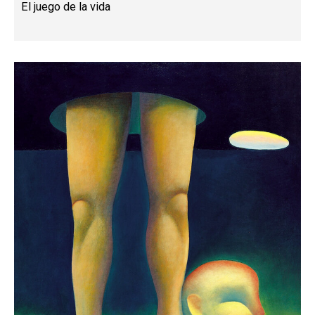
El juego de la vida