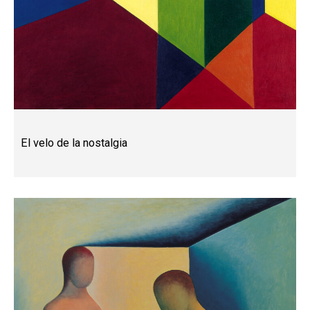
El velo de la nostalgia