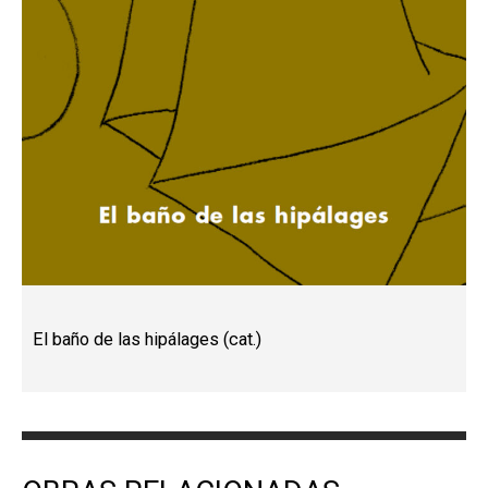
El baño de las hipálages (cat.)