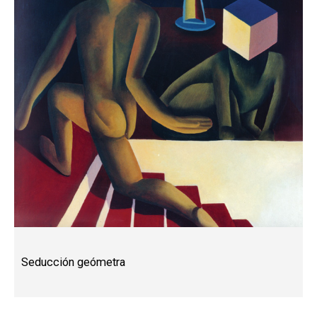
Seducción geómetra