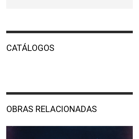
CATÁLOGOS
OBRAS RELACIONADAS