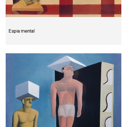
Espia mental