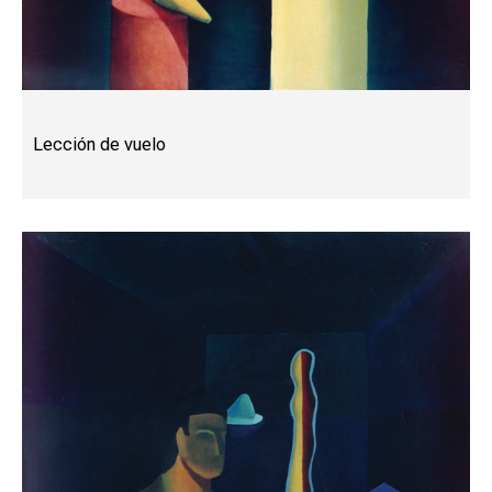
Lección de vuelo