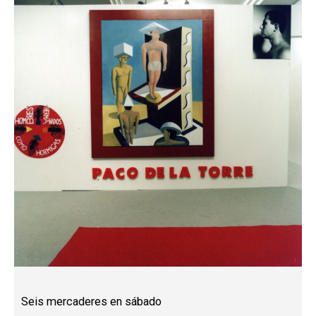
Seis mercaderes en sábado