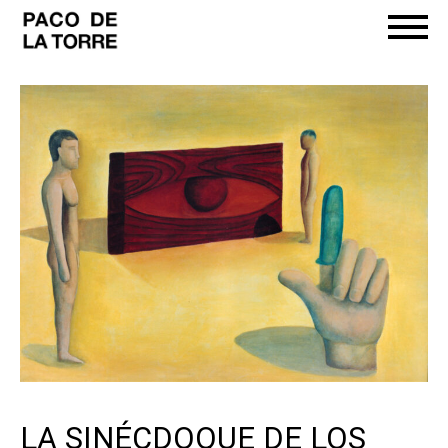
LA SINÉCDOQUE DE LOS