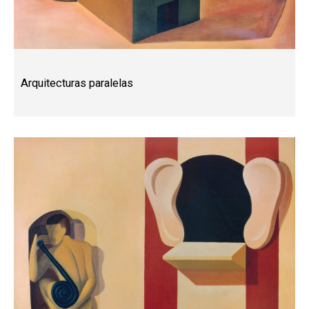
Arquitecturas paralelas