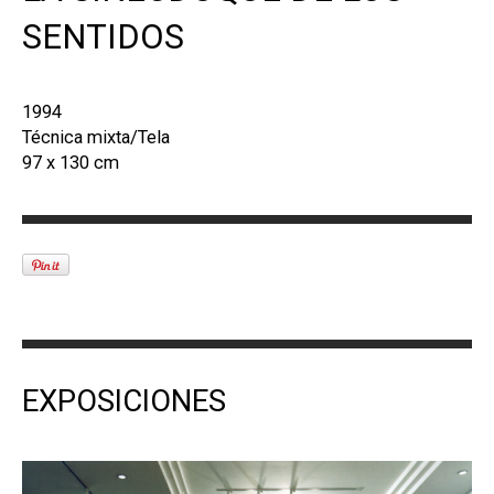
SENTIDOS
1994
Técnica mixta/Tela
97 x 130 cm
EXPOSICIONES