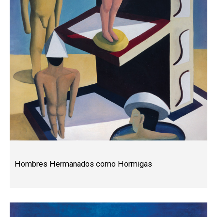
Hombres Hermanados como Hormigas