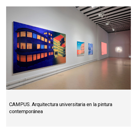
CAMPUS. Arquitectura universitaria en la pintura
contemporánea