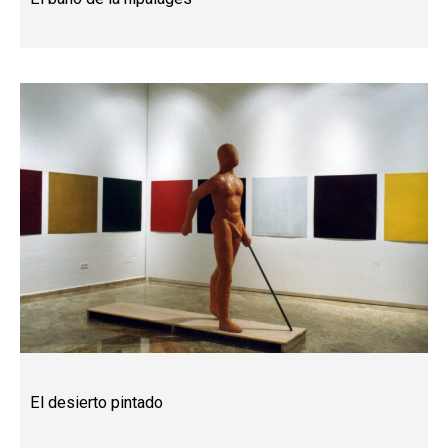
El desierto pintado