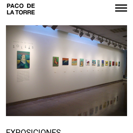
EXPOSICIONES