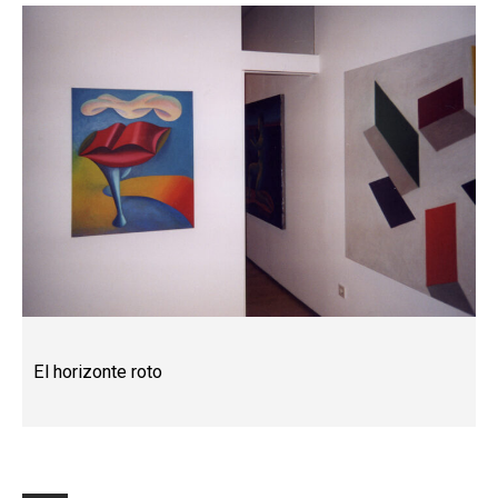
El horizonte roto