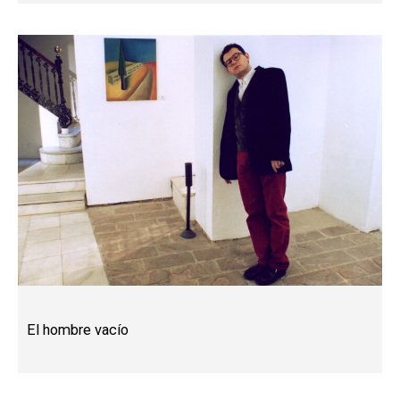
El hombre vacío