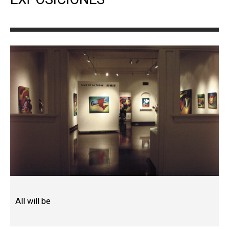
All will be