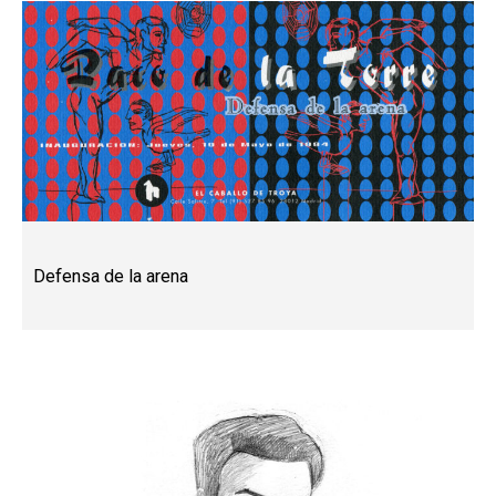
Defensa de la arena