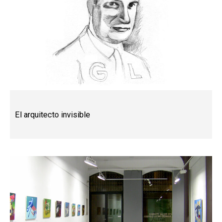
El arquitecto invisible