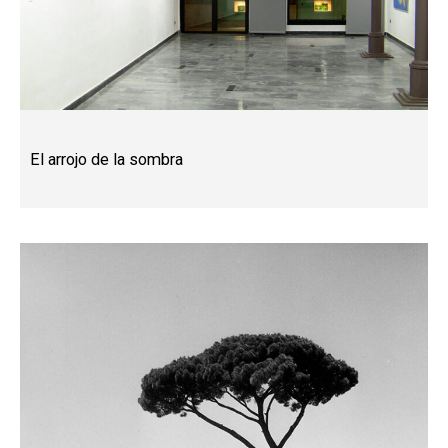
El arrojo de la sombra