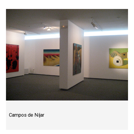
Campos de Níjar