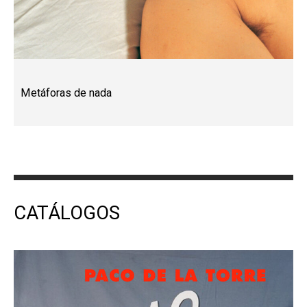
Metáforas de nada
CATÁLOGOS