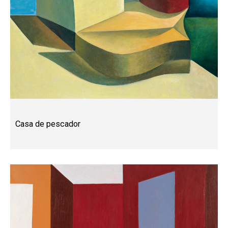
Casa de pescador