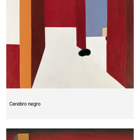
Cerebro negro