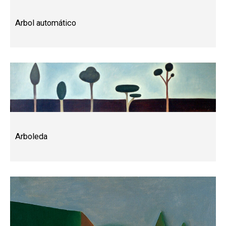
Arbol automático
Arboleda