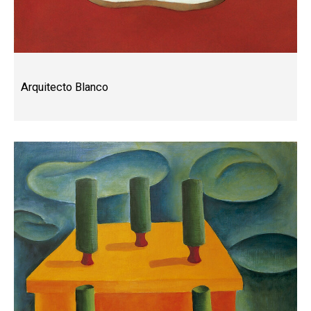
Arquitecto Blanco