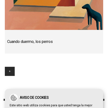
Cuando duermo, los perros
+
AVISO DE COOKIES
Este sitio web utiliza cookies para que usted tenga la mejor