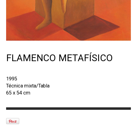
FLAMENCO METAFÍSICO
1995
Técnica mixta/Tabla
65 x 54 cm