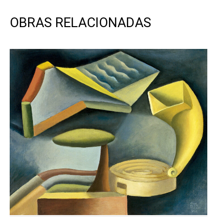
OBRAS RELACIONADAS