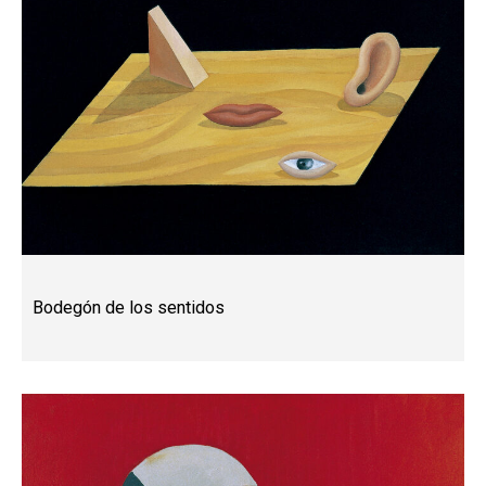
Bodegón de los sentidos