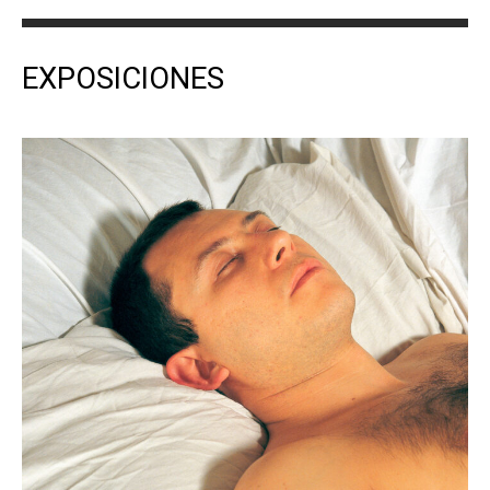
EXPOSICIONES