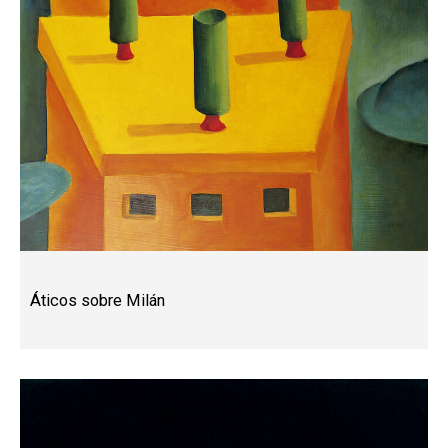
Áticos sobre Milán