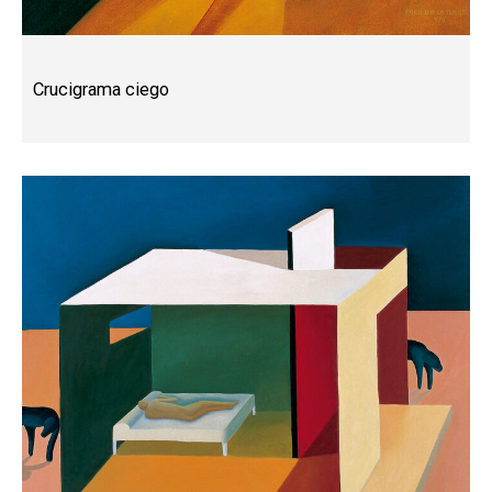
Crucigrama ciego