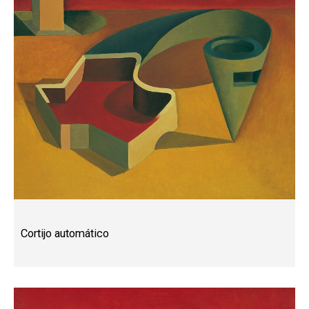
Cortijo automático