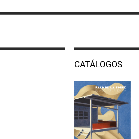
CATÁLOGOS