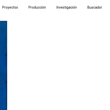
Proyectos
Producción
Investigación
Buscador