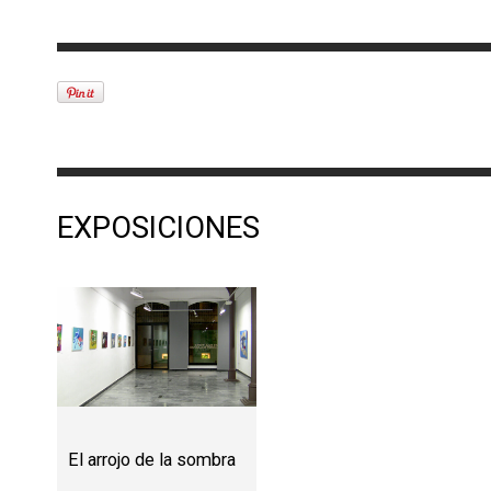
EXPOSICIONES
El arrojo de la sombra