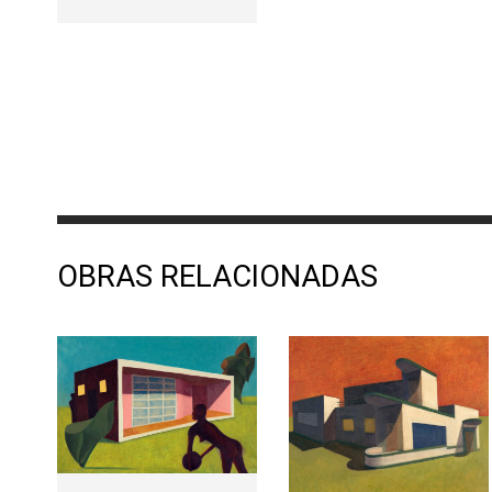
OBRAS RELACIONADAS