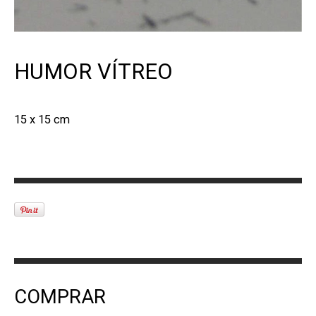
HUMOR VÍTREO
15 x 15 cm
COMPRAR