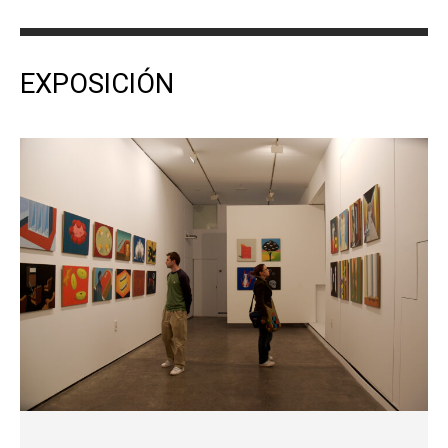
EXPOSICIÓN