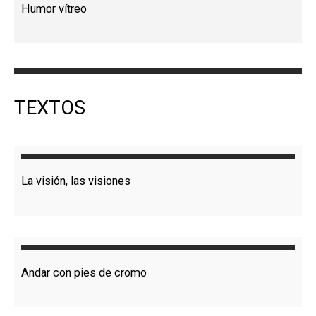
Humor vítreo
TEXTOS
La visión, las visiones
Andar con pies de cromo