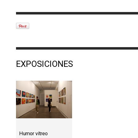
EXPOSICIONES
Humor vítreo