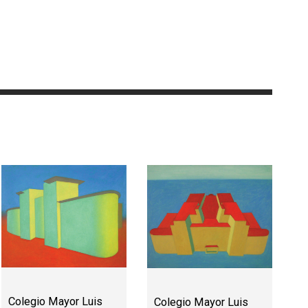
Colegio Mayor Luis
Colegio Mayor Luis