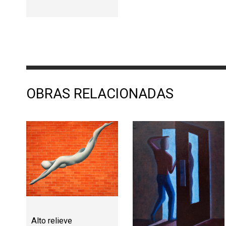
OBRAS RELACIONADAS
Alto relieve