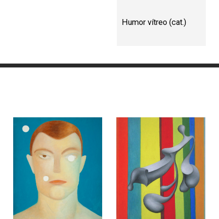
Humor vítreo (cat.)