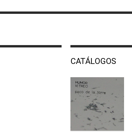
CATÁLOGOS