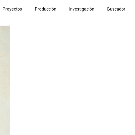
Proyectos
Producción
Investigación
Buscador