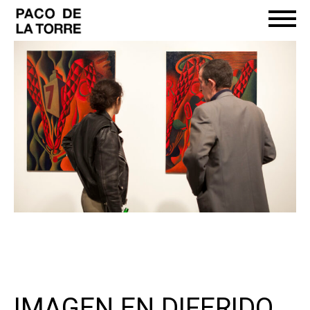
IMAGEN EN DIFERIDO