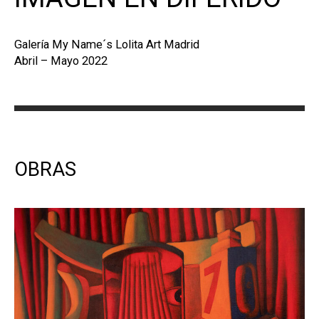
Galería My Name´s Lolita Art Madrid
Abril – Mayo 2022
OBRAS