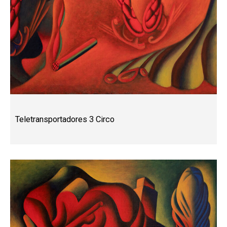
Teletransportadores 3 Circo