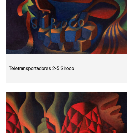
Teletransportadores 2-5 Siroco