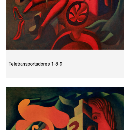
Teletransportadores 1-8-9