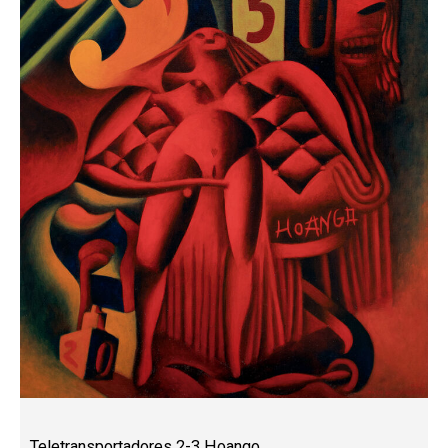
Teletransportadores 2-3 Hoango