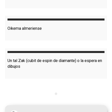
Oikema almeriense
Un tal Zak (cubit de espin de diamante) o la espera en
dibujos