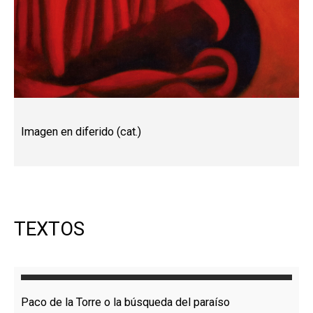
Imagen en diferido (cat.)
TEXTOS
Paco de la Torre o la búsqueda del paraíso