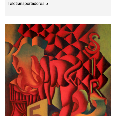
Teletransportadores 5