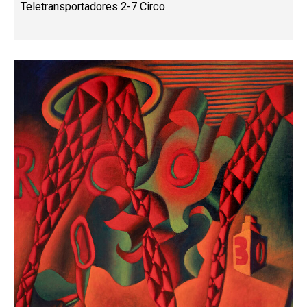
Teletransportadores 2-7 Circo