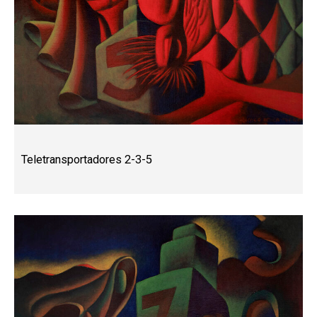
Teletransportadores 2-3-5