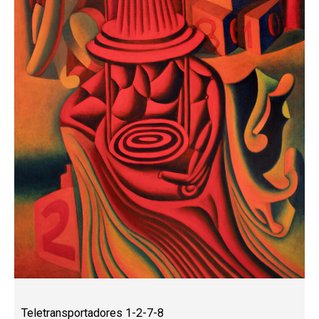
Teletransportadores 1-2-7-8