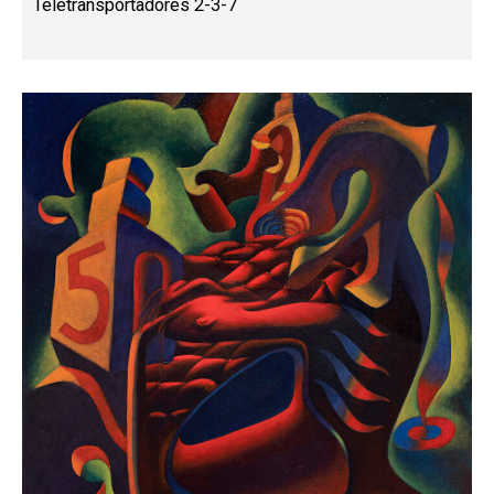
Teletransportadores 2-3-7