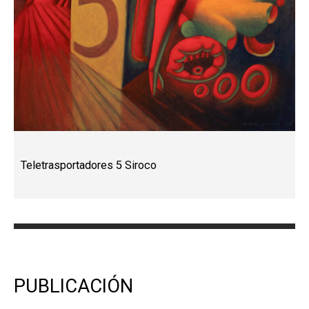
Teletrasportadores 5 Siroco
PUBLICACIÓN