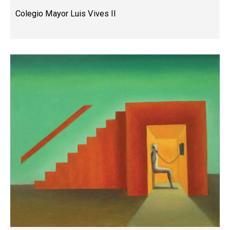
Colegio Mayor Luis Vives II