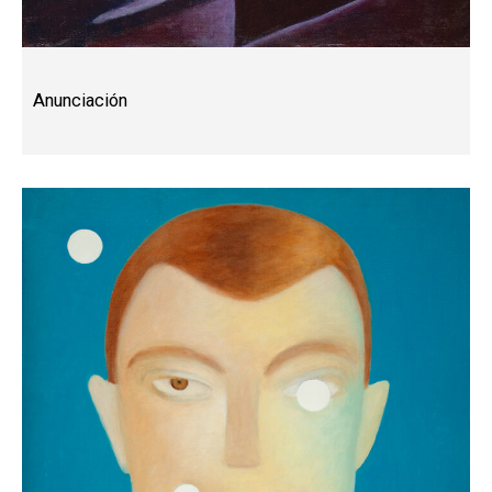
Anunciación