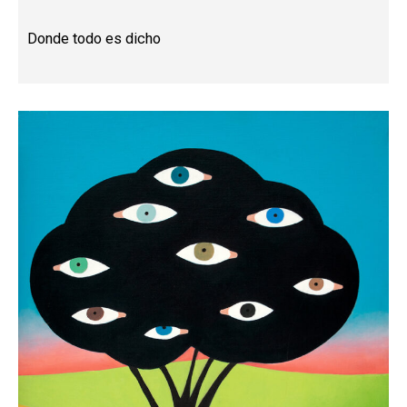
Donde todo es dicho