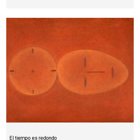
El tiempo es redondo