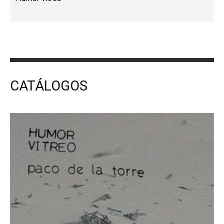
CATÁLOGOS