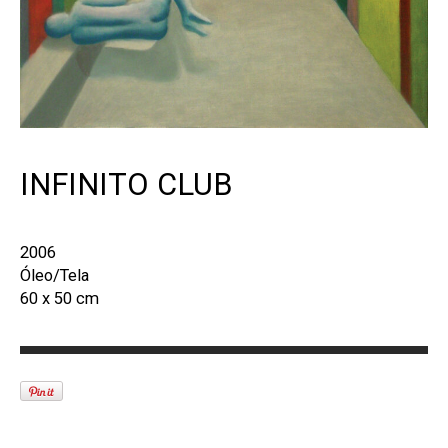
INFINITO CLUB
2006
Óleo/Tela
60 x 50 cm