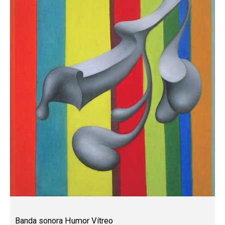
Banda sonora Humor Vítreo