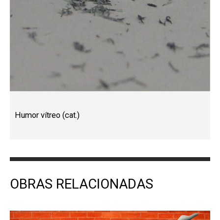
Humor vítreo (cat.)
OBRAS RELACIONADAS