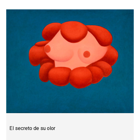
El secreto de su olor