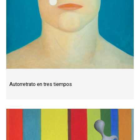
Autorretrato en tres tiempos