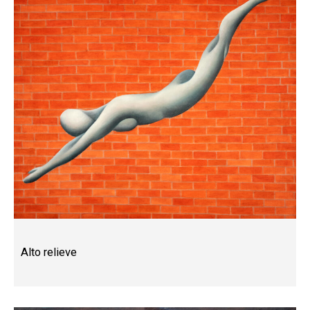
Alto relieve