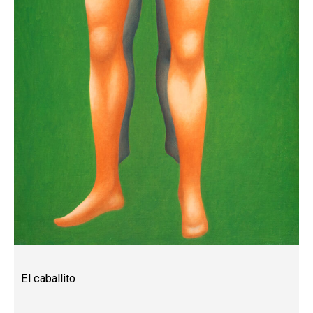
El caballito