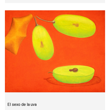
El sexo de la uva