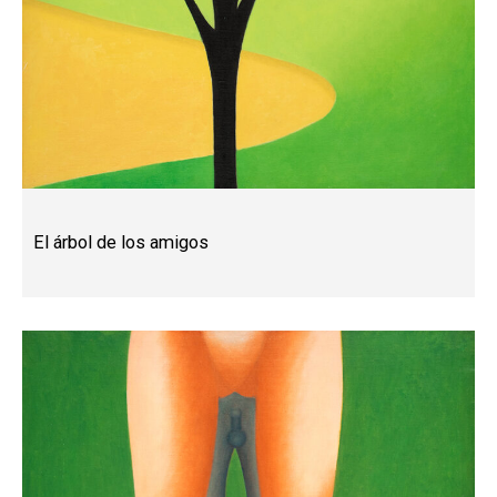
El árbol de los amigos