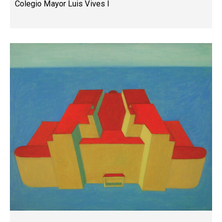
Colegio Mayor Luis Vives I