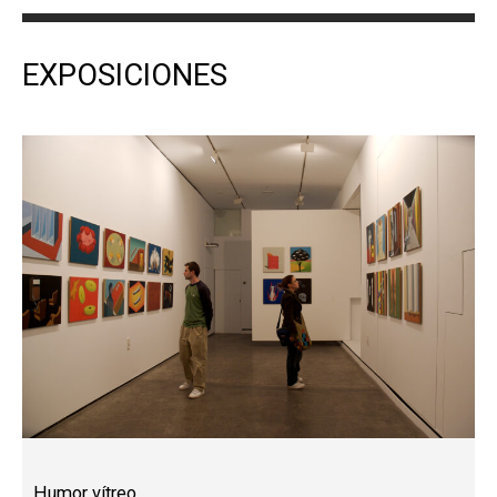
EXPOSICIONES
Humor vítreo