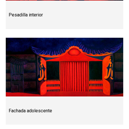
Pesadilla interior
Fachada adolescente