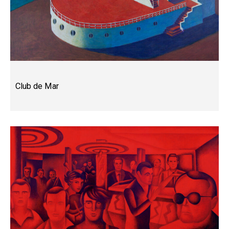
Club de Mar