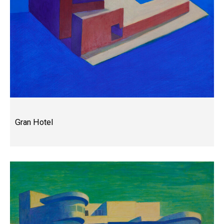
Gran Hotel