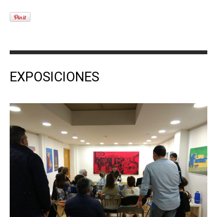
EXPOSICIONES