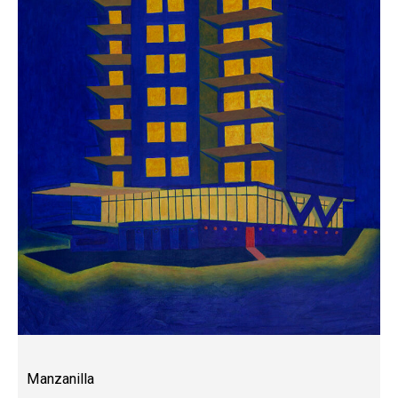
Manzanilla