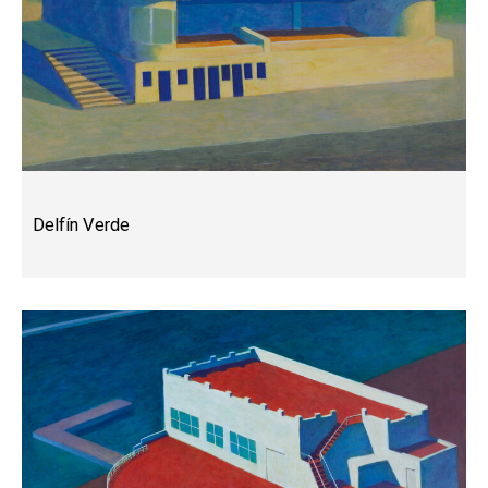
Delfín Verde