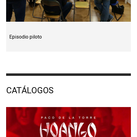
Episodio piloto
CATÁLOGOS