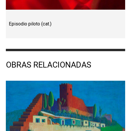
Episodio piloto (cat.)
OBRAS RELACIONADAS