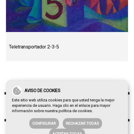
Teletransportador 2-3-5
AVISO DE COOKIES
Este sitio web utiliza cookies para que usted tenga la mejor
experiencia de usuario. Haga clic en el enlace para mayor
información sobre nuestra
política de cookies
.
CONFIGURAR
RECHAZAR TODAS
ACEPTAR TODAS