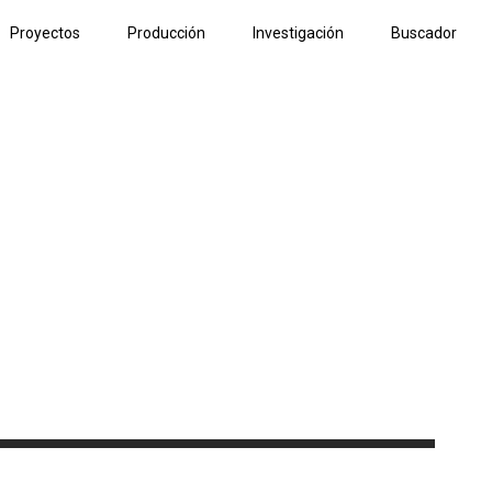
Proyectos
Producción
Investigación
Buscador