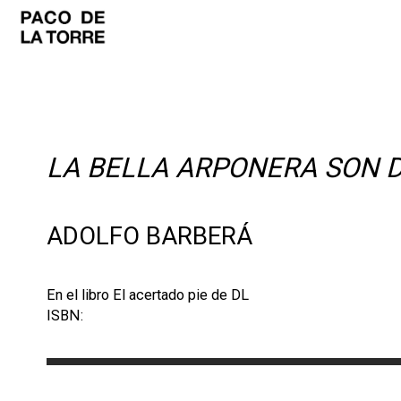
LA BELLA ARPONERA SON 
ADOLFO BARBERÁ
En el libro El acertado pie de DL
ISBN: