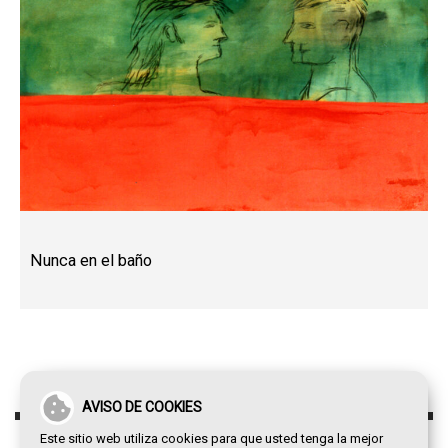
Nunca en el baño
AVISO DE COOKIES
Este sitio web utiliza cookies para que usted tenga la mejor