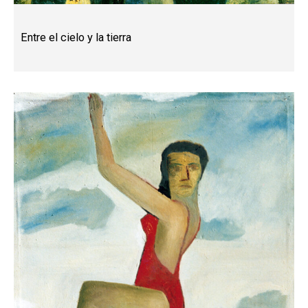
Entre el cielo y la tierra