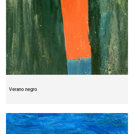
Verano negro