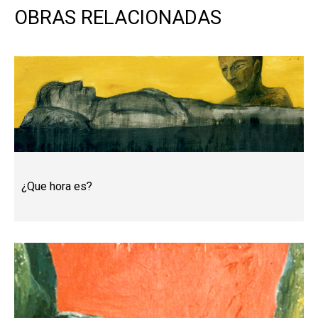
OBRAS RELACIONADAS
¿Que hora es?