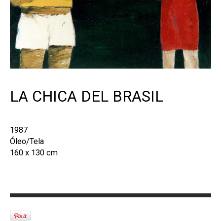
LA CHICA DEL BRASIL
1987
Óleo/Tela
160 x 130 cm