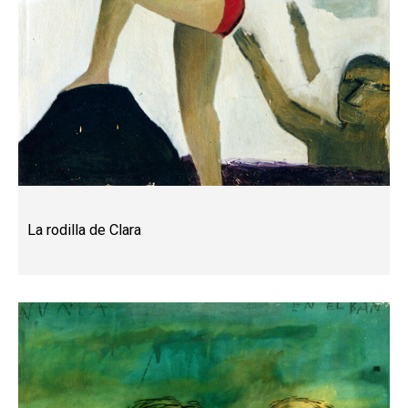
La rodilla de Clara