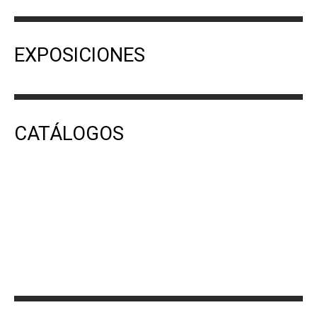
EXPOSICIONES
CATÁLOGOS