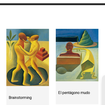
El pentágono mudo
Brainstorming