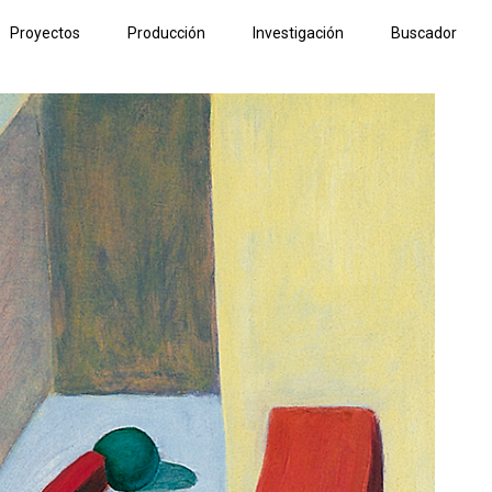
Proyectos
Producción
Investigación
Buscador