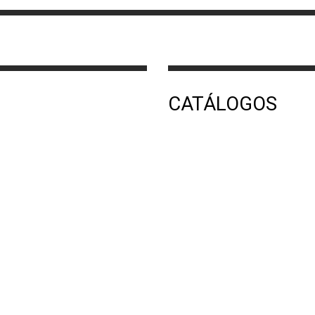
CATÁLOGOS