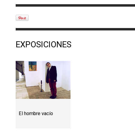
EXPOSICIONES
El hombre vacío