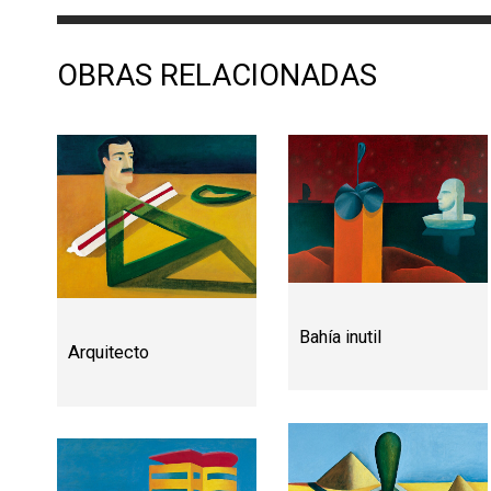
OBRAS RELACIONADAS
Bahía inutil
Arquitecto