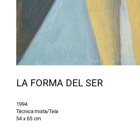
LA FORMA DEL SER
1994
Técnica mixta/Tela
54 x 65 cm