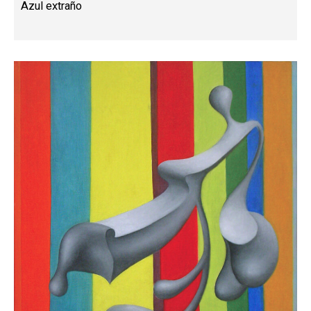
Azul extraño