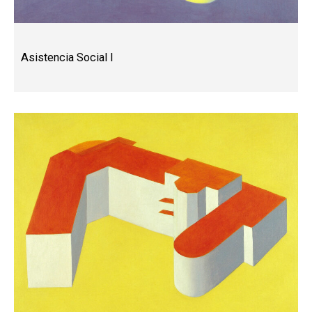
Asistencia Social I