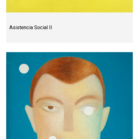
Asistencia Social II