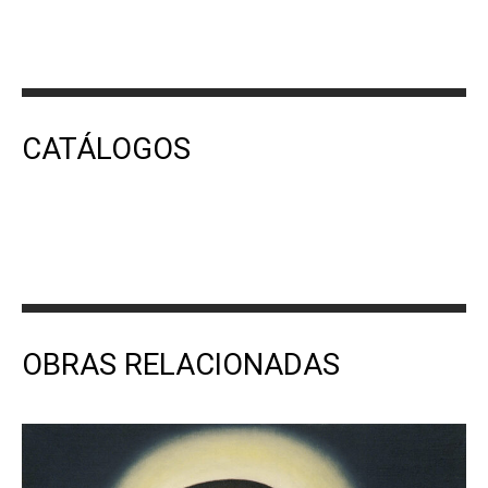
CATÁLOGOS
OBRAS RELACIONADAS