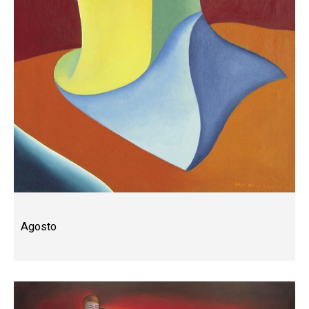
Agosto