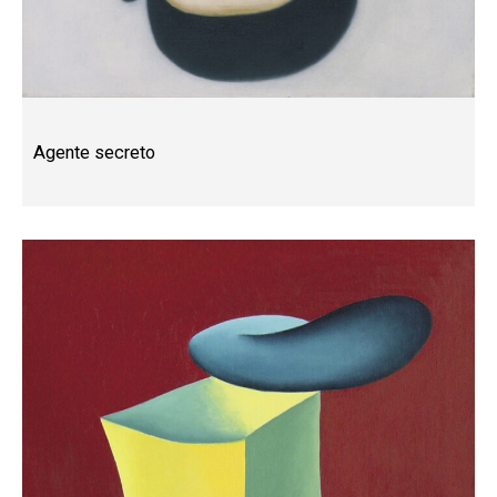
Agente secreto