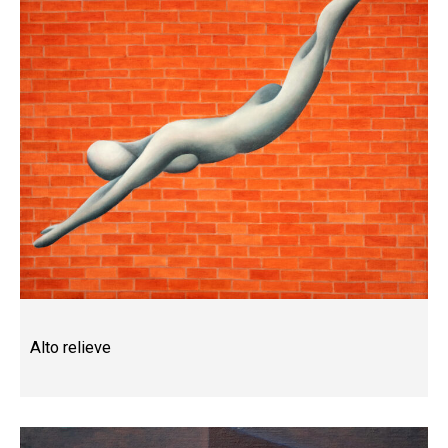
Alto relieve