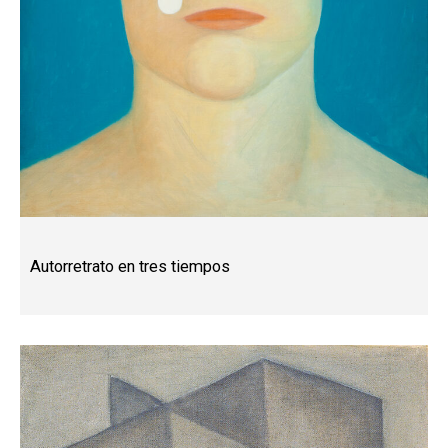
Autorretrato en tres tiempos