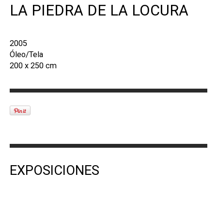
LA PIEDRA DE LA LOCURA
2005
Óleo/Tela
200 x 250 cm
EXPOSICIONES