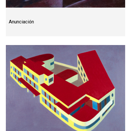
Anunciación