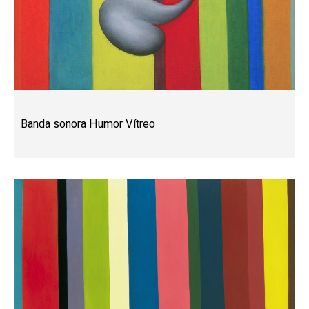
Banda sonora Humor Vítreo