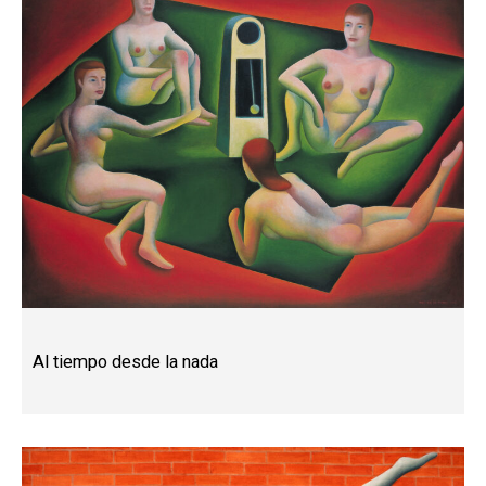
Al tiempo desde la nada