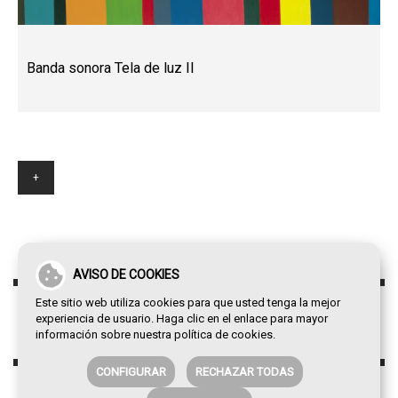
Banda sonora Tela de luz II
+
AVISO DE COOKIES
Este sitio web utiliza cookies para que usted tenga la mejor
experiencia de usuario. Haga clic en el enlace para mayor
información sobre nuestra
política de cookies
.
CONFIGURAR
RECHAZAR TODAS