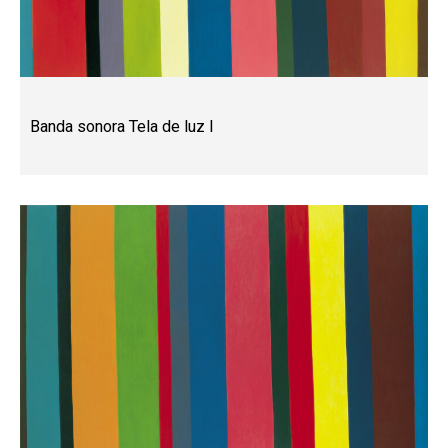
Banda sonora Tela de luz I