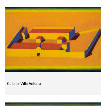
Colonia Villa Antonia