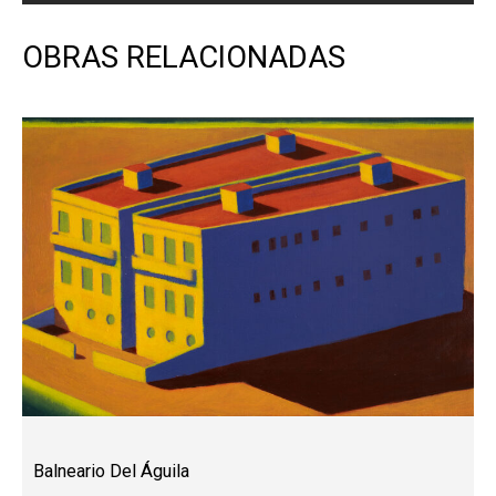
OBRAS RELACIONADAS
Balneario Del Águila