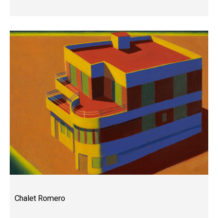
Chalet Romero