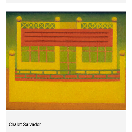
Chalet Salvador