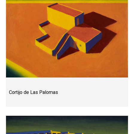
Cortijo de Las Palomas