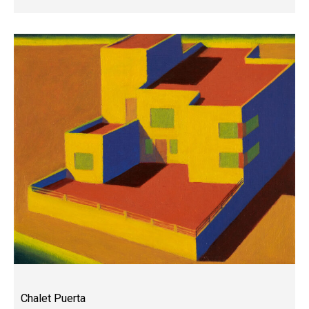
Chalet Puerta