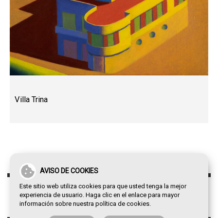
Villa Trina
AVISO DE COOKIES
Este sitio web utiliza cookies para que usted tenga la mejor
experiencia de usuario. Haga clic en el enlace para mayor
información sobre nuestra
política de cookies
.