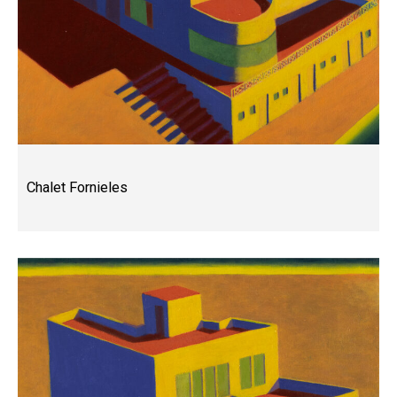
Chalet Fornieles