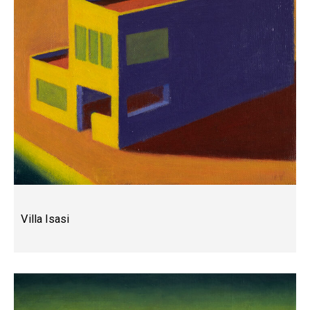
Villa Isasi