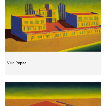
Villa Pepita