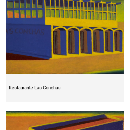
Restaurante Las Conchas