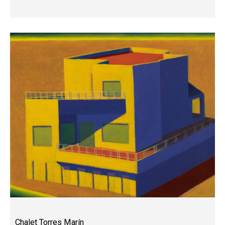
Chalet Torres Marín