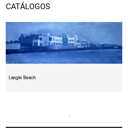
CATÁLOGOS
Langle Beach