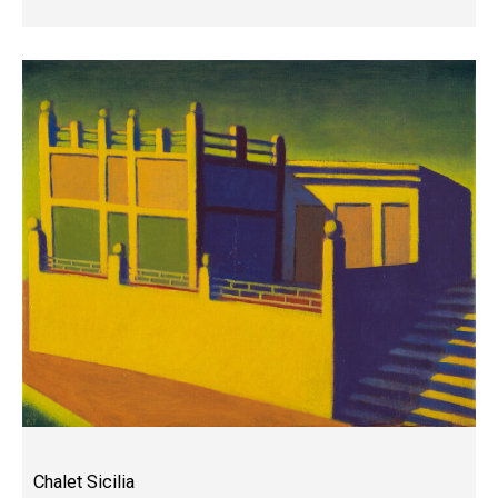
Chalet Sicilia