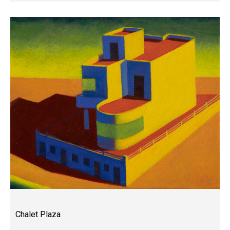
Chalet Plaza