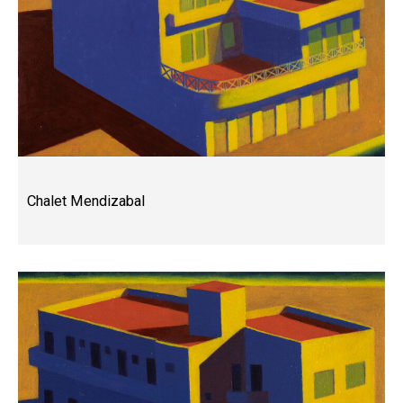
Chalet Mendizabal