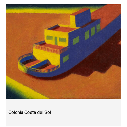
Colonia Costa del Sol