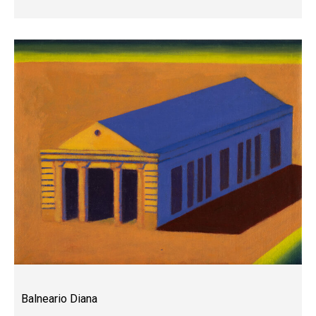
Balneario Diana