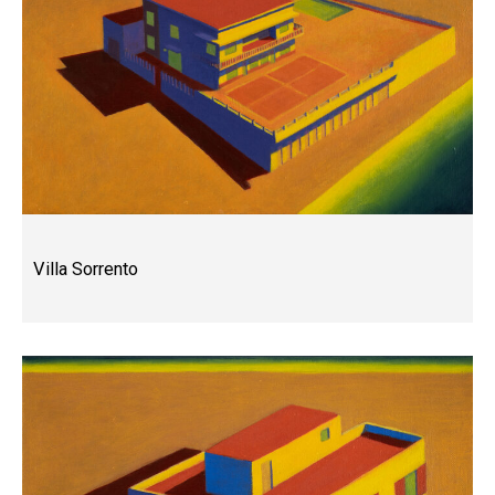
Villa Sorrento