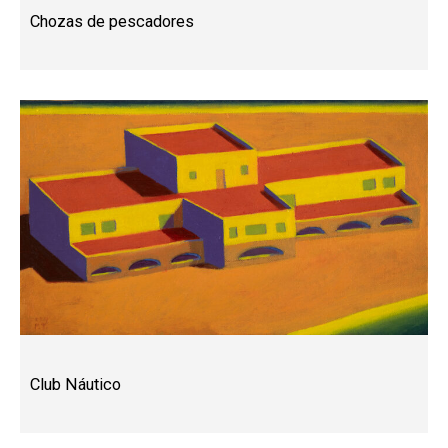
Chozas de pescadores
Club Náutico