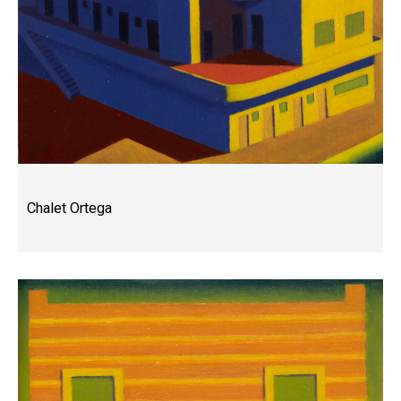
Chalet Ortega