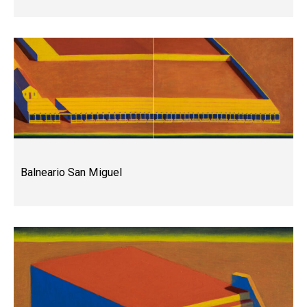
Balneario San Miguel