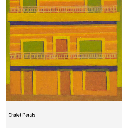
Chalet Perals