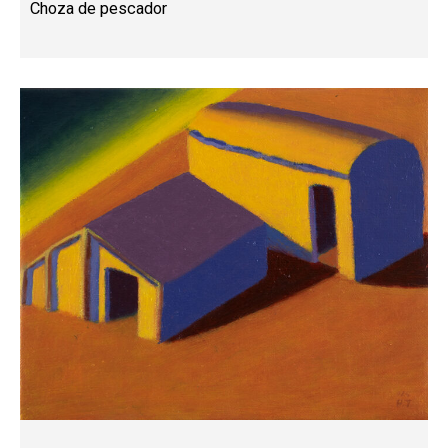
Choza de pescador