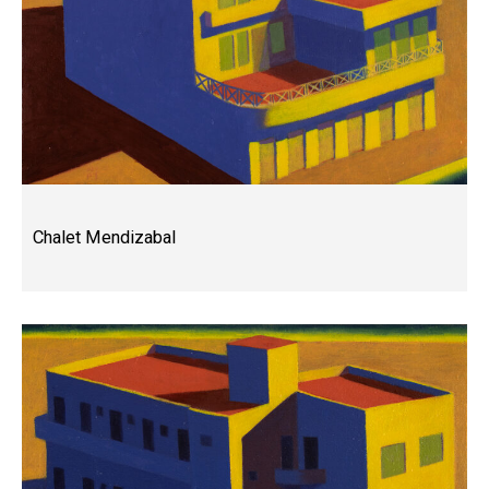
Chalet Mendizabal