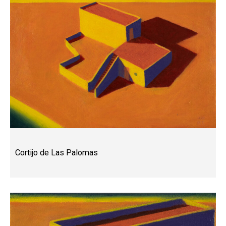
Cortijo de Las Palomas