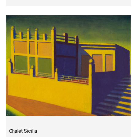
Chalet Sicilia