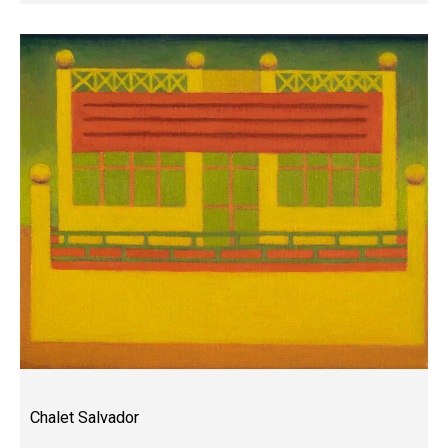
Chalet Salvador