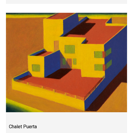
Chalet Puerta