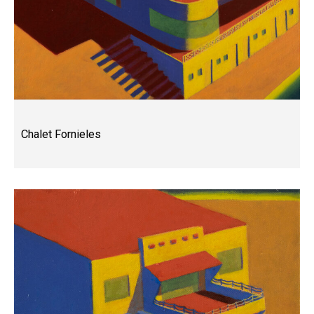
Chalet Fornieles