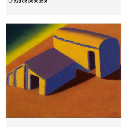
Choza de pescador