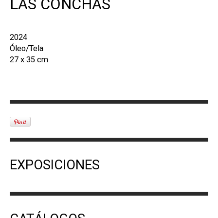
LAS CONCHAS
2024
Óleo/Tela
27 x 35 cm
EXPOSICIONES