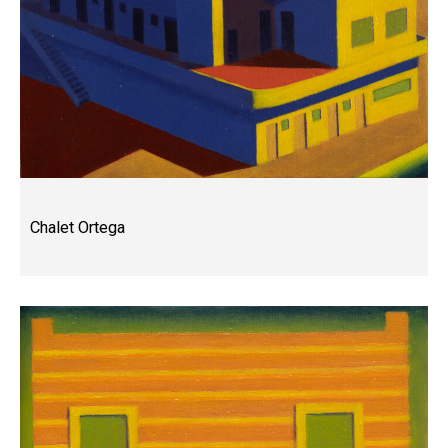
Chalet Ortega