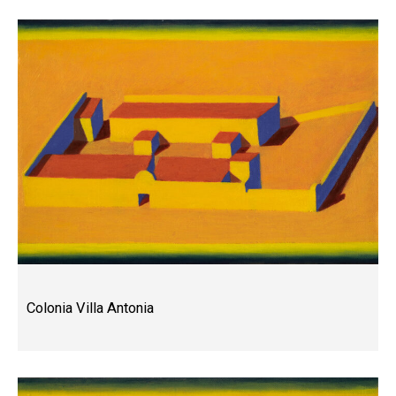
Colonia Villa Antonia