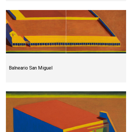
Balneario San Miguel