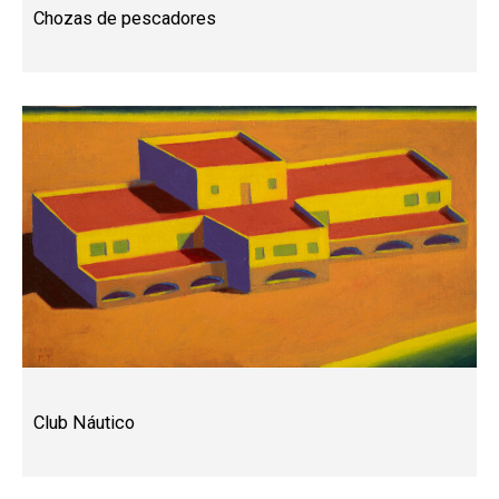
Chozas de pescadores
Club Náutico