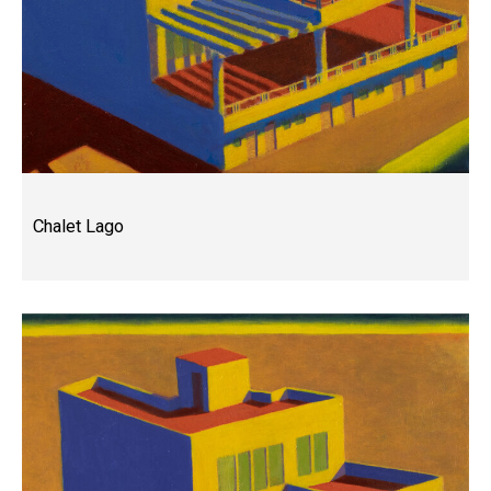
Chalet Lago