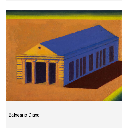
Balneario Diana