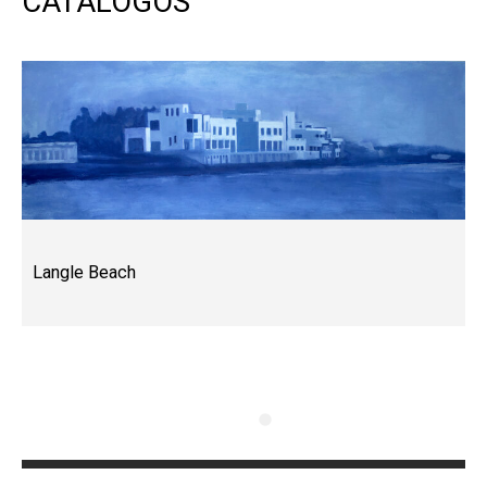
CATÁLOGOS
Langle Beach