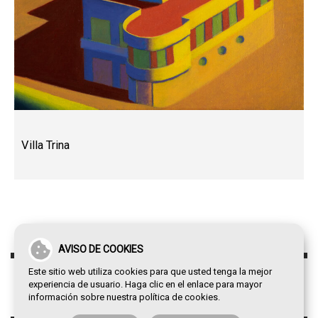
Villa Trina
AVISO DE COOKIES
Este sitio web utiliza cookies para que usted tenga la mejor
experiencia de usuario. Haga clic en el enlace para mayor
información sobre nuestra
política de cookies
.