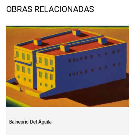
OBRAS RELACIONADAS
Balneario Del Águila