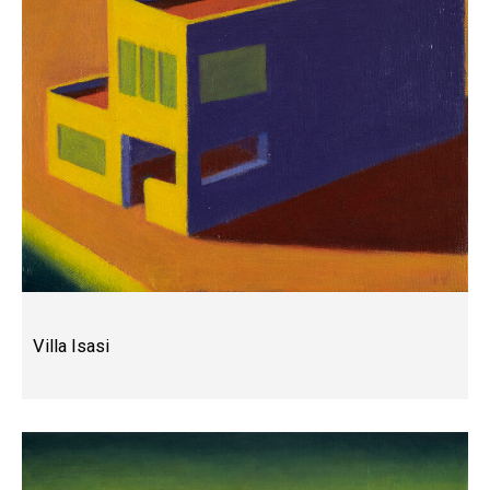
Villa Isasi