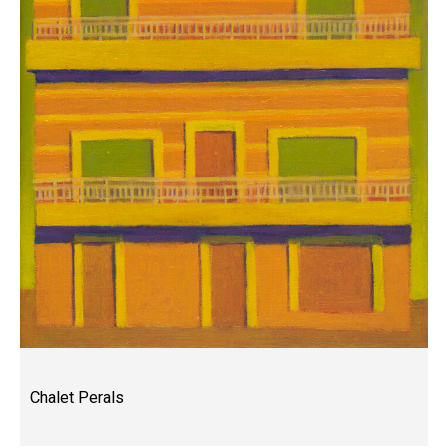
Chalet Perals