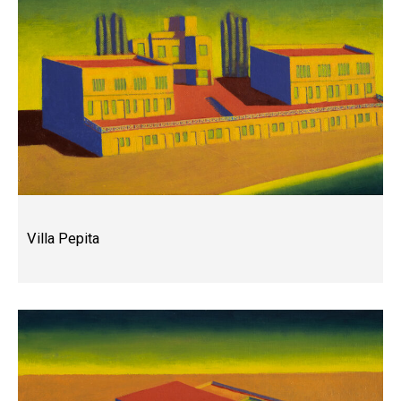
Villa Pepita