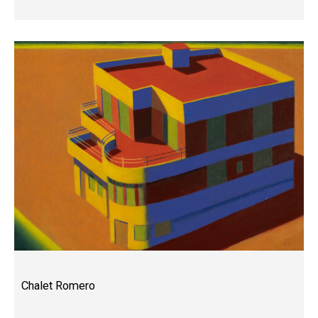
Chalet Romero