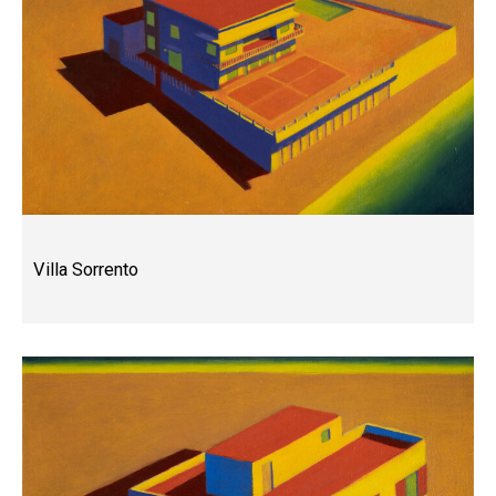
Villa Sorrento