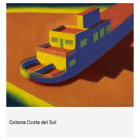
Colonia Costa del Sol