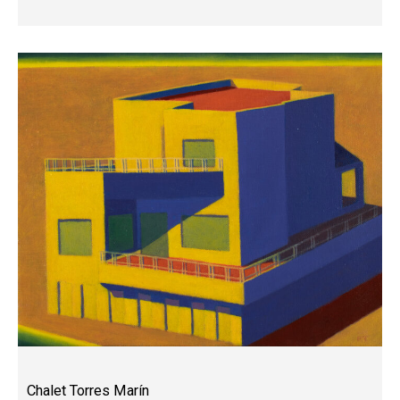
Chalet Torres Marín