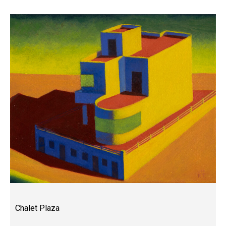
Chalet Plaza