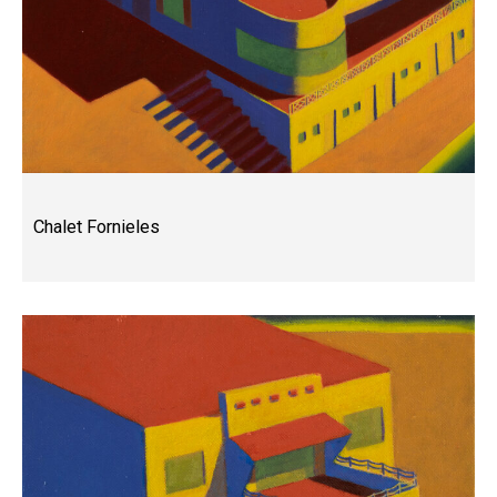
Chalet Fornieles