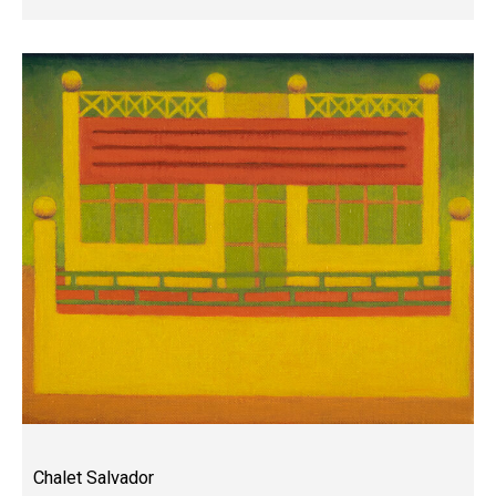
Chalet Salvador