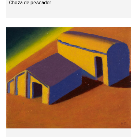
Choza de pescador