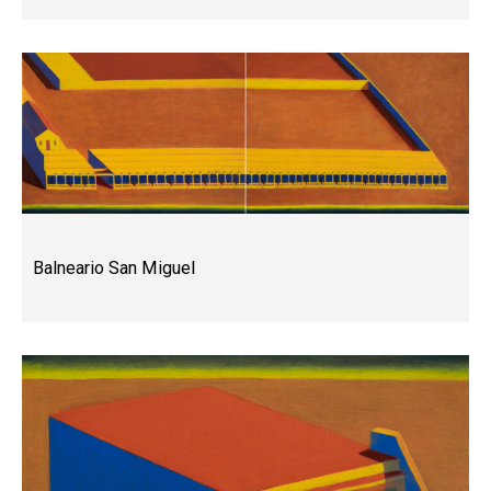
Balneario San Miguel