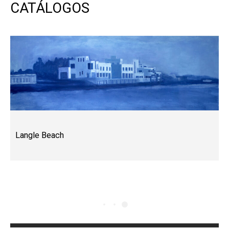
CATÁLOGOS
Langle Beach