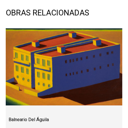
OBRAS RELACIONADAS
Balneario Del Águila