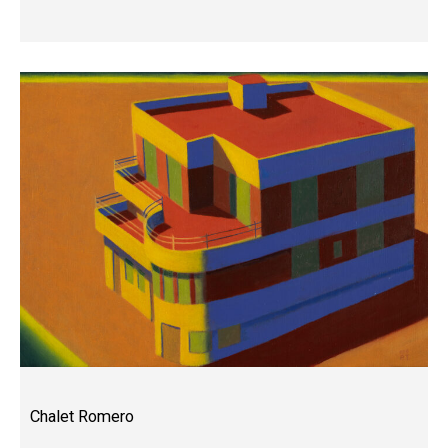
Chalet Romero