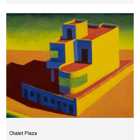
Chalet Plaza