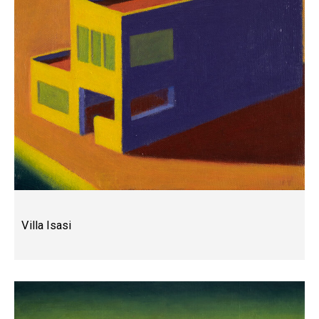
Villa Isasi