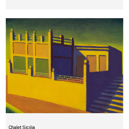
Chalet Sicilia