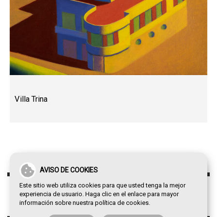
Villa Trina
AVISO DE COOKIES
Este sitio web utiliza cookies para que usted tenga la mejor
experiencia de usuario. Haga clic en el enlace para mayor
información sobre nuestra
política de cookies
.