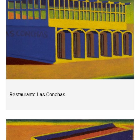
Restaurante Las Conchas