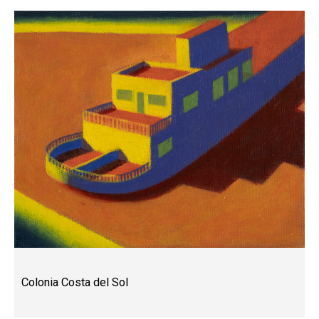
Colonia Costa del Sol