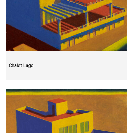
Chalet Lago