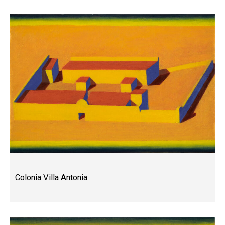
Colonia Villa Antonia