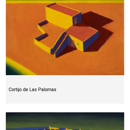
Cortijo de Las Palomas