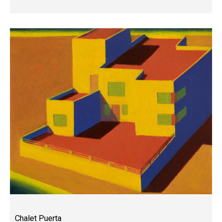
Chalet Puerta