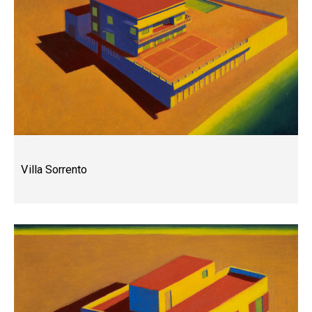
Villa Sorrento