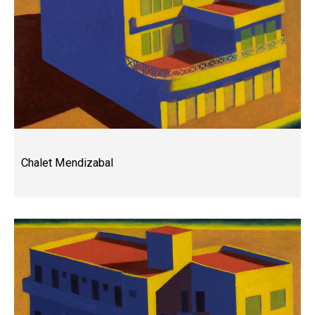
Chalet Mendizabal