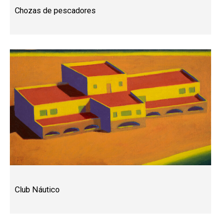
Chozas de pescadores
Club Náutico