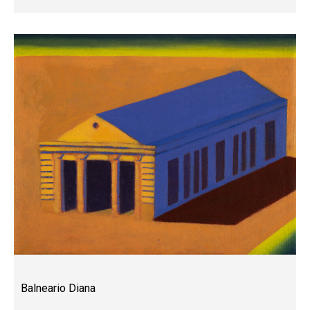
Balneario Diana