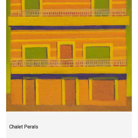
Chalet Perals