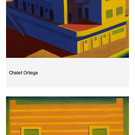
Chalet Ortega