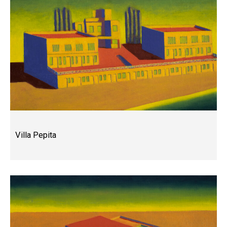
Villa Pepita