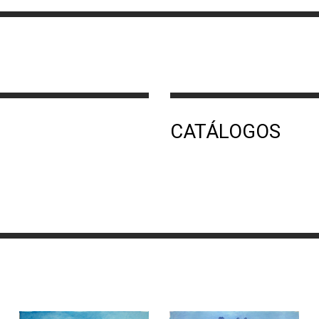
CATÁLOGOS