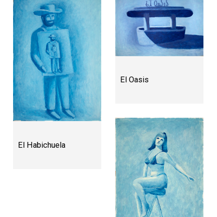
El Oasis
El Habichuela