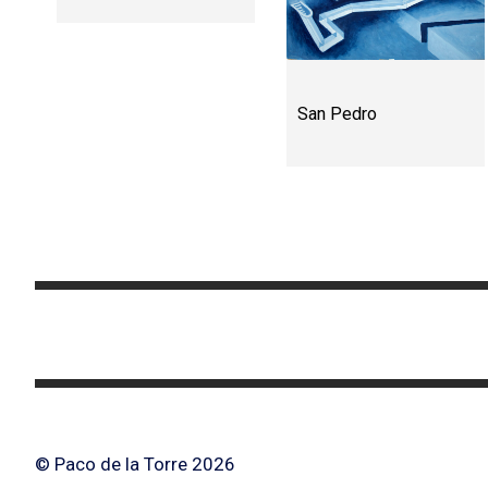
San Pedro
© Paco de la Torre 2026