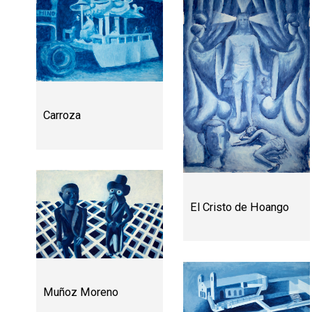
Carroza
El Cristo de Hoango
Muñoz Moreno