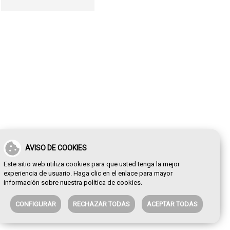
AVISO DE COOKIES
Este sitio web utiliza cookies para que usted tenga la mejor
experiencia de usuario. Haga clic en el enlace para mayor
información sobre nuestra
política de cookies
.
CONFIGURAR
RECHAZAR TODAS
ACEPTAR TODAS