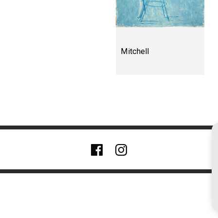
Mitchell