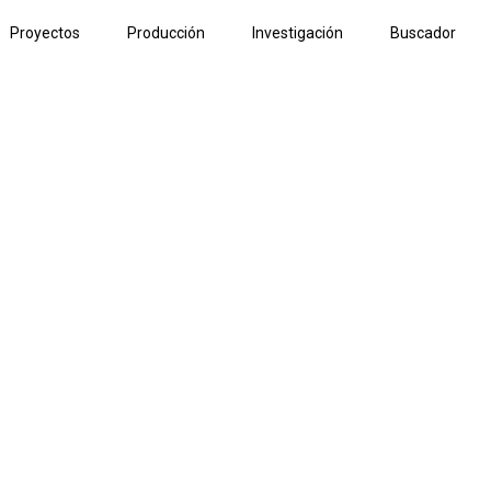
Proyectos
Producción
Investigación
Buscador