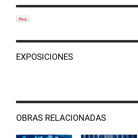
EXPOSICIONES
OBRAS RELACIONADAS