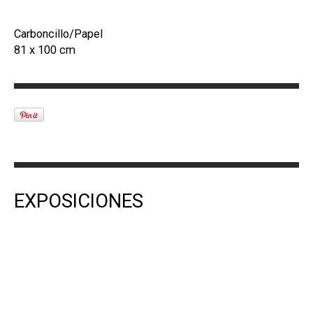
Carboncillo/Papel
81 x 100 cm
EXPOSICIONES