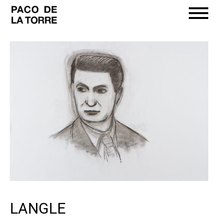
LANGLE