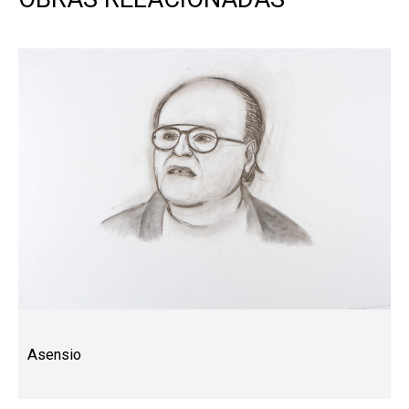
Asensio