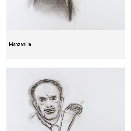
Manzanilla