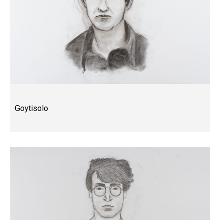
Goytisolo