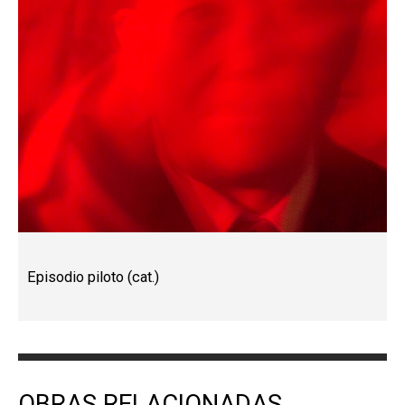
Episodio piloto (cat.)
OBRAS RELACIONADAS