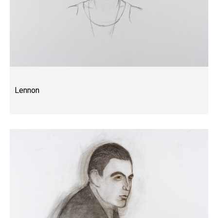
Lennon