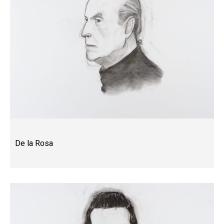
De la Rosa