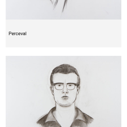
Perceval