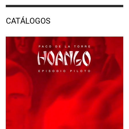
CATÁLOGOS