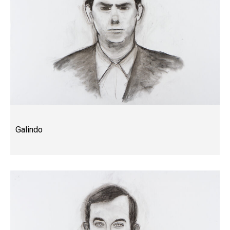
Galindo