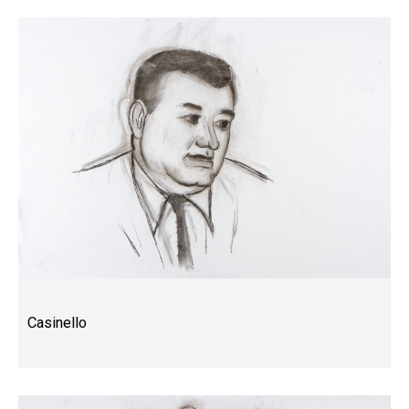
Casinello