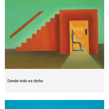
Donde todo es dicho