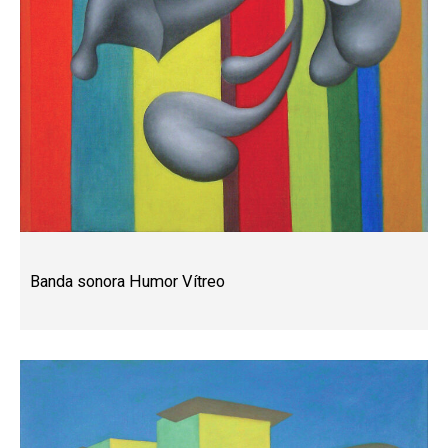
Banda sonora Humor Vítreo