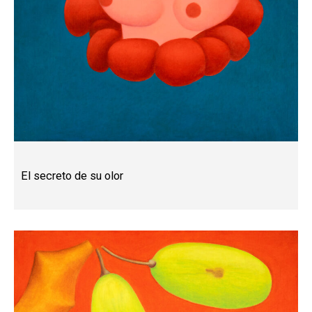
El secreto de su olor