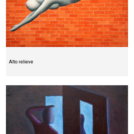
Alto relieve