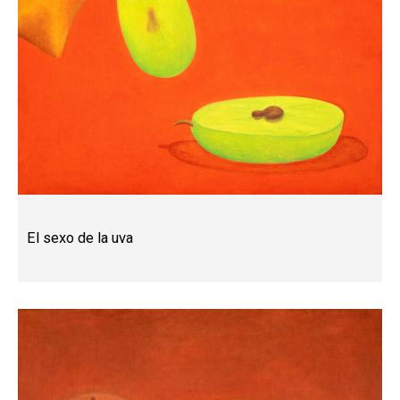
El sexo de la uva