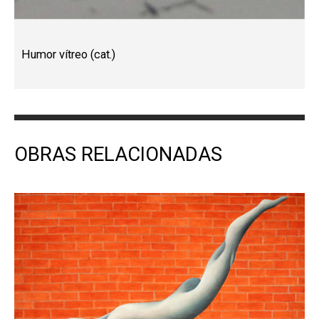
Humor vítreo (cat.)
OBRAS RELACIONADAS