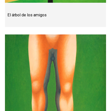
El árbol de los amigos