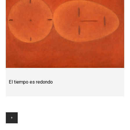
El tiempo es redondo
+