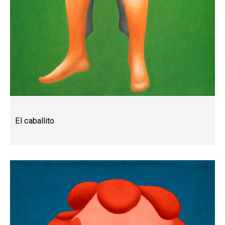
El caballito