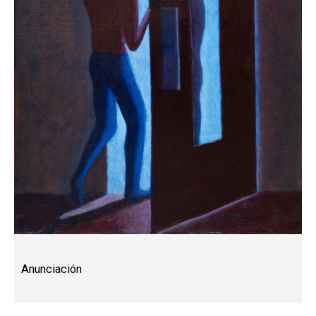
Anunciación