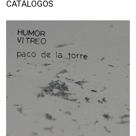
CATÁLOGOS