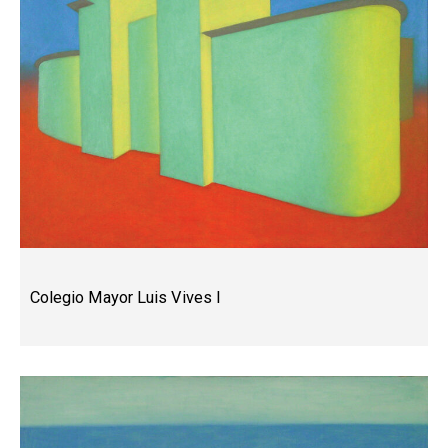
Colegio Mayor Luis Vives I