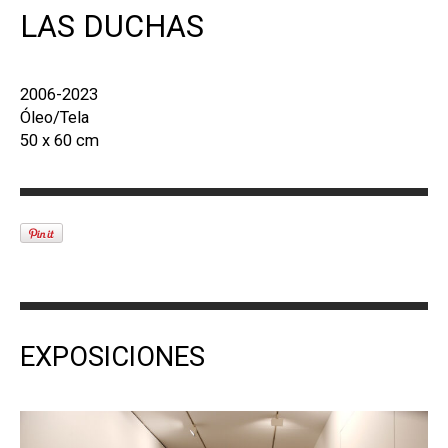
LAS DUCHAS
2006-2023
Óleo/Tela
50 x 60 cm
EXPOSICIONES