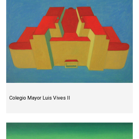
Colegio Mayor Luis Vives II