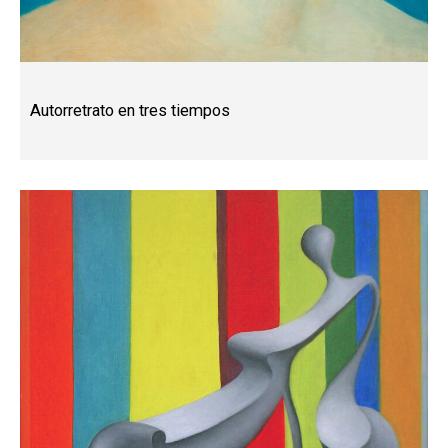
Autorretrato en tres tiempos