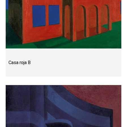
Casa roja B