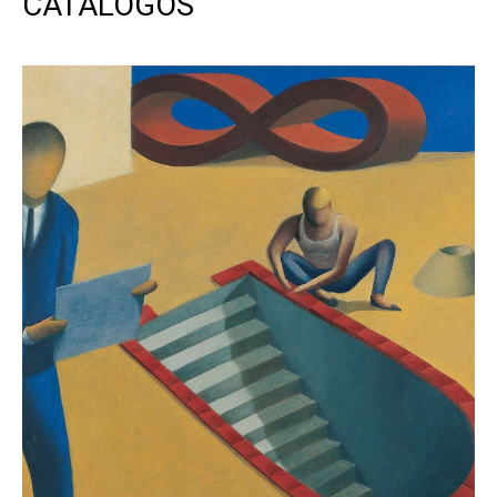
CATÁLOGOS