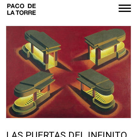
LAS PUERTAS DEL INFINITO