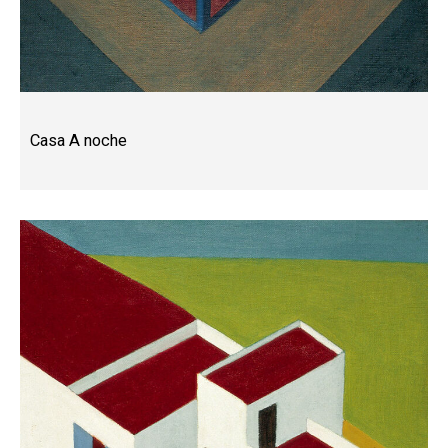
Casa A noche