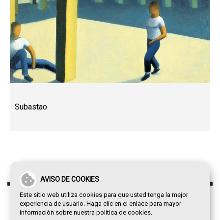
Subastao
AVISO DE COOKIES
Este sitio web utiliza cookies para que usted tenga la mejor
experiencia de usuario. Haga clic en el enlace para mayor
información sobre nuestra
política de cookies
.