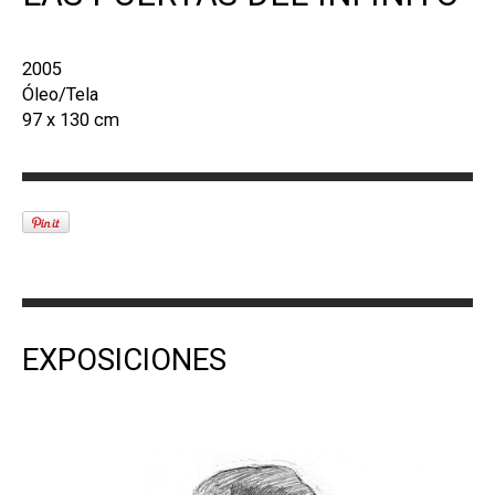
2005
Óleo/Tela
97 x 130 cm
EXPOSICIONES