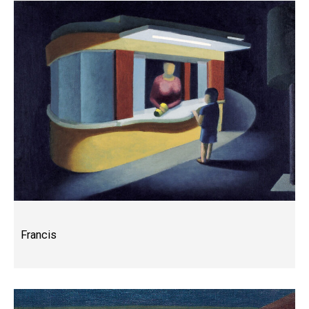
Francis