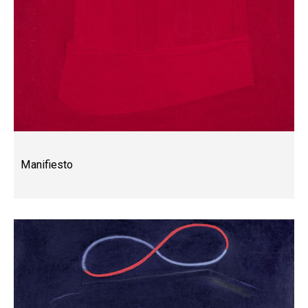
Manifiesto