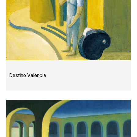
Destino Valencia