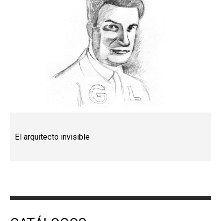
El arquitecto invisible