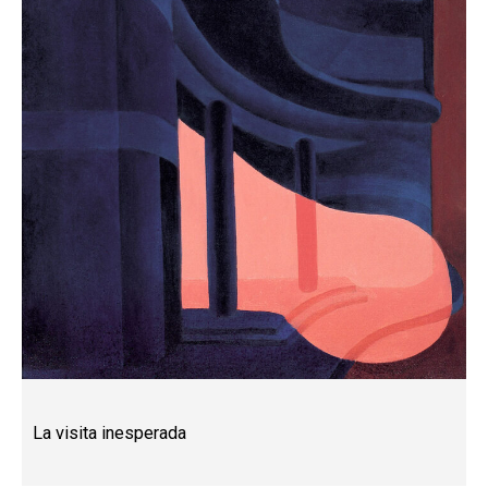
La visita inesperada