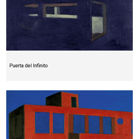
Puerta del Infinito