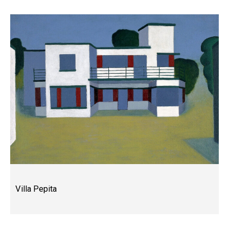
Villa Pepita