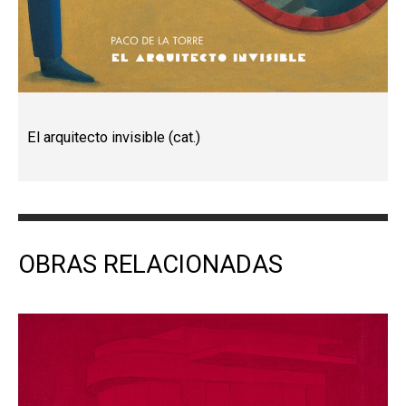
El arquitecto invisible (cat.)
OBRAS RELACIONADAS