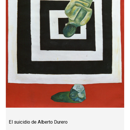
El suicidio de Alberto Durero