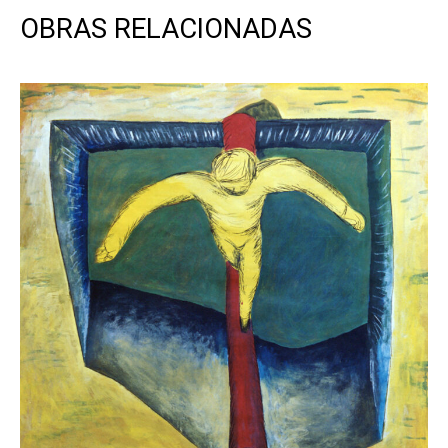
OBRAS RELACIONADAS