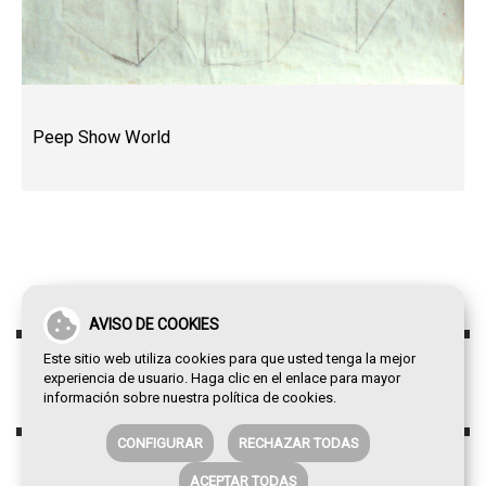
Peep Show World
AVISO DE COOKIES
Este sitio web utiliza cookies para que usted tenga la mejor
experiencia de usuario. Haga clic en el enlace para mayor
información sobre nuestra
política de cookies
.
CONFIGURAR
RECHAZAR TODAS
ACEPTAR TODAS