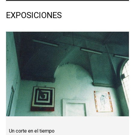
EXPOSICIONES
Un corte en el tiempo