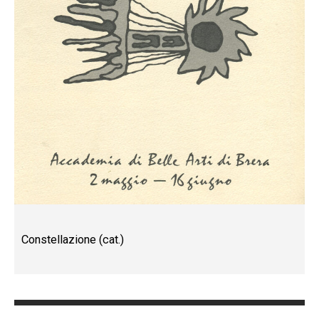
Constellazione (cat.)