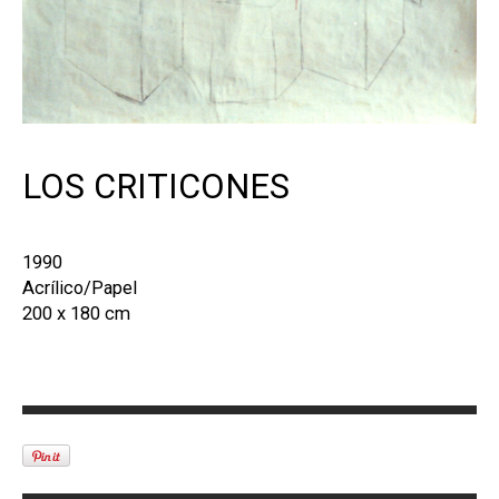
LOS CRITICONES
1990
Acrílico/Papel
200 x 180 cm