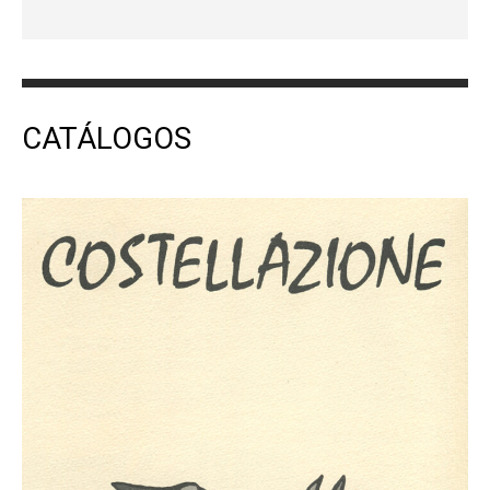
CATÁLOGOS