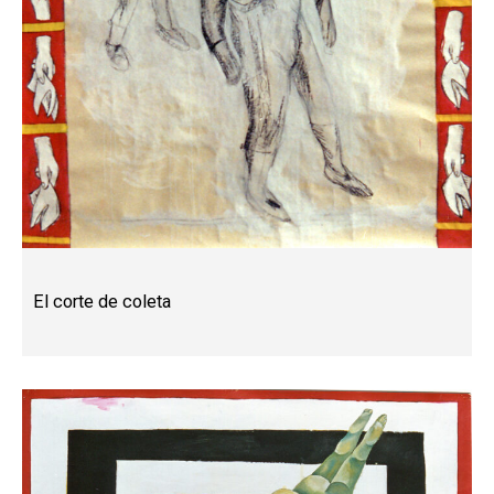
El corte de coleta