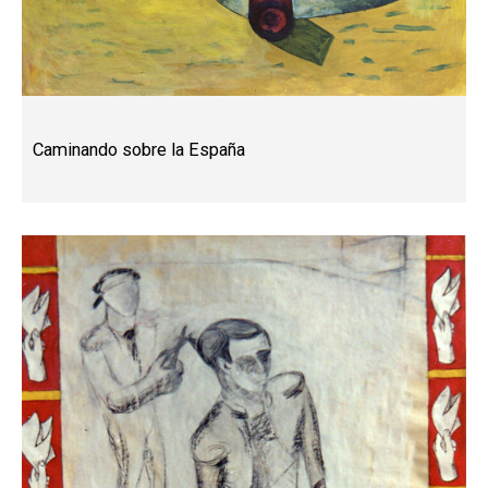
Caminando sobre la España