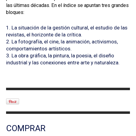
las últimas décadas. En el índice se apuntan tres grandes
bloques:
1. La situación de la gestión cultural, el estudio de las
revistas, el horizonte de la crítica.
2. La fotografía, el cine, la animación, activismos,
comportamientos artísticos.
3. La obra gráfica, la pintura, la poesia, el diseño
industrial y las conexiones entre arte y naturaleza.
COMPRAR