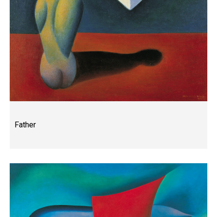
Father