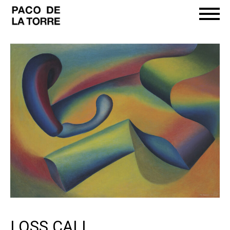
LOSS CALL