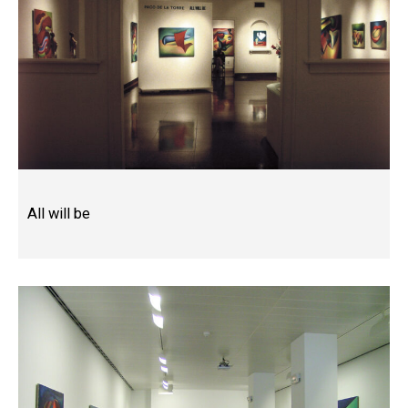
All will be