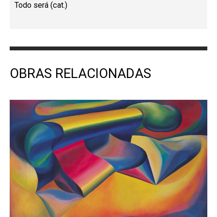
Todo será (cat.)
OBRAS RELACIONADAS