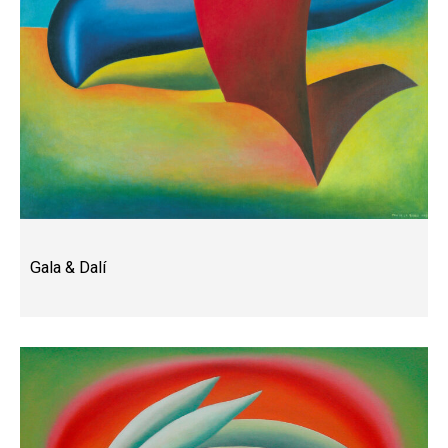
Gala & Dalí