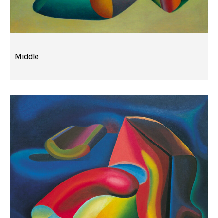
Middle