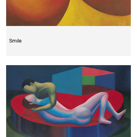
Smile