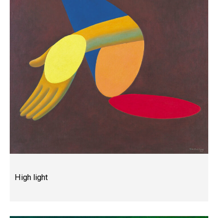
High light