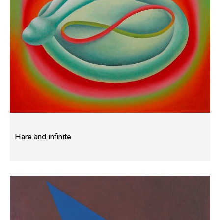
Hare and infinite