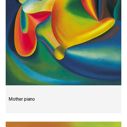
Mother piano