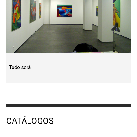
Todo será
CATÁLOGOS