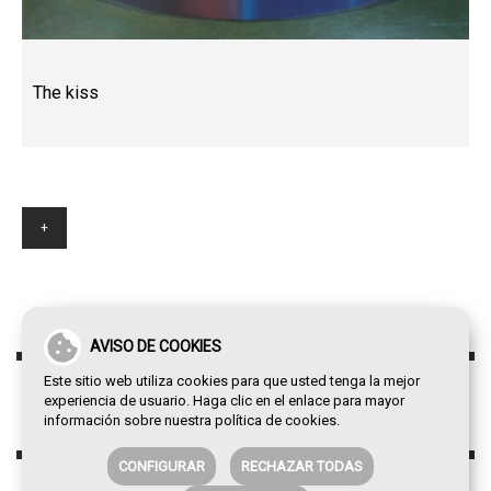
The kiss
+
AVISO DE COOKIES
Este sitio web utiliza cookies para que usted tenga la mejor
experiencia de usuario. Haga clic en el enlace para mayor
información sobre nuestra
política de cookies
.
CONFIGURAR
RECHAZAR TODAS