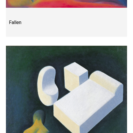
Fallen