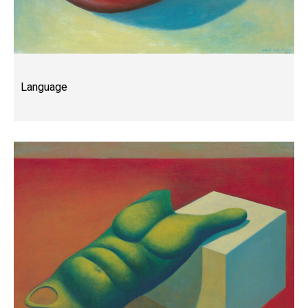
Language