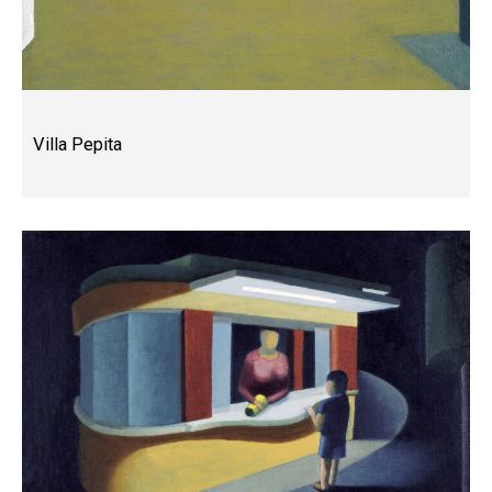
Villa Pepita