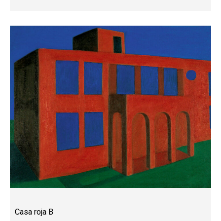
Casa roja B