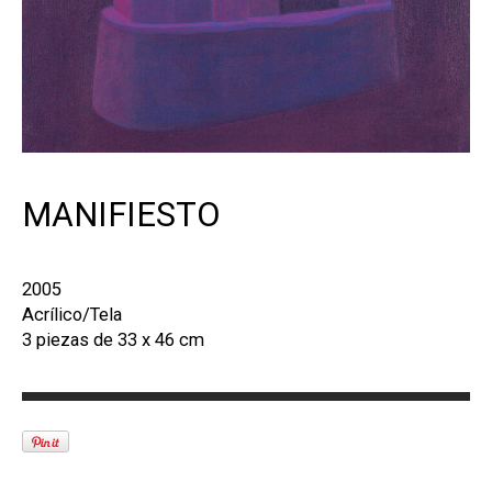
MANIFIESTO
2005
Acrílico/Tela
3 piezas de 33 x 46 cm