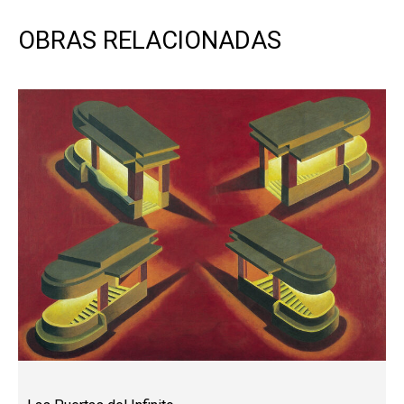
OBRAS RELACIONADAS