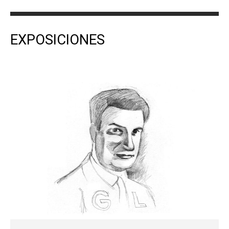
EXPOSICIONES