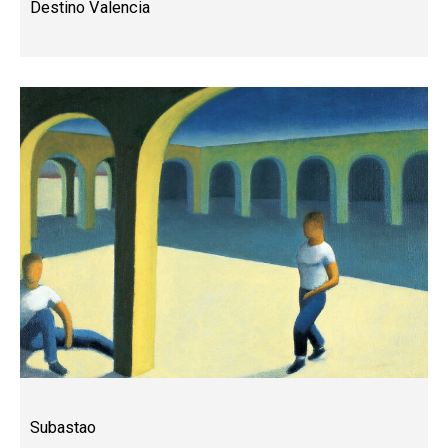
Destino Valencia
Subastao