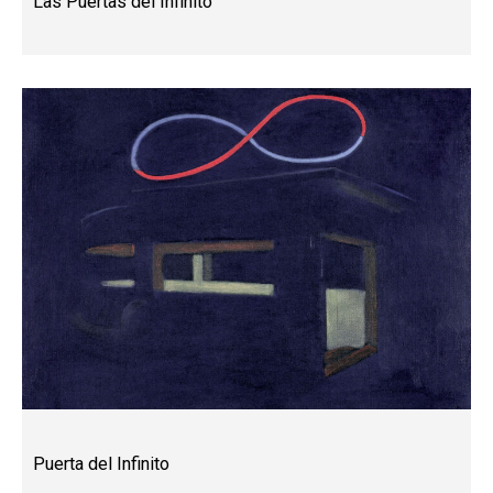
Las Puertas del Infinito
Puerta del Infinito