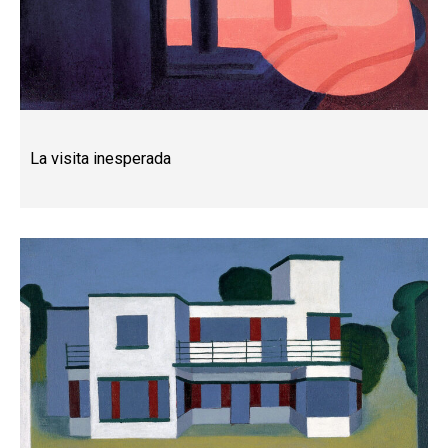
La visita inesperada