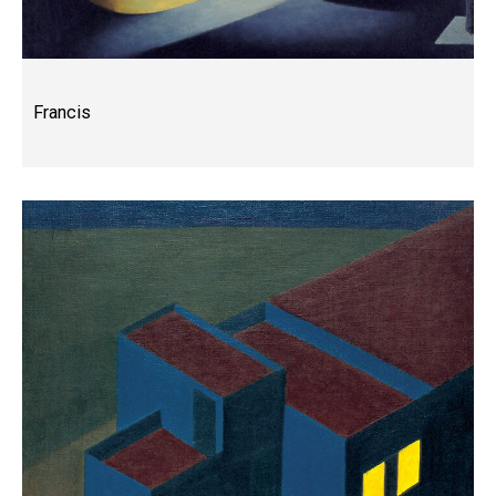
Francis