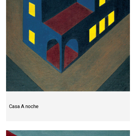
Casa A noche