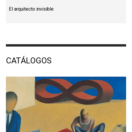
El arquitecto invisible
CATÁLOGOS