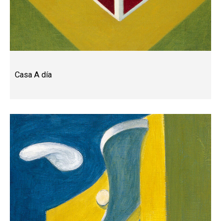
Casa A día