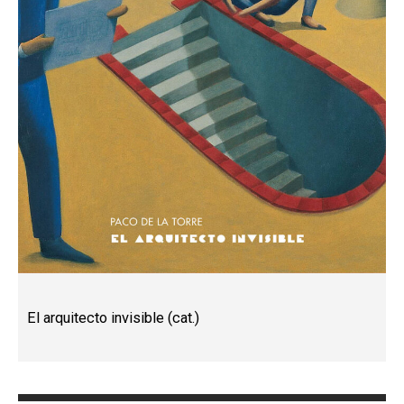
El arquitecto invisible (cat.)