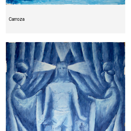
Carroza