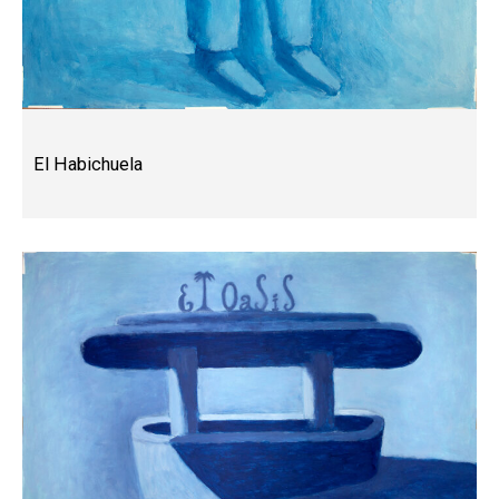
El Habichuela