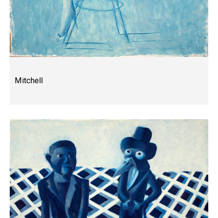
Mitchell