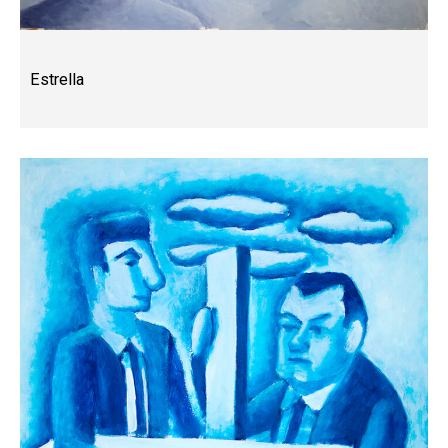
Estrella