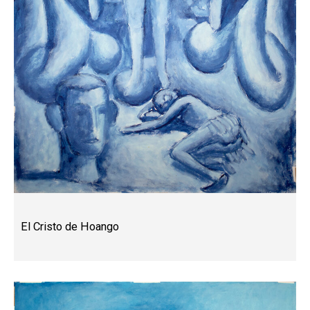
El Cristo de Hoango