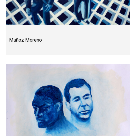
Muñoz Moreno