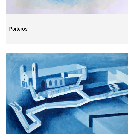
Porteros