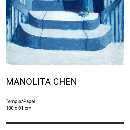
MANOLITA CHEN
Temple/Papel
100 x 81 cm