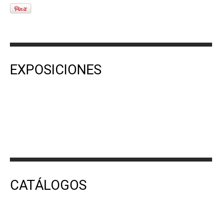
EXPOSICIONES
CATÁLOGOS