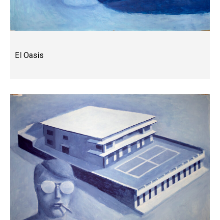
El Oasis