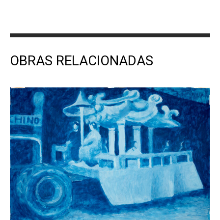
OBRAS RELACIONADAS